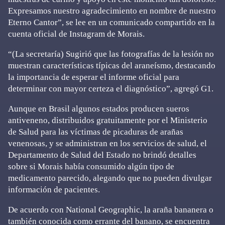
Expresamos nuestro agradecimiento en nombre de nuestro
Eterno Cantor”, se lee en un comunicado compartido en la
cuenta oficial de Instagram de Morais.
“(La secretaría) Sugirió que las fotografías de la lesión no
muestran características típicas del araneísmo, destacando
la importancia de esperar el informe oficial para
determinar con mayor certeza el diagnóstico”, agregó G1.
Aunque en Brasil algunos estados producen sueros
antiveneno, distribuidos gratuitamente por el Ministerio
de Salud para las víctimas de picaduras de arañas
venenosas, y se administran en los servicios de salud, el
Departamento de Salud del Estado no brindó detalles
sobre si Morais había consumido algún tipo de
medicamento parecido, alegando que no pueden divulgar
información de pacientes.
De acuerdo con National Geographic, la araña bananera o
también conocida como errante del banano, se encuentra