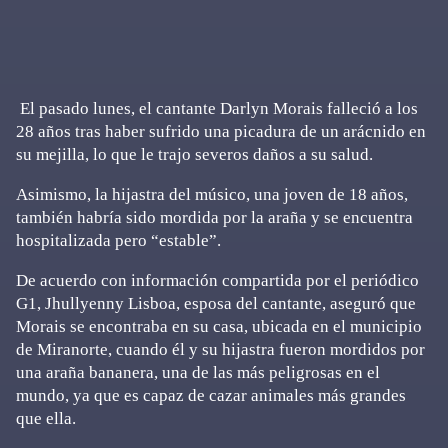
El pasado lunes, el cantante Darlyn Morais falleció a los
28 años tras haber sufrido una picadura de un arácnido en
su mejilla, lo que le trajo severos daños a su salud.
Asimismo, la hijastra del músico, una joven de 18 años,
también habría sido mordida por la araña y se encuentra
hospitalizada pero “estable”.
De acuerdo con información compartida por el periódico
G1, Jhullyenny Lisboa, esposa del cantante, aseguró que
Morais se encontraba en su casa, ubicada en el municipio
de Miranorte, cuando él y su hijastra fueron mordidos por
una araña bananera, una de las más peligrosas en el
mundo, ya que es capaz de cazar animales más grandes
que ella.