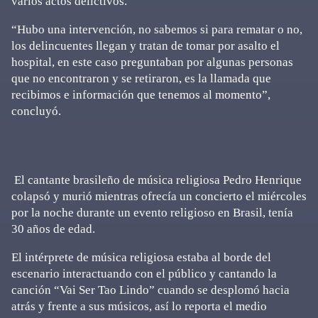
varios actos delictivos.
“Hubo una intervención, no sabemos si para rematar o no,
los delincuentes llegan y tratan de tomar por asalto el
hospital, en este caso preguntaban por algunas personas
que no encontraron y se retiraron, es la llamada que
recibimos e información que tenemos al momento”,
concluyó.
El cantante brasileño de música religiosa Pedro Henrique
colapsó y murió mientras ofrecía un concierto el miércoles
por la noche durante un evento religioso en Brasil, tenía
30 años de edad.
El intérprete de música religiosa estaba al borde del
escenario interactuando con el público y cantando la
canción “Vai Ser Tao Lindo” cuando se desplomó hacia
atrás y frente a sus músicos, así lo reporta el medio