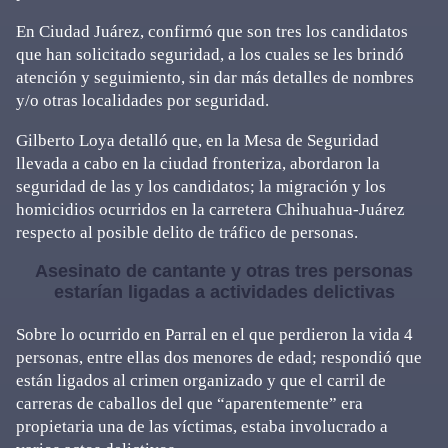
En Ciudad Juárez, confirmó que son tres los candidatos
que han solicitado seguridad, a los cuales se les brindó
atención y seguimiento, sin dar más detalles de nombres
y/o otras localidades por seguridad.
Gilberto Loya detalló que, en la Mesa de Seguridad
llevada a cabo en la ciudad fronteriza, abordaron la
seguridad de las y los candidatos; la migración y los
homicidios ocurridos en la carretera Chihuahua-Juárez
respecto al posible delito de tráfico de personas.
Asesinato de cantante y otras tres personas
estarían ligadas a actividades delictivas
Sobre lo ocurrido en Parral en el que perdieron la vida 4
personas, entre ellas dos menores de edad; respondió que
están ligados al crimen organizado y que el carril de
carreras de caballos del que “aparentemente” era
propietaria una de las víctimas, estaba involucrado a