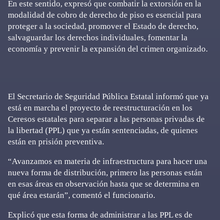
En este sentido, expresó que combatir la extorsión en la
modalidad de cobro de derecho de piso es esencial para
proteger a la sociedad, promover el Estado de derecho,
salvaguardar los derechos individuales, fomentar la
economía y prevenir la expansión del crimen organizado.
El Secretario de Seguridad Pública Estatal informó que ya
está en marcha el proyecto de reestructuración en los
Ceresos estatales para separar a las personas privadas de
la libertad (PPL) que ya están sentenciadas, de quienes
están en prisión preventiva.
“Avanzamos en materia de infraestructura para hacer una
nueva forma de distribución, primero las personas están
en esas áreas en observación hasta que se determina en
qué área estarán”, comentó el funcionario.
Explicó que esta forma de administrar a las PPL es de