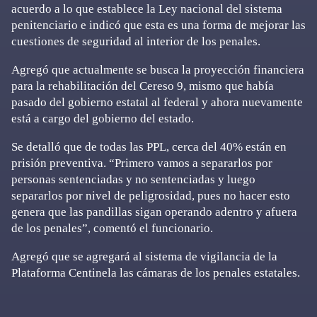
acuerdo a lo que establece la Ley nacional del sistema
penitenciario e indicó que esta es una forma de mejorar las
cuestiones de seguridad al interior de los penales.
Agregó que actualmente se busca la proyección financiera
para la rehabilitación del Cereso 9, mismo que había
pasado del gobierno estatal al federal y ahora nuevamente
está a cargo del gobierno del estado.
Se detalló que de todas las PPL, cerca del 40% están en
prisión preventiva. “Primero vamos a separarlos por
personas sentenciadas y no sentenciadas y luego
separarlos por nivel de peligrosidad, pues no hacer esto
genera que las pandillas sigan operando adentro y afuera
de los penales”, comentó el funcionario.
Agregó que se agregará al sistema de vigilancia de la
Plataforma Centinela las cámaras de los penales estatales.