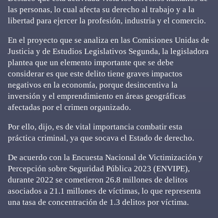
las personas, lo cual afecta su derecho al trabajo y a la
libertad para ejercer la profesión, industria y el comercio.
En el proyecto que se analiza en las Comisiones Unidas de
Justicia y de Estudios Legislativos Segunda, la legisladora
plantea que un elemento importante que se debe
considerar es que este delito tiene graves impactos
negativos en la economía, porque desincentiva la
inversión y el emprendimiento en áreas geográficas
afectadas por el crimen organizado.
Por ello, dijo, es de vital importancia combatir esta
práctica criminal, ya que socava el Estado de derecho.
De acuerdo con la Encuesta Nacional de Victimización y
Percepción sobre Seguridad Pública 2023 (ENVIPE),
durante 2022 se cometieron 26.8 millones de delitos
asociados a 21.1 millones de víctimas, lo que representa
una tasa de concentración de 1.3 delitos por víctima.