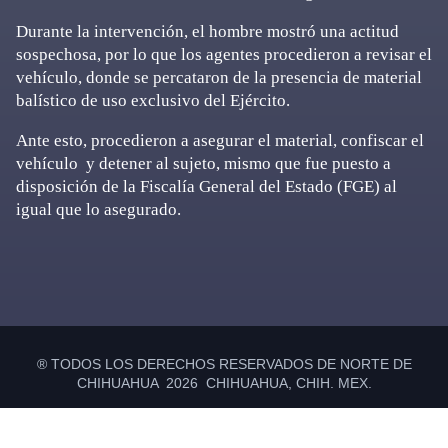
Durante la intervención, el hombre mostró una actitud
sospechosa, por lo que los agentes procedieron a revisar el
vehículo, donde se percataron de la presencia de material
balístico de uso exclusivo del Ejército.
Ante esto, procedieron a asegurar el material, confiscar el
vehículo y detener al sujeto, mismo que fue puesto a
disposición de la Fiscalía General del Estado (FGE) al
igual que lo asegurado.
Primary
Sidebar
® TODOS LOS DERECHOS RESERVADOS DE NORTE DE
CHIHUAHUA 2026 CHIHUAHUA, CHIH. MEX.