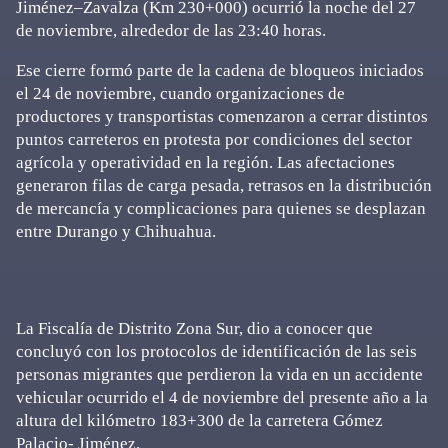
Jiménez–Zavalza (Km 230+000) ocurrió la noche del 27
de noviembre, alrededor de las 23:40 horas.
Ese cierre formó parte de la cadena de bloqueos iniciados
el 24 de noviembre, cuando organizaciones de
productores y transportistas comenzaron a cerrar distintos
puntos carreteros en protesta por condiciones del sector
agrícola y operatividad en la región. Las afectaciones
generaron filas de carga pesada, retrasos en la distribución
de mercancía y complicaciones para quienes se desplazan
entre Durango y Chihuahua.
La Fiscalía de Distrito Zona Sur, dio a conocer que
concluyó con los protocolos de identificación de las seis
personas migrantes que perdieron la vida en un accidente
vehicular ocurrido el 4 de noviembre del presente año a la
altura del kilómetro 183+300 de la carretera Gómez
Palacio- Jiménez.