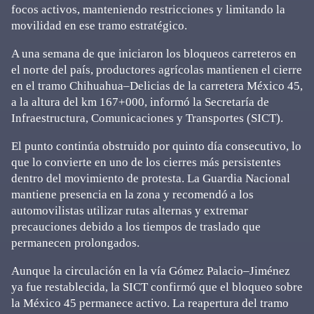
focos activos, manteniendo restricciones y limitando la
movilidad en ese tramo estratégico.
A una semana de que iniciaron los bloqueos carreteros en
el norte del país, productores agrícolas mantienen el cierre
en el tramo Chihuahua–Delicias de la carretera México 45,
a la altura del km 167+000, informó la Secretaría de
Infraestructura, Comunicaciones y Transportes (SICT).
El punto continúa obstruido por quinto día consecutivo, lo
que lo convierte en uno de los cierres más persistentes
dentro del movimiento de protesta. La Guardia Nacional
mantiene presencia en la zona y recomendó a los
automovilistas utilizar rutas alternas y extremar
precauciones debido a los tiempos de traslado que
permanecen prolongados.
Aunque la circulación en la vía Gómez Palacio–Jiménez
ya fue restablecida, la SICT confirmó que el bloqueo sobre
la México 45 permanece activo. La reapertura del tramo