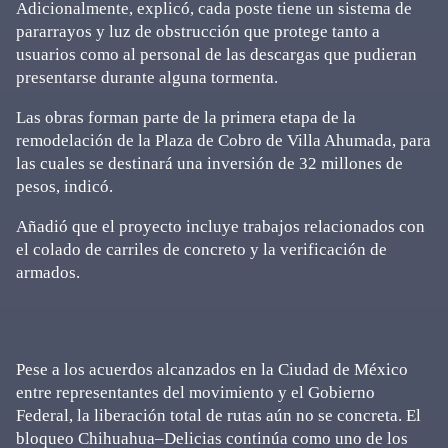
Adicionalmente, explicó, cada poste tiene un sistema de
pararrayos y luz de obstrucción que protege tanto a
usuarios como al personal de las descargas que pudieran
presentarse durante alguna tormenta.
Las obras forman parte de la primera etapa de la
remodelación de la Plaza de Cobro de Villa Ahumada, para
las cuales se destinará una inversión de 32 millones de
pesos, indicó.
Añadió que el proyecto incluye trabajos relacionados con
el colado de carriles de concreto y la verificación de
armados.
Pese a los acuerdos alcanzados en la Ciudad de México
entre representantes del movimiento y el Gobierno
Federal, la liberación total de rutas aún no se concreta. El
bloqueo Chihuahua–Delicias continúa como uno de los