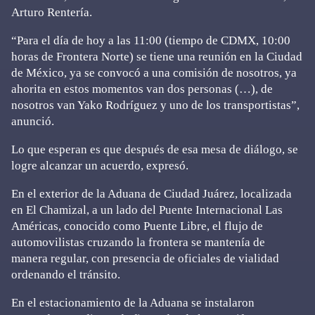
Arturo Rentería.
“Para el día de hoy a las 11:00 (tiempo de CDMX, 10:00
horas de Frontera Norte) se tiene una reunión en la Ciudad
de México, ya se convocó a una comisión de nosotros, ya
ahorita en estos momentos van dos personas (…), de
nosotros van Yako Rodríguez y uno de los transportistas”,
anunció.
Lo que esperan es que después de esa mesa de diálogo, se
logre alcanzar un acuerdo, expresó.
En el exterior de la Aduana de Ciudad Juárez, localizada
en El Chamizal, a un lado del Puente Internacional Las
Américas, conocido como Puente Libre, el flujo de
automovilistas cruzando la frontera se mantenía de
manera regular, con presencia de oficiales de vialidad
ordenando el tránsito.
En el estacionamiento de la Aduana se instalaron