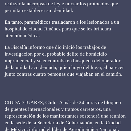
realizar la necropsia de ley e iniciar los protocolos que
permitan establecer su identidad.
En tanto, paramédicos trasladaron a los lesionados a un
hospital de ciudad Jiménez para que se les brindara
atención médica.
La Fiscalía informo que dio inició los trabajos de
investigación por el probable delito de homicidio
imprudencial y se encontraba en búsqueda del operador
de la unidad accidentada, quien huyó del lugar, al parecer
junto contras cuatro personas que viajaban en el camión.
CIUDAD JUÁREZ, Chih.- A más de 24 horas de bloqueo
de puentes internacionales y tramos carreteros, una
representación de los manifestantes sostendrá una reunión
en la sede de la Secretaría de Gobernación, en la Ciudad
de México, informó el líder de Agrodinámica Nacional,