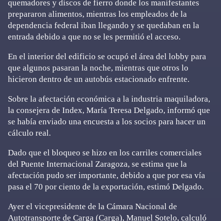
quemadores y discos de fierro donde los manifestantes
prepararon alimentos, mientras los empleados de la
dependencia federal iban llegando y se quedaban en la
entrada debido a que no se les permitió el acceso.
En el interior del edificio se ocupó el área del lobby para
que algunos pasaran la noche, mientras que otros lo
hicieron dentro de un autobús estacionado enfrente.
Sobre la afectación económica a la industria maquiladora,
la consejera de Index, María Teresa Delgado, informó que
se había enviado una encuesta a los socios para hacer un
cálculo real.
Dado que el bloqueo se hizo en los carriles comerciales
del Puente Internacional Zaragoza, se estima que la
afectación pudo ser importante, debido a que por esa vía
pasa el 70 por ciento de la exportación, estimó Delgado.
Ayer el vicepresidente de la Cámara Nacional de
Autotransporte de Carga (Carga), Manuel Sotelo, calculó