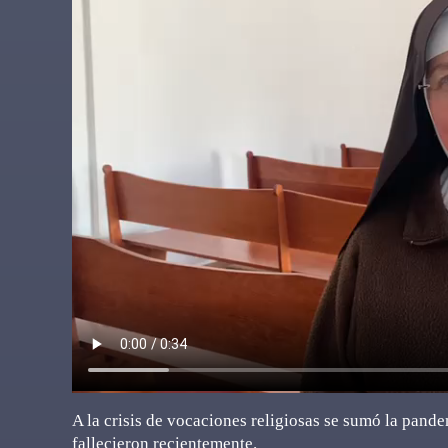
A la crisis de vocaciones religiosas se sumó la pand
fallecieron recientemente.