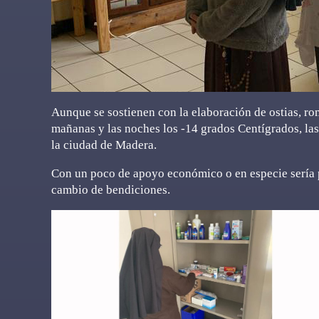
Aunque se sostienen con la elaboración de ostias, ro
mañanas y las noches los -14 grados Centígrados, las
la ciudad de Madera.
Con un poco de apoyo económico o en especie sería p
cambio de bendiciones.