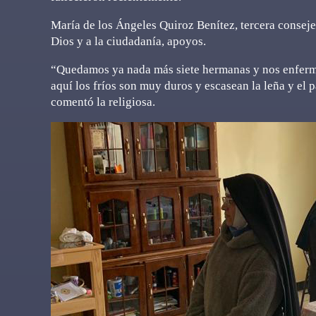
María de los Ángeles Quiroz Benítez, tercera consejer
Dios y a la ciudadanía, apoyos.
“Quedamos ya nada más siete hermanas y nos enferma
aquí los fríos son muy duros y escasean la leña y el 
comentó la religiosa.