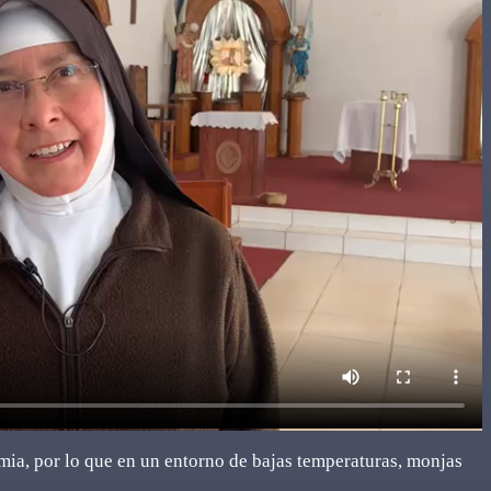
emia, por lo que en un entorno de bajas temperaturas, monjas