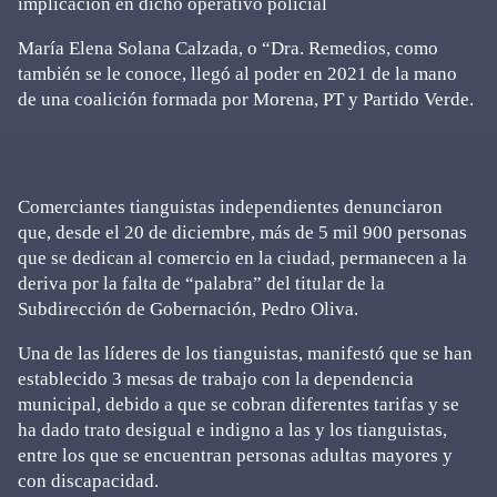
implicación en dicho operativo policial
María Elena Solana Calzada, o “Dra. Remedios, como
también se le conoce, llegó al poder en 2021 de la mano
de una coalición formada por Morena, PT y Partido Verde.
Comerciantes tianguistas independientes denunciaron
que, desde el 20 de diciembre, más de 5 mil 900 personas
que se dedican al comercio en la ciudad, permanecen a la
deriva por la falta de “palabra” del titular de la
Subdirección de Gobernación, Pedro Oliva.
Una de las líderes de los tianguistas, manifestó que se han
establecido 3 mesas de trabajo con la dependencia
municipal, debido a que se cobran diferentes tarifas y se
ha dado trato desigual e indigno a las y los tianguistas,
entre los que se encuentran personas adultas mayores y
con discapacidad.