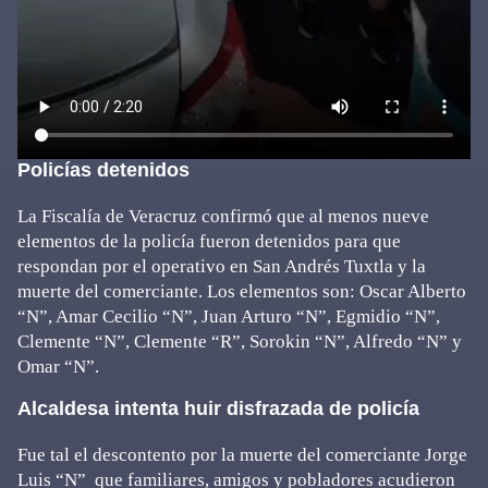
Policías detenidos
La Fiscalía de Veracruz confirmó que al menos nueve
elementos de la policía fueron detenidos para que
respondan por el operativo en San Andrés Tuxtla y la
muerte del comerciante. Los elementos son: Oscar Alberto
“N”, Amar Cecilio “N”, Juan Arturo “N”, Egmidio “N”,
Clemente “N”, Clemente “R”, Sorokin “N”, Alfredo “N” y
Omar “N”.
Alcaldesa intenta huir disfrazada de policía
Fue tal el descontento por la muerte del comerciante Jorge
Luis “N” que familiares, amigos y pobladores acudieron