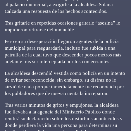
al palacio municipal, a exigirle a la alcaldesa Solana
Calzada una respuesta de los hechos acontecidos.
Tras gritarle en repetidas ocasiones gritarle “asesina” le
impidieron retirarse del inmueble.
Pero en su desesperación llegaron agentes de la policía
municipal para resguardarla, incluso fue subida a una
patrulla de la cual tuvo que descender pocos metros más
adelante tras ser interceptada por los comerciantes.
La alcaldesa descendió vestida como policía en un intento
de evitar ser reconocida, sin embargo, su disfraz no le
sirvió de nada porque inmediatamente fue reconocida por
los pobladores que de nueva cuenta la increparon.
Tras varios minutos de gritos y empujones, la alcaldesa
fue llevaba a la agencia del Ministerio Público donde
rendirá su declaración sobre los disturbios acontecidos y
donde perdiera la vida una persona para determinar su