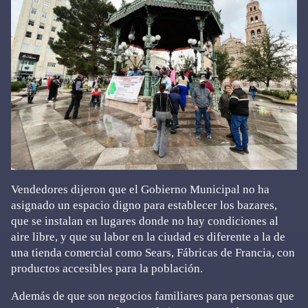
Vendedores dijeron que el Gobierno Municipal no ha
asignado un espacio digno para establecer los bazares,
que se instalan en lugares donde no hay condiciones al
aire libre, y que su labor en la ciudad es diferente a la de
una tienda comercial como Sears, Fábricas de Francia, con
productos accesibles para la población.
Además de que son negocios familiares para personas que