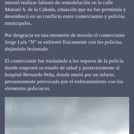
intentó realizar labores de remodelación en la calle
Manuel A. de la Cabada, situación que no fue permitida y
desembocó en un conflicto entre comerciantes y policías
municipales.
Por desgracia en una momento de tensión el comerciante
Jorge Luis “N” se enfrentó físicamente con los policías,
dejándolo lesionado.
El comerciante fue trasladado a los separos de la policía
donde empeoró su estado de salud y posteriormente al
hospital Bernardo Peña, donde murió por un infarto,
presuntamente provocado por el enfrentamiento con los
elementos policiacos.