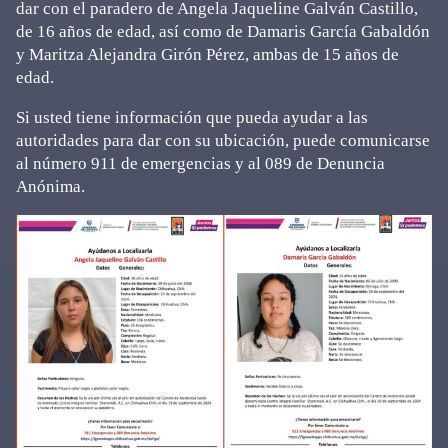
dar con el paradero de Angela Jaqueline Galván Castillo,
de 16 años de edad, así como de Damaris García Gabaldón
y Maritza Alejandra Girón Pérez, ambas de 15 años de
edad.
Si usted tiene información que pueda ayudar a las
autoridades para dar con su ubicación, puede comunicarse
al número 911 de emergencias y al 089 de Denuncia
Anónima.