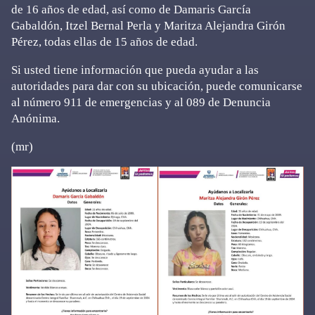
de 16 años de edad, así como de Damaris García
Gabaldón, Itzel Bernal Perla y Maritza Alejandra Girón
Pérez, todas ellas de 15 años de edad.
Si usted tiene información que pueda ayudar a las
autoridades para dar con su ubicación, puede comunicarse
al número 911 de emergencias y al 089 de Denuncia
Anónima.
(mr)