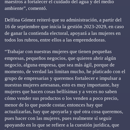
maestros a fortalecer el cuidado del agua y del medio
ambiente”, comentó.
Delfina Gómez reiteró que su administración, a partir del
16 de septiembre que inicia la gestión 2023-2029, en caso
de ganar la contienda electoral, apoyará a las mujeres en
todos los rubros, entre ellos a las emprendedoras.
“Trabajar con nuestras mujeres que tienen pequeñas
empresas, pequeños negocios, que quieren abrir algún
negocio, alguna empresa, que sea más ágil, porque de
momento, de verdad las limitan mucho, he platicado con el
grupo de empresarias y queremos fortalecer e impulsar a
nuestras mujeres artesanas, esto es muy importante, hay
mujeres que hacen cosas bellísimas y a veces no saben
cómo vender sus productos o los venden a poco precio,
menor de lo que puede costar, entonces hay que
actualizarlas, hay que apoyarla y qué otra cosa queremos,
pues hacer con las mujeres, pues realmente sí seguir
apoyando en lo que se refiere a la cuestión jurídica, que