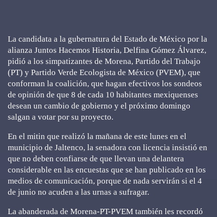
La candidata a la gubernatura del Estado de México por la
alianza Juntos Hacemos Historia, Delfina Gómez Álvarez,
pidió a los simpatizantes de Morena, Partido del Trabajo
(PT) y Partido Verde Ecologista de México (PVEM), que
conforman la coalición, que hagan efectivos los sondeos
de opinión de que 8 de cada 10 habitantes mexiquenses
desean un cambio de gobierno y el próximo domingo
salgan a votar por su proyecto.
En el mitin que realizó la mañana de este lunes en el
municipio de Jaltenco, la senadora con licencia insistió en
que no deben confiarse de que llevan una delantera
considerable en las encuestas que se han publicado en los
medios de comunicación, porque de nada servirán si el 4
de junio no acuden a las urnas a sufragar.
La abanderada de Morena-PT-PVEM también les recordó