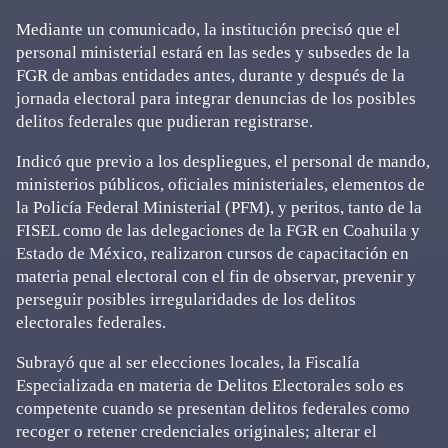
Mediante un comunicado, la institución precisó que el
personal ministerial estará en las sedes y subsedes de la
FGR de ambas entidades antes, durante y después de la
jornada electoral para integrar denuncias de los posibles
delitos federales que pudieran registrarse.
Indicó que previo a los despliegues, el personal de mando,
ministerios públicos, oficiales ministeriales, elementos de
la Policía Federal Ministerial (PFM), y peritos, tanto de la
FISEL como de las delegaciones de la FGR en Coahuila y
Estado de México, realizaron cursos de capacitación en
materia penal electoral con el fin de observar, prevenir y
perseguir posibles irregularidades de los delitos
electorales federales.
Subrayó que al ser elecciones locales, la Fiscalía
Especializada en materia de Delitos Electorales solo es
competente cuando se presentan delitos federales como
recoger o retener credenciales originales; alterar el