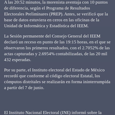
A las 20:52 minutos, la morenista aventaja con 10 puntos
de diferencia, según el Programa de Resultados
Electorales Preliminares (PREP). Antes, se verificó que la
base de datos estuviera en ceros en las oficinas de la
Unidad de Informática y Estadística del IEEM.
La Sesión permanente del Consejo General del IEEM
declaró un receso en punto de las 19:15 horas, en el que se
observaron los primeros resultados, con el 2.7052% de las
actas capturadas y 2.6954% contabilizadas, de las 20 mil
432 esperadas.
Por su parte, el Instituto electoral del Estado de México
recordó que conforme al código electoral Estatal, los
cómputos distritales se realizarán en forma ininterrumpida
a partir del 7 de junio.
El Instituto Nacional Electoral (INE) informó sobre la