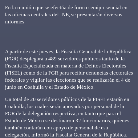
En la reunión que se efectúa de forma semipresencial en
las oficinas centrales del INE, se presentarán diversos
informes.
A partir de este jueves, la Fiscalía General de la República
(FGR) desplegará a 489 servidores públicos tanto de la
Fiscalía Especializada en materia de Delitos Electorales
(FISEL) como de la FGR para recibir denuncias electorales
federales y vigilar las elecciones que se realizarán el 4 de
junio en Coahuila y el Estado de México.
Un total de 20 servidores públicos de la FISEL estarán en
Coahuila, los cuales serán apoyados por personal de la
FGR de la delegación respectiva; en tanto que para el
Estado de México se destinaron 32 funcionarios, quienes
también contarán con apoyo de personal de esa
delegación, informó la Fiscalía General de la República.