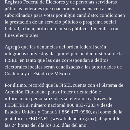
Registro Federal de Electores y de personas servidoras
públicas federales que coaccionen o amenacen a sus
subordinados para votar por algún candidato; condicionen
la prestación de un servicio público o programa social
federal, o bien, utilicen recursos públicos federales con
fines electorales.
Agregó que las denuncias del orden federal serán
integradas e investigadas por el personal ministerial de la
FISEL, en tanto que las que correspondan a delitos
electorales locales serán canalizadas a las autoridades de
Coahuila y el Estado de México.
Por último, recordó que la FISEL cuenta con el Sistema de
Atención Ciudadana para ofrecer orientación e
información personalizada vía telefónica a través de
FEDETEL al número nacional 800 833-7233 y desde
Estados Unidos y Canadá 1 866 477-9960, así como de la
plataforma FEDENET (www.fedenet.org.mx), disponible
las 24 horas del día los 365 días del año.