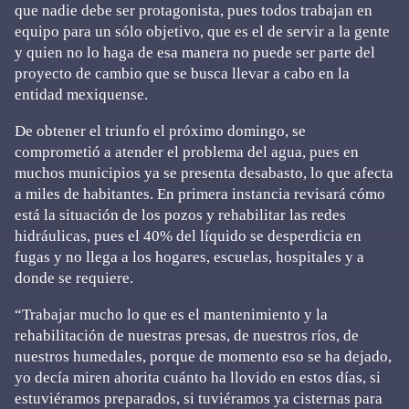
que nadie debe ser protagonista, pues todos trabajan en
equipo para un sólo objetivo, que es el de servir a la gente
y quien no lo haga de esa manera no puede ser parte del
proyecto de cambio que se busca llevar a cabo en la
entidad mexiquense.
De obtener el triunfo el próximo domingo, se
comprometió a atender el problema del agua, pues en
muchos municipios ya se presenta desabasto, lo que afecta
a miles de habitantes. En primera instancia revisará cómo
está la situación de los pozos y rehabilitar las redes
hidráulicas, pues el 40% del líquido se desperdicia en
fugas y no llega a los hogares, escuelas, hospitales y a
donde se requiere.
“Trabajar mucho lo que es el mantenimiento y la
rehabilitación de nuestras presas, de nuestros ríos, de
nuestros humedales, porque de momento eso se ha dejado,
yo decía miren ahorita cuánto ha llovido en estos días, si
estuviéramos preparados, si tuviéramos ya cisternas para