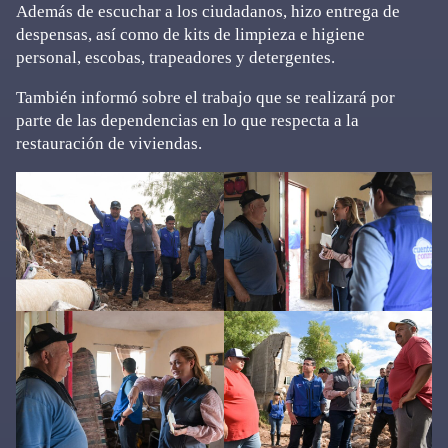
Además de escuchar a los ciudadanos, hizo entrega de
despensas, así como de kits de limpieza e higiene
personal, escobas, trapeadores y detergentes.
También informó sobre el trabajo que se realizará por
parte de las dependencias en lo que respecta a la
restauración de viviendas.