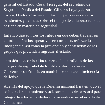
general del Estado, César Jáuregui; del secretario de
Seguridad Pública del Estado, Gilberto Loya y de su
asesor, Diódoro Carrasco, informó que revisaron cifras,
pendientes y avances sobre el trabajo de colaboración que
se tiene en materia de seguridad.
Enfatizó que son tres los rubros en que deben trabajar en
coordinación: los operativos en conjunto, reforzar la
inteligencia, así como la prevención y contención de los
grupos que pretenden ingresar al estado.
También se acordó el incremento de patrullajes de los
cuerpos de seguridad de los diferentes niveles de
Gobierno, con énfasis en municipios de mayor incidencia
delictiva.
Además del apoyo que la Defensa nacional hará en todo el
país, en el reclutamiento y adiestramiento de personal para
integrarlo a las actividades que se realizan en el estado de
Chihuahua.