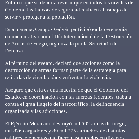
Enfatizó que se debería revisar que en todos los niveles de
Gobierno las fuerzas de seguridad realicen el trabajo de
servir y proteger a la población.
Esta mañana, Campos Galván participó en la ceremonia
conmemorativa por el Día Internacional de la Destrucción
de Armas de Fuego, organizada por la Secretaría de
Defensa.
Al término del evento, declaró que acciones como la
destrucción de armas forman parte de la estrategia para
retirarlas de circulación y enfrentar la violencia.
Aseguró que esta es una muestra de que el Gobierno del
Estado, en coordinación con las fuerzas federales, trabaja
contra el gran flagelo del narcotráfico, la delincuencia
organizada y las adicciones.
El Ejército Mexicano destruyó mil 592 armas de fuego,
mil 826 cargadores y 89 mil 775 cartuchos de distintos
calibres, elementos que fueron asegurados en diversos