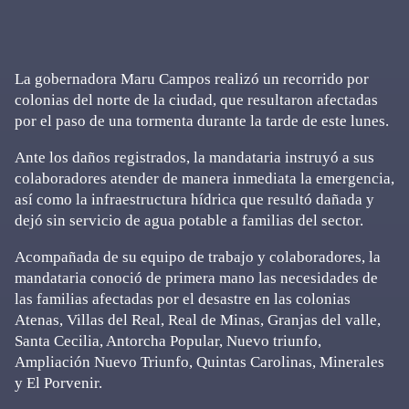
La gobernadora Maru Campos realizó un recorrido por
colonias del norte de la ciudad, que resultaron afectadas
por el paso de una tormenta durante la tarde de este lunes.
Ante los daños registrados, la mandataria instruyó a sus
colaboradores atender de manera inmediata la emergencia,
así como la infraestructura hídrica que resultó dañada y
dejó sin servicio de agua potable a familias del sector.
Acompañada de su equipo de trabajo y colaboradores, la
mandataria conoció de primera mano las necesidades de
las familias afectadas por el desastre en las colonias
Atenas, Villas del Real, Real de Minas, Granjas del valle,
Santa Cecilia, Antorcha Popular, Nuevo triunfo,
Ampliación Nuevo Triunfo, Quintas Carolinas, Minerales
y El Porvenir.