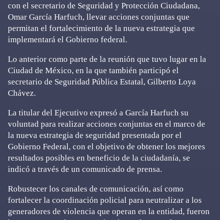
con el secretario de Seguridad y Protección Ciudadana,
Omar García Harfuch, llevar acciones conjuntas que
permitan el fortalecimiento de la nueva estrategia que
implementará el Gobierno federal.
Lo anterior como parte de la reunión que tuvo lugar en la
Ciudad de México, en la que también participó el
secretario de Seguridad Pública Estatal, Gilberto Loya
Chávez.
La titular del Ejecutivo expresó a García Harfuch su
voluntad para realizar acciones conjuntas en el marco de
la nueva estrategia de seguridad presentada por el
Gobierno Federal, con el objetivo de obtener los mejores
resultados posibles en beneficio de la ciudadanía, se
indicó a través de un comunicado de prensa.
Robustecer los canales de comunicación, así como
fortalecer la coordinación policial para neutralizar a los
generadores de violencia que operan en la entidad, fueron