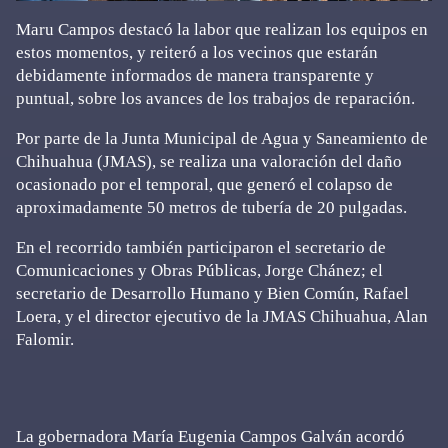
Maru Campos destacó la labor que realizan los equipos en
estos momentos, y reiteró a los vecinos que estarán
debidamente informados de manera transparente y
puntual, sobre los avances de los trabajos de reparación.
Por parte de la Junta Municipal de Agua y Saneamiento de
Chihuahua (JMAS), se realiza una valoración del daño
ocasionado por el temporal, que generó el colapso de
aproximadamente 50 metros de tubería de 20 pulgadas.
En el recorrido también participaron el secretario de
Comunicaciones y Obras Públicas, Jorge Chánez; el
secretario de Desarrollo Humano y Bien Común, Rafael
Loera, y el director ejecutivo de la JMAS Chihuahua, Alan
Falomir.
La gobernadora María Eugenia Campos Galván acordó