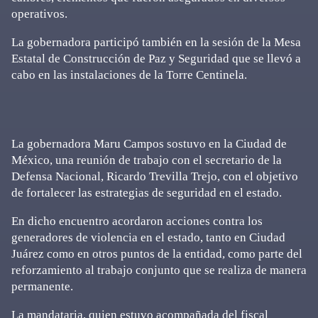
operativos.
La gobernadora participó también en la sesión de la Mesa
Estatal de Construcción de Paz y Seguridad que se llevó a
cabo en las instalaciones de la Torre Centinela.
La gobernadora Maru Campos sostuvo en la Ciudad de
México, una reunión de trabajo con el secretario de la
Defensa Nacional, Ricardo Trevilla Trejo, con el objetivo
de fortalecer las estrategias de seguridad en el estado.
En dicho encuentro acordaron acciones contra los
generadores de violencia en el estado, tanto en Ciudad
Juárez como en otros puntos de la entidad, como parte del
reforzamiento al trabajo conjunto que se realiza de manera
permanente.
La mandataria, quien estuvo acompañada del fiscal