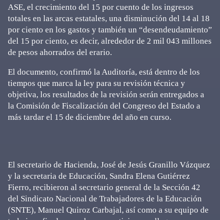
ASE, el crecimiento del 15 por cuento de los ingresos
totales en las arcas estatales, una disminución del 14 al 18
por ciento en los gastos y también un “desendeudamiento”
del 15 por ciento, es decir, alrededor de 2 mil 043 millones
de pesos ahorrados del erario.
El documento, confirmó la Auditoría, está dentro de los
tiempos que marca la ley para su revisión técnica y
objetiva, los resultados de la revisión serán entregados a
la Comisión de Fiscalización del Congreso del Estado a
más tardar el 15 de diciembre del año en curso.
El secretario de Hacienda, José de Jesús Granillo Vázquez
y la secretaria de Educación, Sandra Elena Gutiérrez
Fierro, recibieron al secretario general de la Sección 42
del Sindicato Nacional de Trabajadores de la Educación
(SNTE), Manuel Quiroz Carbajal, así como a su equipo de