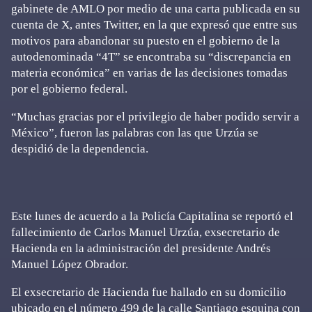
gabinete de AMLO por medio de una carta publicada en su
cuenta de X, antes Twitter, en la que expresó que entre sus
motivos para abandonar su puesto en el gobierno de la
autodenominada “4T” se encontraba su “discrepancia en
materia económica” en varias de las decisiones tomadas
por el gobierno federal.
“Muchas gracias por el privilegio de haber podido servir a
México”, fueron las palabras con las que Urzúa se
despidió de la dependencia.
Este lunes de acuerdo a la Policía Capitalina se reportó el
fallecimiento de Carlos Manuel Urzúa, exsecretario de
Hacienda en la administración del presidente Andrés
Manuel López Obrador.
El exsecretario de Hacienda fue hallado en su domicilio
ubicado en el número 499 de la calle Santiago esquina con