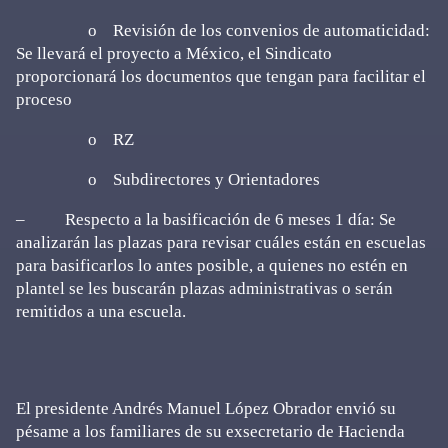
o Revisión de los convenios de automaticidad:
Se llevará el proyecto a México, el Sindicato
proporcionará los documentos que tengan para facilitar el
proceso
o RZ
o Subdirectores y Orientadores
– Respecto a la basificación de 6 meses 1 día: Se
analizarán las plazas para revisar cuáles están en escuelas
para basificarlos lo antes posible, a quienes no estén en
plantel se les buscarán plazas administrativas o serán
remitidos a una escuela.
El presidente Andrés Manuel López Obrador envió su
pésame a los familiares de su exsecretario de Hacienda