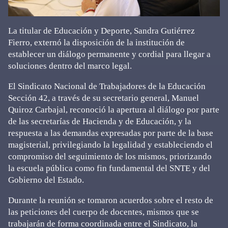
La titular de Educación y Deporte, Sandra Gutiérrez
Fierro, externó la disposición de la institución de
establecer un diálogo permanente y cordial para llegar a
soluciones dentro del marco legal.
El Sindicato Nacional de Trabajadores de la Educación
Sección 42, a través de su secretario general, Manuel
Quiroz Carbajal, reconoció la apertura al diálogo por parte
de las secretarías de Hacienda y de Educación, y la
respuesta a las demandas expresadas por parte de la base
magisterial, privilegiando la legalidad y estableciendo el
compromiso del seguimiento de los mismos, priorizando
la escuela pública como fin fundamental del SNTE y del
Gobierno del Estado.
Durante la reunión se tomaron acuerdos sobre el resto de
las peticiones del cuerpo de docentes, mismos que se
trabajarán de forma coordinada entre el Sindicato, la