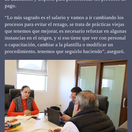
pago.
“Lo más sagrado es el salario y vamos a ir cambiando los
procesos para evitar el rezago, se trata de prácticas viejas
que tenemos que mejorar, es necesario reforzar en algunas
instancias en el origen, y si eso tiene que ver con personal
o capacitación, cambiar a la plantilla o modificar un
procedimiento, tenemos que seguirlo haciendo”, aseguró.