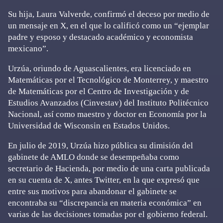
Su hija, Laura Valverde, confirmó el deceso por medio de
un mensaje en X, en el que lo calificó como un “ejemplar
padre y esposo y destacado académico y economista
mexicano”.
Urzúa, oriundo de Aguascalientes, era licenciado en
Matemáticas por el Tecnológico de Monterrey, y maestro
de Matemáticas por el Centro de Investigación y de
Estudios Avanzados (Cinvestav) del Instituto Politécnico
Nacional, así como maestro y doctor en Economía por la
Universidad de Wisconsin en Estados Unidos.
En julio de 2019, Urzúa hizo pública su dimisión del
gabinete de AMLO donde se desempeñaba como
secretario de Hacienda, por medio de una carta publicada
en su cuenta de X, antes Twitter, en la que expresó que
entre sus motivos para abandonar el gabinete se
encontraba su “discrepancia en materia económica” en
varias de las decisiones tomadas por el gobierno federal.