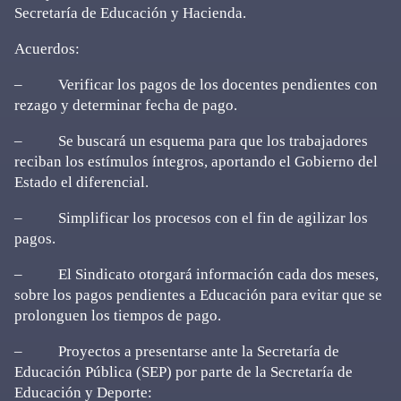
Secretaría de Educación y Hacienda.
Acuerdos:
– Verificar los pagos de los docentes pendientes con
rezago y determinar fecha de pago.
– Se buscará un esquema para que los trabajadores
reciban los estímulos íntegros, aportando el Gobierno del
Estado el diferencial.
– Simplificar los procesos con el fin de agilizar los
pagos.
– El Sindicato otorgará información cada dos meses,
sobre los pagos pendientes a Educación para evitar que se
prolonguen los tiempos de pago.
– Proyectos a presentarse ante la Secretaría de
Educación Pública (SEP) por parte de la Secretaría de
Educación y Deporte: