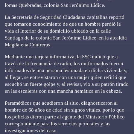
lomas Quebradas, colonia San Jerónimo Lídice.
La Secretaría de Seguridad Ciudadana capitalina reportó
que tomaron conocimiento de que un hombre perdió la
vida al interior de su domicilio ubicado en la calle
Santiago de la colonia San Jerónimo Lídice, en la alcaldía
Magdalena Contreras.
Mediante una tarjeta informativa, la SSC indicó que a
través de la frecuencia de radio, los uniformados fueron
informados de una persona lesionada en dicha vivienda y,
al llegar, se entrevistaron con una mujer quien refirió que
escuchó un fuerte golpe y, al revisar, vio a su patrón tirado
en las escaleras con una mancha hemática en la cabeza.
Paramédicos que acudieron al sitio, diagnosticaron al
hombre de 68 años de edad sin signos vitales, por lo que
los policías dieron parte al agente del Ministerio Público
correspondiente para los servicios periciales y las
investigaciones del caso.