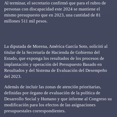
Al terminar, el secretario confirmó que para el rubro de
personas con discapacidad este 2024 se mantiene el
mismo presupuesto que en 2023, una cantidad de 81
millones 511 mil pesos.
La diputada de Morena, América García Soto, solicitó al
titular de la Secretaría de Hacienda de Gobierno del
Estado, que exponga los resultados de los procesos de
implantación y operación del Presupuesto Basado en
Resultados y del Sistema de Evaluación del Desempeño
del 2023.
Además de incluir las zonas de atención prioritarias,
definidas por órgano de evaluación de la política de
Desarrollo Social y Humano y que informe al Congreso su
modificación para los efectos de las asignaciones
presupuestales correspondientes.