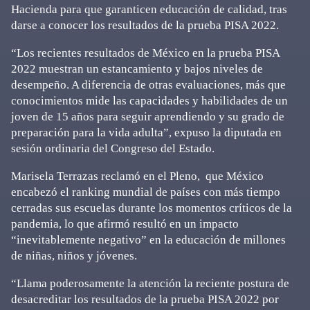
Hacienda para que garanticen educación de calidad, tras
darse a conocer los resultados de la prueba PISA 2022.
“Los recientes resultados de México en la prueba PISA
2022 muestran un estancamiento y bajos niveles de
desempeño. A diferencia de otras evaluaciones, más que
conocimientos mide las capacidades y habilidades de un
joven de 15 años para seguir aprendiendo y su grado de
preparación para la vida adulta”, expuso la diputada en
sesión ordinaria del Congreso del Estado.
Marisela Terrazas reclamó en el Pleno, que México
encabezó el ranking mundial de países con más tiempo
cerradas sus escuelas durante los momentos críticos de la
pandemia, lo que afirmó resultó en un impacto
“inevitablemente negativo” en la educación de millones
de niñas, niños y jóvenes.
“Llama poderosamente la atención la reciente postura de
desacreditar los resultados de la prueba PISA 2022 por