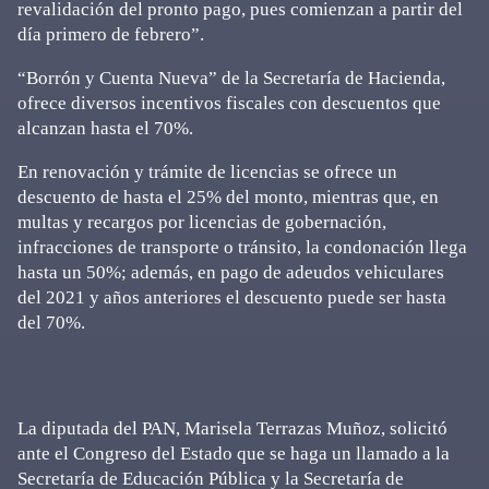
revalidación del pronto pago, pues comienzan a partir del
día primero de febrero”.
“Borrón y Cuenta Nueva” de la Secretaría de Hacienda,
ofrece diversos incentivos fiscales con descuentos que
alcanzan hasta el 70%.
En renovación y trámite de licencias se ofrece un
descuento de hasta el 25% del monto, mientras que, en
multas y recargos por licencias de gobernación,
infracciones de transporte o tránsito, la condonación llega
hasta un 50%; además, en pago de adeudos vehiculares
del 2021 y años anteriores el descuento puede ser hasta
del 70%.
La diputada del PAN, Marisela Terrazas Muñoz, solicitó
ante el Congreso del Estado que se haga un llamado a la
Secretaría de Educación Pública y la Secretaría de