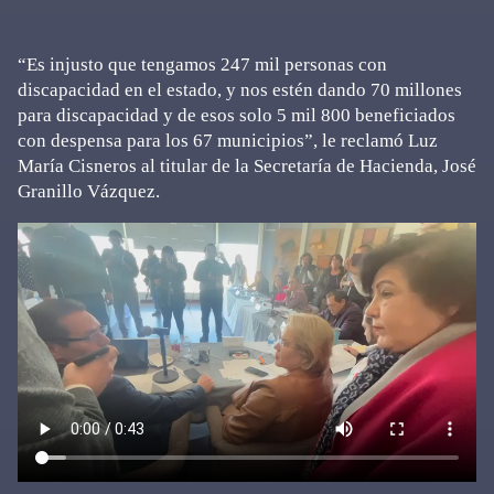
“Es injusto que tengamos 247 mil personas con
discapacidad en el estado, y nos estén dando 70 millones
para discapacidad y de esos solo 5 mil 800 beneficiados
con despensa para los 67 municipios”, le reclamó Luz
María Cisneros al titular de la Secretaría de Hacienda, José
Granillo Vázquez.