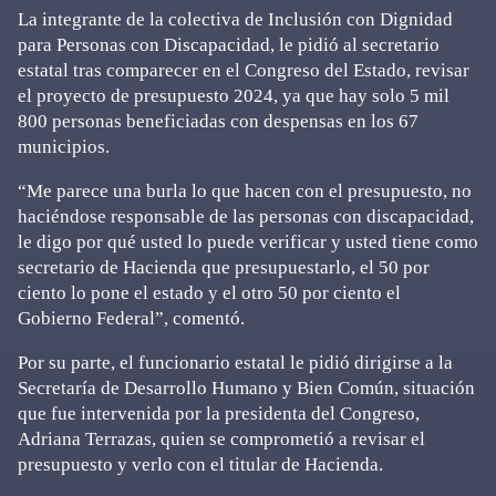
La integrante de la colectiva de Inclusión con Dignidad
para Personas con Discapacidad, le pidió al secretario
estatal tras comparecer en el Congreso del Estado, revisar
el proyecto de presupuesto 2024, ya que hay solo 5 mil
800 personas beneficiadas con despensas en los 67
municipios.
“Me parece una burla lo que hacen con el presupuesto, no
haciéndose responsable de las personas con discapacidad,
le digo por qué usted lo puede verificar y usted tiene como
secretario de Hacienda que presupuestarlo, el 50 por
ciento lo pone el estado y el otro 50 por ciento el
Gobierno Federal”, comentó.
Por su parte, el funcionario estatal le pidió dirigirse a la
Secretaría de Desarrollo Humano y Bien Común, situación
que fue intervenida por la presidenta del Congreso,
Adriana Terrazas, quien se comprometió a revisar el
presupuesto y verlo con el titular de Hacienda.