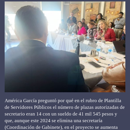
América García preguntó por qué en el rubro de Plantilla
de Servidores Públicos el número de plazas autorizadas de
secretario eran 14 con un sueldo de 41 mil 545 pesos y
que, aunque este 2024 se elimina una secretaría
(Coordinación de Gabinete), en el proyecto se aumenta