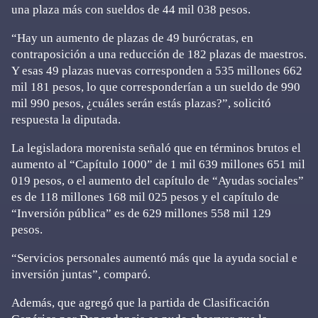
una plaza más con sueldos de 44 mil 038 pesos.
“Hay un aumento de plazas de 49 burócratas, en
contraposición a una reducción de 182 plazas de maestros.
Y esas 49 plazas nuevas corresponden a 535 millones 662
mil 181 pesos, lo que corresponderían a un sueldo de 990
mil 990 pesos, ¿cuáles serán estás plazas?”, solicitó
respuesta la diputada.
La legisladora morenista señaló que en términos brutos el
aumento al “Capítulo 1000” de 1 mil 639 millones 651 mil
019 pesos, o el aumento del capítulo de “Ayudas sociales”
es de 118 millones 168 mil 025 pesos y el capítulo de
“Inversión pública” es de 629 millones 558 mil 129
pesos.
“Servicios personales aumentó más que la ayuda social e
inversión juntas”, comparó.
Además, que agregó que la partida de Clasificación