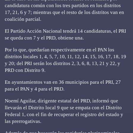
candidatura común con los tres partidos en los distritos
17, 21, 6 y 7; mientras que el resto de los distritos van en
coalición parcial.
El Partido Acción Nacional tendrá 14 candidaturas, el PRI
se queda con 7 y el PRD, obtiene una.
Por lo que, quedarían respectivamente en el PAN los
distritos locales 1, 4, 5, 7, 10, 11, 12, 14, 15, 16, 17, 18, 19
y 20; del PRI serán los distritos 2, 3, 6, 8, 13, 21 y 22, y
PRD con Distrito 9.
En ayuntamientos van en 36 municipios para el PRI, 27
para el PAN y 4 para el PRD.
Noemí Aguilar, dirigente estatal del PRD, informó que
llevarán el Distrito local 9 que se empata con el Distrito
Federal 1, con el fin de recuperar el registro del estado y
las prerrogativas.