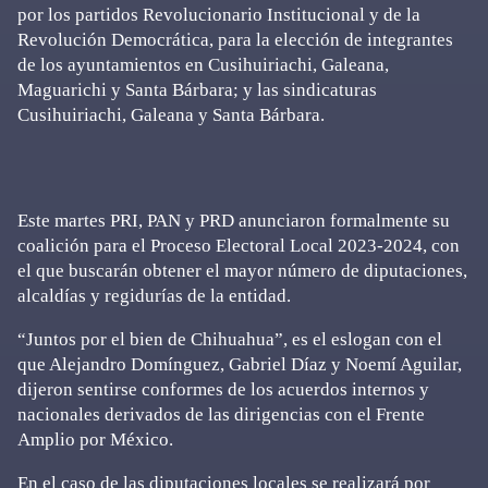
por los partidos Revolucionario Institucional y de la
Revolución Democrática, para la elección de integrantes
de los ayuntamientos en Cusihuiriachi, Galeana,
Maguarichi y Santa Bárbara; y las sindicaturas
Cusihuiriachi, Galeana y Santa Bárbara.
Este martes PRI, PAN y PRD anunciaron formalmente su
coalición para el Proceso Electoral Local 2023-2024, con
el que buscarán obtener el mayor número de diputaciones,
alcaldías y regidurías de la entidad.
“Juntos por el bien de Chihuahua”, es el eslogan con el
que Alejandro Domínguez, Gabriel Díaz y Noemí Aguilar,
dijeron sentirse conformes de los acuerdos internos y
nacionales derivados de las dirigencias con el Frente
Amplio por México.
En el caso de las diputaciones locales se realizará por