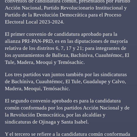
convenios de candidatura común, presentados por Partido
Acción Nacional, Partido Revolucionario Institucional y
Partido de la Revolución Democrática para el Proceso
Electoral Local 2023-2024.
El primer convenio de candidatura aprobado para la
alianza PRI-PAN-PRD, es en las diputaciones de mayoría
relativa de los distritos 6, 7, 17 y 21; para integrantes de
los ayuntamientos de Balleza, Bachíniva, Cuauhtémoc, El
Tule, Madera, Meoqui y Temósachic.
Los tres partidos van juntos también por las sindicaturas
de Bachíniva, Cuauhtémoc, El Tule, Guadalupe y Calvo,
Madera, Meoqui, Temósachic.
El segundo convenio aprobado es para la candidatura
común conformada por los partidos Acción Nacional y de
la Revolución Democrática, por las alcaldías y
sindicaturas de Ojinaga y Santa Isabel.
Y el tercero se refiere a la candidatura común conformada