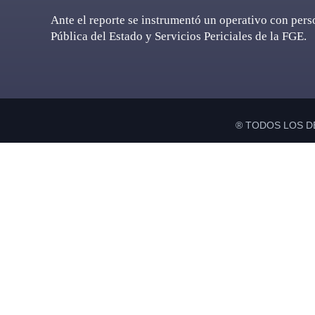
Ante el reporte se instrumentó un operativo con pers
Pública del Estado y Servicios Periciales de la FGE.
® TODOS LOS D