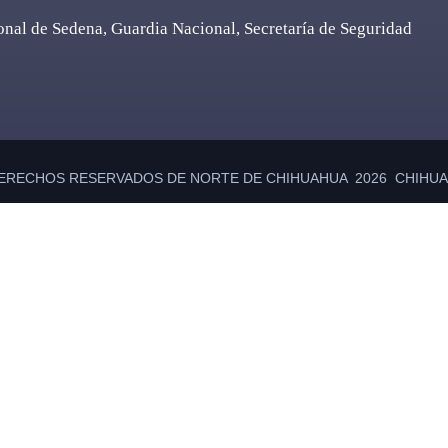
onal de Sedena, Guardia Nacional, Secretaría de Seguridad
ERECHOS RESERVADOS DE NORTE DE CHIHUAHUA 2026 CHIHUAH