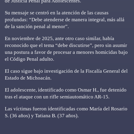
de Justicia Penal para Adolescentes.
Su mensaje se centró en la atención de las causas
profundas: “Debe atenderse de manera integral, más allá
de la sanción penal al menor”.
En noviembre de 2025, ante otro caso similar, había
reconocido que el tema “debe discutirse”, pero sin asumir
una postura a favor de procesar a menores homicidas bajo
el Código Penal adulto.
El caso sigue bajo investigación de la Fiscalía General del
Estado de Michoacán.
El adolescente, identificado como Osmar H., fue detenido
tras el ataque con un rifle semiautomático AR-15.
Las víctimas fueron identificadas como María del Rosario
S. (36 años) y Tatiana B. (37 años).