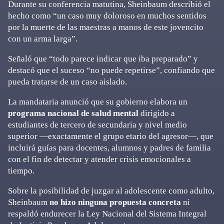
Durante su conferencia matutina, Sheinbaum describió el
hecho como “un caso muy doloroso en muchos sentidos
por la muerte de las maestras a manos de este jovencito
con un arma larga”.
Señaló que “todo parece indicar que iba preparado” y
destacó que el suceso “no puede repetirse”, confiando que
pueda tratarse de un caso aislado.
La mandataria anunció que su gobierno elabora un
programa nacional de salud mental
dirigido a
estudiantes de tercero de secundaria y nivel medio
superior —exactamente el grupo etario del agresor—, que
incluirá guías para docentes, alumnos y padres de familia
con el fin de detectar y atender crisis emocionales a
tiempo.
Sobre la posibilidad de juzgar al adolescente como adulto,
Sheinbaum
no hizo ninguna propuesta concreta
ni
respaldó endurecer la Ley Nacional del Sistema Integral