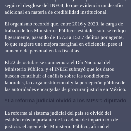
según el desglose del INEGI, lo que evidencia un desafío
adicional en materia de credibilidad institucional.
El organismo recordó que, entre 2016 y 2023, la carga de
trabajo de los Ministerios Públicos estatales solo se redujo
ligeramente, pasando de 157.3 a 152.7 delitos por agente,
lo que sugiere una mejora marginal en eficiencia, pese al
aumento de personal en las fiscalías.
El 22 de octubre se conmemora el Día Nacional del
Ministerio Público, y el INEGI subrayó que los datos
buscan contribuir al análisis sobre las condiciones
laborales, la carga institucional y la percepción pública de
las autoridades encargadas de procurar justicia en México.
“La reforma judicial olvidó a los MP’s”: diputado
La reforma al sistema judicial del país se olvidó del
eslabón más importante de la cadena de impartición de
justicia: el agente del Ministerio Público, afirmó el