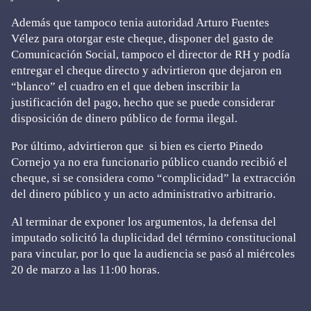
Además que tampoco tenia autoridad Arturo Fuentes
Vélez para otorgar este cheque, disponer del gasto de
Comunicación Social, tampoco el director de RH y podía
entregar el cheque directo y advirtieron que dejaron en
“blanco” el cuadro en el que deben inscribir la
justificación del pago, hecho que se puede considerar
disposición de dinero público de forma ilegal.
Por último, advirtieron que si bien es cierto Pinedo
Cornejo ya no era funcionario público cuando recibió el
cheque, si se considera como “complicidad” la extracción
del dinero público y un acto administrativo arbitrario.
Al terminar de exponer los argumentos, la defensa del
imputado solicitó la duplicidad del término constitucional
para vincular, por lo que la audiencia se pasó al miércoles
20 de marzo a las 11:00 horas.