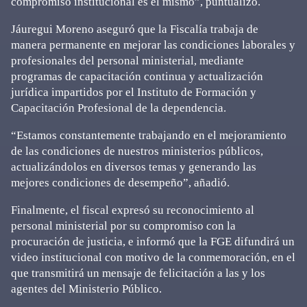
compromiso institucional es el mismo”, puntualizó.
Jáuregui Moreno aseguró que la Fiscalía trabaja de
manera permanente en mejorar las condiciones laborales y
profesionales del personal ministerial, mediante
programas de capacitación continua y actualización
jurídica impartidos por el Instituto de Formación y
Capacitación Profesional de la dependencia.
“Estamos constantemente trabajando en el mejoramiento
de las condiciones de nuestros ministerios públicos,
actualizándolos en diversos temas y generando las
mejores condiciones de desempeño”, añadió.
Finalmente, el fiscal expresó su reconocimiento al
personal ministerial por su compromiso con la
procuración de justicia, e informó que la FGE difundirá un
video institucional con motivo de la conmemoración, en el
que transmitirá un mensaje de felicitación a las y los
agentes del Ministerio Público.