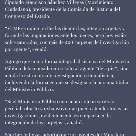
diputado Francisco Sánchez Villegas (Movimiento
Ciudadano), presidente de la Comisión de Justicia del
Congreso del Estado.
“El MP es quien recibe las denuncias, integra carpetas y
formula las imputaciones ante los jueces, pero hoy están
sobresaturados, con más de 400 carpetas de investigación
por agente”, señaló.
Agregó que una reforma integral al sistema del Ministerio
Público debe considerar no solo al agente “de a pie”, sino
a toda la estructura de investigación criminalística,
incluyendo la forma en que se designa a la persona titular
del Ministerio Público.
“Si el Ministerio Público no cuenta con un servicio
pericial robusto y exhaustivo que pueda atender todas las
investigaciones, evidentemente eso impacta en la
integración de las carpetas”, añadió.
Sánchez Villegas advirtió que los agentes del Ministerio