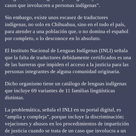
casos que involucren a personas indígenas”.
Sin embargo, existe unos escasez de traductores
indígenas, no solo en Chihuahua, sino en el todo el país,
para atender a una población que, o no domina el español
por completo, o lo desconoce en lo absoluto.
El Instituto Nacional de Lenguas Indígenas (INLI) señala
que la falta de traductores debidamente certificados es una
de las barreras que impiden el acceso a la justicia para las
personas integrantes de alguna comunidad originaria.
Dicho organismo tiene un catálogo de lenguas indígenas
que incluye 69 variantes de 11 familias lingüísticas
distintas.
La problemática, señala el INLI en su portal digital, es
“amplia y compleja”, porque incluye la discriminación;
vejaciones y abusos en los procedimientos de impartición
de justicia cuando se trata de un caso que involucra a un