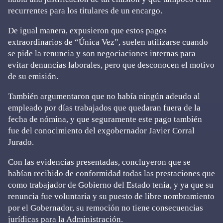
recurrentes para los titulares de un encargo.
De igual manera, expusieron que estos pagos
extraordinarios de “Única Vez”, suelen utilizarse cuando
se pide la renuncia y son negociaciones internas para
evitar denuncias laborales, pero que desconocen el motivo
de su emisión.
También argumentaron que no había ningún adeudo al
empleado por días trabajados que quedaran fuera de la
fecha de nómina, y que seguramente este pago también
fue del conocimiento del exgobernador Javier Corral
Jurado.
Con las evidencias presentadas, concluyeron que se
habían recibido de conformidad todas las prestaciones que
como trabajador de Gobierno del Estado tenía, y ya que su
renuncia fue voluntaria y su puesto de libre nombramiento
por el Gobernador, su remoción no tiene consecuencias
jurídicas para la Administración.