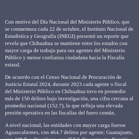
Con motivo del Día Nacional del Ministerio Público, que
se conmemora cada 22 de octubre, el Instituto Nacional de
Estadística y Geografía (INEGI) presentó un reporte que
revela que Chihuahua se mantiene entre los estados con
mayor carga de trabajo para sus agentes del Ministerio
Público y menor confianza ciudadana hacia la Fiscalía
estatal.
De acuerdo con el Censo Nacional de Procuración de
Justicia Estatal 2024, durante 2023 cada agente o fiscal
del Ministerio Público en Chihuahua tuvo en promedio
más de 150 delitos bajo investigación, una cifra cercana al
promedio nacional (152.7), lo que refleja una elevada
presión operativa en las fiscalías del fuero común.
A nivel nacional, las entidades con mayor carga fueron
Aguascalientes, con 464.7 delitos por agente; Guanajuato,