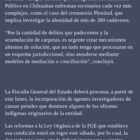
Público en Chihuahua enfrentan escenarios cada vez más
complejos, como el caso del crematorio Plenitud, que
implica investigar la identidad de más de 380 cadáveres.
“Por la cantidad de delitos que padecemos y la
acumulación de carpetas, es urgente crear mecanismos
alternos de solución, que no todo tenga que procesarse en
un esquema jurisdiccional, sino atenderse mediante
modelos de mediación o conciliación”, concluyó.
La Fiscalía General del Estado deberá procurar, a partir de
este lunes, la incorporación de agentes investigadores de
causas penales que dominen alguno de los idiomas
indígenas originarios de la entidad.
Las reformas a la Ley Orgánica de la FGE que establece
esa condición entró en vigor este sábado, por lo cual, la