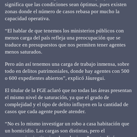
significa que las condiciones sean óptimas, pues existen
zonas donde el número de casos rebasa por mucho la
capacidad operativa.
“El hablar de que tenemos los ministerios públicos con
menos carga del país refleja una preocupación que se
traduce en presupuestos que nos permiten tener agentes
menos saturados.
Pero aún así tenemos una carga de trabajo inmensa, sobre
todo en delitos patrimoniales, donde hay agentes con 500
o 600 expedientes abiertos”, explicó Jáuregui.
El titular de la FGE aclaró que no todas las áreas presentan
el mismo nivel de saturación, ya que el grado de
complejidad y el tipo de delito influyen en la cantidad de
casos que cada agente puede atender.
“No es lo mismo investigar un robo a casa habitación que
un homicidio. Las cargas son distintas, pero el