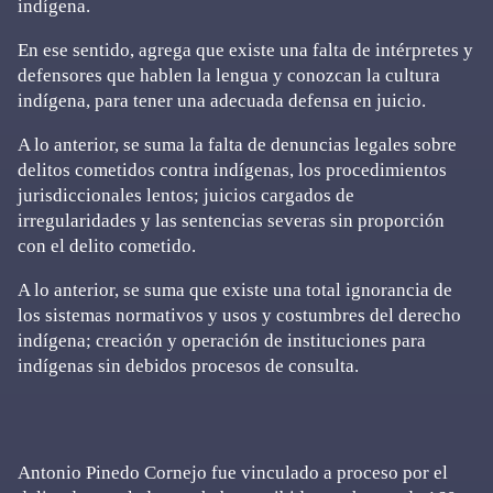
indígena.
En ese sentido, agrega que existe una falta de intérpretes y
defensores que hablen la lengua y conozcan la cultura
indígena, para tener una adecuada defensa en juicio.
A lo anterior, se suma la falta de denuncias legales sobre
delitos cometidos contra indígenas, los procedimientos
jurisdiccionales lentos; juicios cargados de
irregularidades y las sentencias severas sin proporción
con el delito cometido.
A lo anterior, se suma que existe una total ignorancia de
los sistemas normativos y usos y costumbres del derecho
indígena; creación y operación de instituciones para
indígenas sin debidos procesos de consulta.
Antonio Pinedo Cornejo fue vinculado a proceso por el