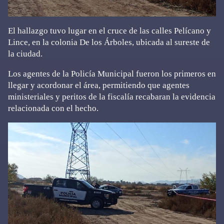
El hallazgo tuvo lugar en el cruce de las calles Pelícano y
Lince, en la colonia De los Árboles, ubicada al sureste de
la ciudad.
Los agentes de la Policía Municipal fueron los primeros en
llegar y acordonar el área, permitiendo que agentes
ministeriales y peritos de la fiscalía recabaran la evidencia
relacionada con el hecho.