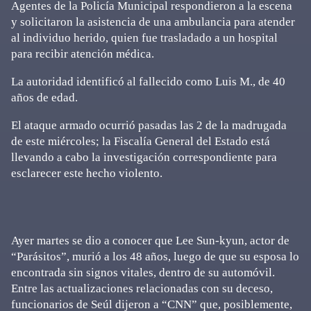
Agentes de la Policía Municipal respondieron a la escena
y solicitaron la asistencia de una ambulancia para atender
al individuo herido, quien fue trasladado a un hospital
para recibir atención médica.
La autoridad identificó al fallecido como Luis M., de 40
años de edad.
El ataque armado ocurrió pasadas las 2 de la madrugada
de este miércoles; la Fiscalía General del Estado está
llevando a cabo la investigación correspondiente para
esclarecer este hecho violento.
Ayer martes se dio a conocer que Lee Sun-kyun, actor de
“Parásitos”, murió a los 48 años, luego de que su esposa lo
encontrada sin signos vitales, dentro de su automóvil.
Entre las actualizaciones relacionadas con su deceso,
funcionarios de Seúl dijeron a “CNN” que, posiblemente,