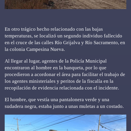
En otro trágico hecho relacionado con las bajas
temperaturas, se localizó un segundo individuo fallecido
en el cruce de las calles Río Grijalva y Río Sacramento, en
la colonia Campesina Nueva.
Al llegar al lugar, agentes de la Policía Municipal
encontraron al hombre en la banqueta, por lo que
procedieron a acordonar el área para facilitar el trabajo de
los agentes ministeriales y peritos de la fiscalía en la
recopilación de evidencia relacionada con el incidente.
El hombre, que vestía una pantalonera verde y una
sudadera negra, estaba junto a unas muletas a un costado.