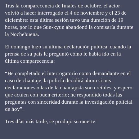
Tras la comparecencia de finales de octubre, el actor
volvió a hacer interrogado el 4 de noviembre y el 23 de
diciembre; esta última sesión tuvo una duración de 19
horas, por lo que Sun-kyun abandonó la comisaría durante
la Nochebuena.
El domingo hizo su última declaración pública, cuando la
prensa de su país le preguntó cómo le había ido en la
última comparecencia:
“He completado el interrogatorio como demandante en el
caso de chantaje, la policía decidirá ahora si mis
declaraciones o las de la chantajista son creíbles, y espero
que actúen con buen criterio; he respondido todas las
preguntas con sinceridad durante la investigación policial
de hoy”.
Tres días más tarde, se produjo su muerte.