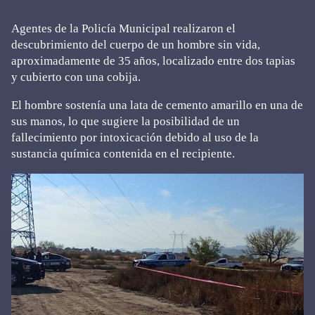
Agentes de la Policía Municipal realizaron el
descubrimiento del cuerpo de un hombre sin vida,
aproximadamente de 35 años, localizado entre dos tapias
y cubierto con una cobija.
El hombre sostenía una lata de cemento amarillo en una de
sus manos, lo que sugiere la posibilidad de un
fallecimiento por intoxicación debido al uso de la
sustancia química contenida en el recipiente.