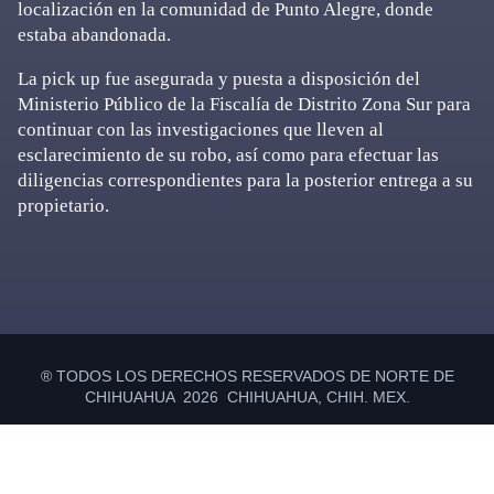
localización en la comunidad de Punto Alegre, donde
estaba abandonada.
La pick up fue asegurada y puesta a disposición del
Ministerio Público de la Fiscalía de Distrito Zona Sur para
continuar con las investigaciones que lleven al
esclarecimiento de su robo, así como para efectuar las
diligencias correspondientes para la posterior entrega a su
propietario.
Primary
Sidebar
® TODOS LOS DERECHOS RESERVADOS DE NORTE DE
CHIHUAHUA 2026 CHIHUAHUA, CHIH. MEX.