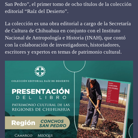
San Pedro”, el primer tomo de ocho títulos de la colección
editorial “Raíz del Desierto”.
La colección es una obra editorial a cargo de la Secretaría
de Cultura de Chihuahua en conjunto con el Instituto
Nacional de Antropología e Historia (INAH), que contó
con la colaboración de investigadores, historiadores,
escritores y expertos en temas de patrimonio cultural.