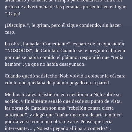
gritos de advertencia de las personas presentes en el lugar.
“¡Oiga!
¡Disculpe!”, le gritan, pero él sigue comiendo, sin hacer
caso.
La obra, llamada “Comediante”, es parte de la exposición
“NOSOROS”, de Cattelan. Cuando se le preguntó al joven
por qué se había comido el plátano, respondió que “tenía
hambre”, ya que no había desayunado.
Cuando quedó satisfecho, Noh volvió a colocar la cáscara
con lo que quedaba de plátano pegado en la pared.
Medios locales insistieron en cuestionar a Noh sobre su
acción, y finalmente señaló que desde su punto de vista,
las obras de Cattelan son una “rebelión contra cierta
autoridad”, y alegó que “dañar una obra de arte también
podría verse como una obra de arte. Pensé que sería
interesante… ¿No está pegado allí para comerlo?”.