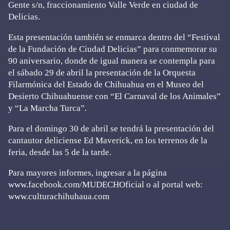
Gente s/n, fraccionamiento Valle Verde en ciudad de
Delicias.
Esta presentación también se enmarca dentro del “Festival
de la Fundación de Ciudad Delicias” para conmemorar su
90 aniversario, donde de igual manera se contempla para
el sábado 29 de abril la presentación de la Orquesta
Filarmónica del Estado de Chihuahua en el Museo del
Desierto Chihuahuense con “El Carnaval de los Animales”
y “La Marcha Turca”.
Para el domingo 30 de abril se tendrá la presentación del
cantautor deliciense Ed Maverick, en los terrenos de la
feria, desde las 5 de la tarde.
Para mayores informes, ingresar a la página
www.facebook.com/MUDECHOficial o al portal web:
www.culturachihuhaua.com