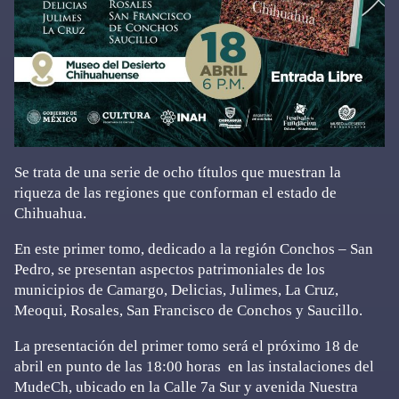
Se trata de una serie de ocho títulos que muestran la
riqueza de las regiones que conforman el estado de
Chihuahua.
En este primer tomo, dedicado a la región Conchos – San
Pedro, se presentan aspectos patrimoniales de los
municipios de Camargo, Delicias, Julimes, La Cruz,
Meoqui, Rosales, San Francisco de Conchos y Saucillo.
La presentación del primer tomo será el próximo 18 de
abril en punto de las 18:00 horas en las instalaciones del
MudeCh, ubicado en la Calle 7a Sur y avenida Nuestra