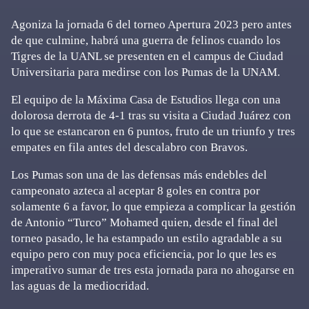
Agoniza la jornada 6 del torneo Apertura 2023 pero antes
de que culmine, habrá una guerra de felinos cuando los
Tigres de la UANL se presenten en el campus de Ciudad
Universitaria para medirse con los Pumas de la UNAM.
El equipo de la Máxima Casa de Estudios llega con una
dolorosa derrota de 4-1 tras su visita a Ciudad Juárez con
lo que se estancaron en 6 puntos, fruto de un triunfo y tres
empates en fila antes del descalabro con Bravos.
Los Pumas son una de las defensas más endebles del
campeonato azteca al aceptar 8 goles en contra por
solamente 6 a favor, lo que empieza a complicar la gestión
de Antonio “Turco” Mohamed quien, desde el final del
torneo pasado, le ha estampado un estilo agradable a su
equipo pero con muy poca eficiencia, por lo que les es
imperativo sumar de tres esta jornada para no ahogarse en
las aguas de la mediocridad.