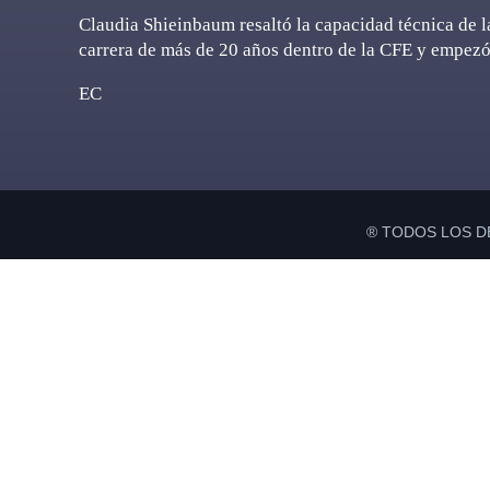
Claudia Shieinbaum resaltó la capacidad técnica de la
carrera de más de 20 años dentro de la CFE y empezó
EC
® TODOS LOS D