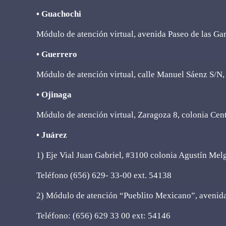
• Guachochi
Módulo de atención virtual, avenida Paseo de las Ga
• Guerrero
Módulo de atención virtual, calle Manuel Sáenz S/N, 
• Ojinaga
Módulo de atención virtual, Zaragoza 8, colonia Cen
• Juárez
1) Eje Vial Juan Gabriel, #3100 colonia Agustín Mel
Teléfono (656) 629- 33-00 ext. 54138
2) Módulo de atención “Pueblito Mexicano”, aveni
Teléfono: (656) 629 33 00 ext: 54146