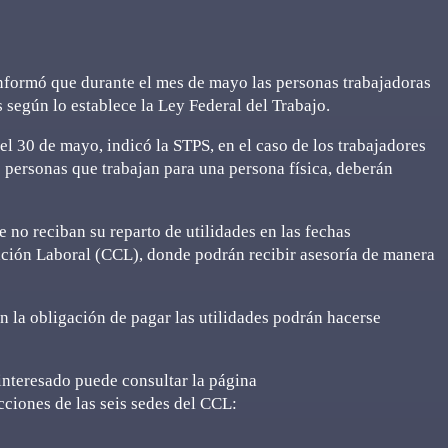
informó que durante el mes de mayo las personas trabajadoras
s según lo establece la Ley Federal del Trabajo.
 el 30 de mayo, indicó la STPS, en el caso de los trabajadores
 personas que trabajan para una persona física, deberán
 no reciban su reparto de utilidades en las fechas
iación Laboral (CCL), donde podrán recibir asesoría de manera
 la obligación de pagar las utilidades podrán hacerse
 interesado puede consultar la página
ciones de las seis sedes del CCL: