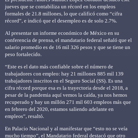
jueves que se contabiliza un récord en los empleos
formales de 21.8 millones, lo que calificó como “cifra
récord”, e indicó que el desempleo es de solo 2.7%.
Al presentar un informe económico de México en su
conferencia de prensa, el mandatario federal señaló que el
salario promedio es de 16 mil 326 pesos y que se tiene un
peso fortalecido.
“Este es el dato más confiable sobre el número de
trabajadores con empleo: hay 21 millones 885 mil 139
trabajadores inscritos en el Seguro Social (SS). Es una
cifra récord porque esa es la trayectoria desde el 2018, a
pesar de la pandemia aquí vemos la caída, ya nos hemos
recuperado y hay un millón 271 mil 603 empleos más que
en febrero del 2020, estamos saliendo adelante en
empleos”, resaltó.
En Palacio Nacional y al manifestar que “esto no se veía
mucho tiempo”, el Mandatario federal destacó que otro