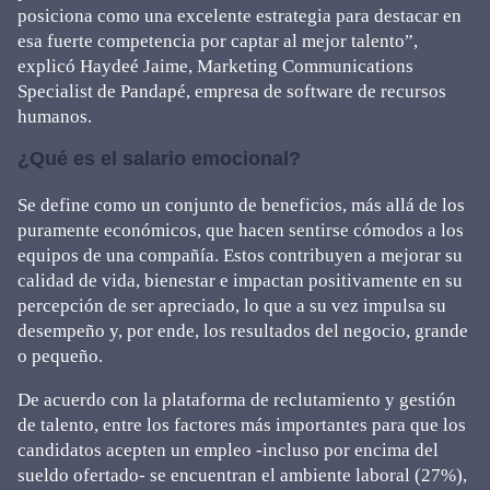
posiciona como una excelente estrategia para destacar en
esa fuerte competencia por captar al mejor talento”,
explicó Haydeé Jaime, Marketing Communications
Specialist de Pandapé, empresa de software de recursos
humanos.
¿Qué es el salario emocional?
Se define como un conjunto de beneficios, más allá de los
puramente económicos, que hacen sentirse cómodos a los
equipos de una compañía. Estos contribuyen a mejorar su
calidad de vida, bienestar e impactan positivamente en su
percepción de ser apreciado, lo que a su vez impulsa su
desempeño y, por ende, los resultados del negocio, grande
o pequeño.
De acuerdo con la plataforma de reclutamiento y gestión
de talento, entre los factores más importantes para que los
candidatos acepten un empleo -incluso por encima del
sueldo ofertado- se encuentran el ambiente laboral (27%),