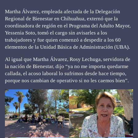
Martha Álvarez, empleada afectada de la Delegación
Regional de Bienestar en Chihuahua, externó que la
coordinadora de región en el Programa del Adulto Mayor,
Yessenia Soto, tomó el cargo sin avisarles a los
trabajadores y fue quien comenzó a despedir a los 60
elementos de la Unidad Básica de Administración (UBA).
Al igual que Martha Álvarez, Rosy Lechuga, servidora de
la nación de Bienestar, dijo “ya no me importa quedarme
callada, el acoso laboral lo sufrimos desde hace tiempo,
porque nos cambian de operativo si no les caemos bien”.