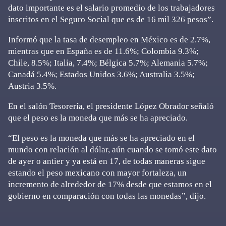
dato importante es el salario promedio de los trabajadores
inscritos en el Seguro Social que es de 16 mil 326 pesos”.
Informó que la tasa de desempleo en México es de 2.7%,
mientras que en España es de 11.6%; Colombia 9.3%;
Chile, 8.5%; Italia, 7.4%; Bélgica 5.7%; Alemania 5.7%;
Canadá 5.4%; Estados Unidos 3.6%; Australia 3.5%;
Austria 3.5%.
En el salón Tesorería, el presidente López Obrador señaló
que el peso es la moneda que más se ha apreciado.
“El peso es la moneda que más se ha apreciado en el
mundo con relación al dólar, aún cuando se tomó este dato
de ayer o antier y ya está en 17, de todas maneras sigue
estando el peso mexicano con mayor fortaleza, un
incremento de alrededor de 17% desde que estamos en el
gobierno en comparación con todas las monedas”, dijo.