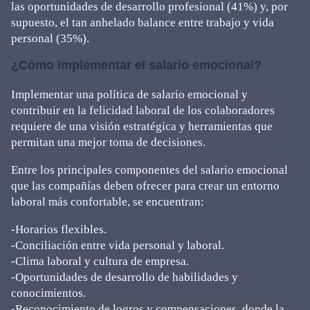
las oportunidades de desarrollo profesional (41%) y, por
supuesto, el tan anhelado balance entre trabajo y vida
personal (35%).
¿Cómo implementar el salario emocional?
Implementar una política de salario emocional y
contribuir en la felicidad laboral de los colaboradores
requiere de una visión estratégica y herramientas que
permitan una mejor toma de decisiones.
Entre los principales componentes del salario emocional
que las compañías deben ofrecer para crear un entorno
laboral más confortable, se encuentran:
-Horarios flexibles.
-Conciliación entre vida personal y laboral.
-Clima laboral y cultura de empresa.
-Oportunidades de desarrollo de habilidades y
conocimientos.
-Reconocimiento de logros y compensaciones, donde la