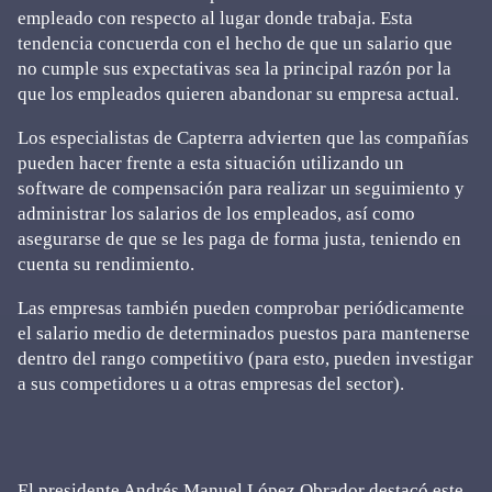
empleado con respecto al lugar donde trabaja. Esta
tendencia concuerda con el hecho de que un salario que
no cumple sus expectativas sea la principal razón por la
que los empleados quieren abandonar su empresa actual.
Los especialistas de Capterra advierten que las compañías
pueden hacer frente a esta situación utilizando un
software de compensación para realizar un seguimiento y
administrar los salarios de los empleados, así como
asegurarse de que se les paga de forma justa, teniendo en
cuenta su rendimiento.
Las empresas también pueden comprobar periódicamente
el salario medio de determinados puestos para mantenerse
dentro del rango competitivo (para esto, pueden investigar
a sus competidores u a otras empresas del sector).
El presidente Andrés Manuel López Obrador destacó este