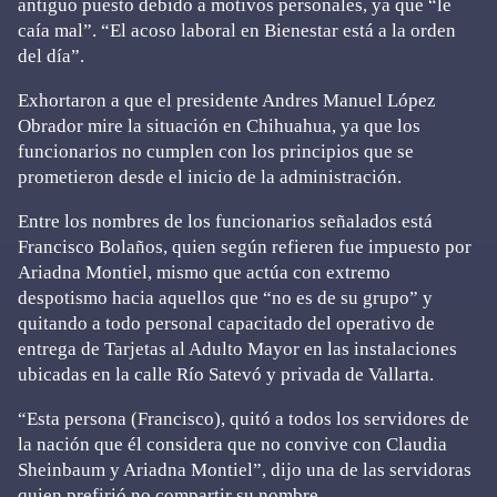
antiguo puesto debido a motivos personales, ya que “le
caía mal”. “El acoso laboral en Bienestar está a la orden
del día”.
Exhortaron a que el presidente Andres Manuel López
Obrador mire la situación en Chihuahua, ya que los
funcionarios no cumplen con los principios que se
prometieron desde el inicio de la administración.
Entre los nombres de los funcionarios señalados está
Francisco Bolaños, quien según refieren fue impuesto por
Ariadna Montiel, mismo que actúa con extremo
despotismo hacia aquellos que “no es de su grupo” y
quitando a todo personal capacitado del operativo de
entrega de Tarjetas al Adulto Mayor en las instalaciones
ubicadas en la calle Río Satevó y privada de Vallarta.
“Esta persona (Francisco), quitó a todos los servidores de
la nación que él considera que no convive con Claudia
Sheinbaum y Ariadna Montiel”, dijo una de las servidoras
quien prefirió no compartir su nombre.