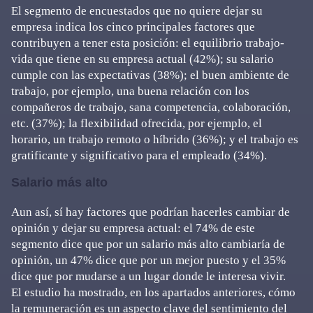
El segmento de encuestados que no quiere dejar su
empresa indica los cinco principales factores que
contribuyen a tener esta posición: el equilibrio trabajo-
vida que tiene en su empresa actual (42%); su salario
cumple con las expectativas (38%); el buen ambiente de
trabajo, por ejemplo, una buena relación con los
compañeros de trabajo, sana competencia, colaboración,
etc. (37%); la flexibilidad ofrecida, por ejemplo, el
horario, un trabajo remoto o híbrido (36%); y el trabajo es
gratificante y significativo para el empleado (34%).
Salario más alto
Aun así, sí hay factores que podrían hacerles cambiar de
opinión y dejar su empresa actual: el 74% de este
segmento dice que por un salario más alto cambiaría de
opinión, un 47% dice que por un mejor puesto y el 35%
dice que por mudarse a un lugar donde le interesa vivir.
El estudio ha mostrado, en los apartados anteriores, cómo
la remuneración es un aspecto clave del sentimiento del