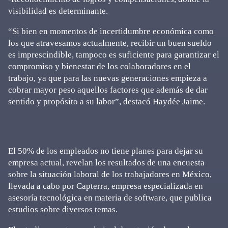
visibilidad es determinante.
“Si bien en momentos de incertidumbre económica como
los que atravesamos actualmente, recibir un buen sueldo
es imprescindible, tampoco es suficiente para garantizar el
compromiso y bienestar de los colaboradores en el
trabajo, ya que para las nuevas generaciones empieza a
cobrar mayor peso aquellos factores que además de dar
sentido y propósito a su labor”, destacó Haydée Jaime.
El 50% de los empleados no tiene planes para dejar su
empresa actual, revelan los resultados de una encuesta
sobre la situación laboral de los trabajadores en México,
llevada a cabo por Capterra, empresa especializada en
asesoría tecnológica en materia de software, que publica
estudios sobre diversos temas.