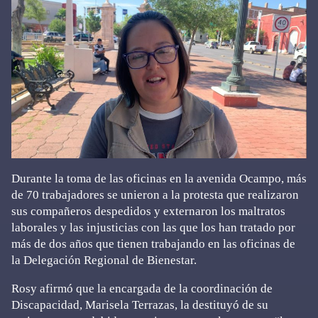
Durante la toma de las oficinas en la avenida Ocampo, más
de 70 trabajadores se unieron a la protesta que realizaron
sus compañeros despedidos y externaron los maltratos
laborales y las injusticias con las que los han tratado por
más de dos años que tienen trabajando en las oficinas de
la Delegación Regional de Bienestar.
Rosy afirmó que la encargada de la coordinación de
Discapacidad, Marisela Terrazas, la destituyó de su