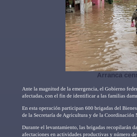
Arranca cen
Ante la magnitud de la emergencia, el Gobierno federa
afectadas, con el fin de identificar a las familias da
En esta operación participan 600 brigadas del Bienes
de la Secretaría de Agricultura y de la Coordinación
Durante el levantamiento, las brigadas recopilarán da
afectaciones en actividades productivas y número de 