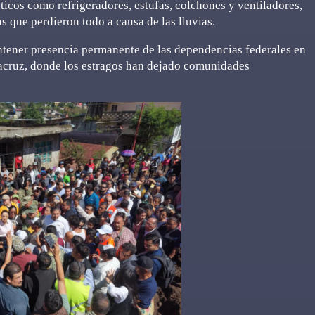
ticos como refrigeradores, estufas, colchones y ventiladores,
as que perdieron todo a causa de las lluvias.
tener presencia permanente de las dependencias federales en
racruz, donde los estragos han dejado comunidades