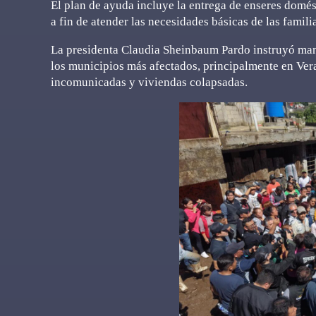
El plan de ayuda incluye la entrega de enseres domés
a fin de atender las necesidades básicas de las famili
La presidenta Claudia Sheinbaum Pardo instruyó man
los municipios más afectados, principalmente en Ve
incomunicadas y viviendas colapsadas.