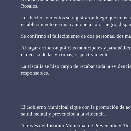
Rosales.
Los hechos violentos se registraron luego que unos 
establecimiento en una camioneta color negro, dispa
Se confirmó el fallecimiento de dos personas, dos ma
Al lugar arribaron policías municipales y paramédic
el deceso de las víctimas, respectivamente.
La Fiscalía se hizo cargo de recabar toda la evidencia
responsables.
El Gobierno Municipal sigue con la promoción de acci
salud mental y prevención a la violencia.
A través del Instituto Municipal de Prevención y Ate