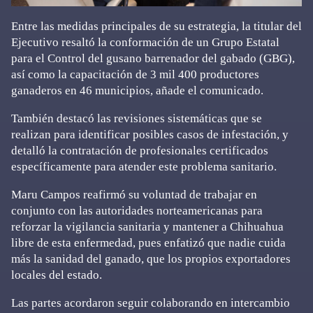
Entre las medidas principales de su estrategia, la titular del
Ejecutivo resaltó la conformación de un Grupo Estatal
para el Control del gusano barrenador del gabado (GBG),
así como la capacitación de 3 mil 400 productores
ganaderos en 46 municipios, añade el comunicado.
También destacó las revisiones sistemáticas que se
realizan para identificar posibles casos de infestación, y
detalló la contratación de profesionales certificados
específicamente para atender este problema sanitario.
Maru Campos reafirmó su voluntad de trabajar en
conjunto con las autoridades norteamericanas para
reforzar la vigilancia sanitaria y mantener a Chihuahua
libre de esta enfermedad, pues enfatizó que nadie cuida
más la sanidad del ganado, que los propios exportadores
locales del estado.
Las partes acordaron seguir colaborando en intercambio