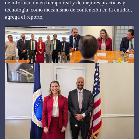
de información en tiempo real y de mejores prácticas y
tecnología, como mecanismo de contención en la entidad,
agrega el reporte.