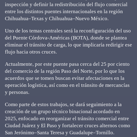
inspección y definir la redistribución del flujo comercial
entre los distintos puentes internacionales en la región
Chihuahua–Texas y Chihuahua–Nuevo México.
Uno de los temas centrales será la reconfiguración del uso
del Puente Córdova-Américas (BOTA), donde se plantea
eliminar el tránsito de carga, lo que implicaría redirigir ese
flujo hacia otros cruces.
Actualmente, por este puente pasa cerca del 25 por ciento
del comercio de la región Paso del Norte, por lo que los
acuerdos que se tomen buscan evitar afectaciones en la
operación logística, así como en el tránsito de mercancías
y personas.
Como parte de estos trabajos, se dará seguimiento a la
creación de un grupo técnico binacional acordado en
2025, enfocado en reorganizar el tránsito comercial entre
Ciudad Juárez y El Paso y fortalecer cruces alternos como
San Jerónimo–Santa Teresa y Guadalupe–Tornillo.