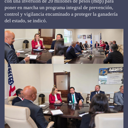
con una inversión de 20 millones de pesos (mdp) para
poner en marcha un programa integral de prevención,
control y vigilancia encaminado a proteger la ganadería
del estado, se indicó.