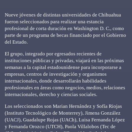
Nueve jóvenes de distintas universidades de Chihuahua
fueron seleccionados para realizar una estancia
profesional de corta duración en Washington D. C., como
parte de un programa de becas financiado por el Gobierno
del Estado.
El grupo, integrado por egresados recientes de
instituciones públicas y privadas, viajará en las próximas
semanas a la capital estadounidense para incorporarse a
empresas, centros de investigación y organismos
internacionales, donde desarrollarán habilidades
profesionales en áreas como negocios, medios, relaciones
internacionales, derecho y ciencias sociales.
Los seleccionados son Marian Hernández y Sofía Riojas
(Instituto Tecnológico de Monterrey), Jimena González
(UACJ), Guadalupe Rojas (UACh), Luisa Fernanda López
y Fernanda Orozco (UTCH), Paola Villalobos (Tec de