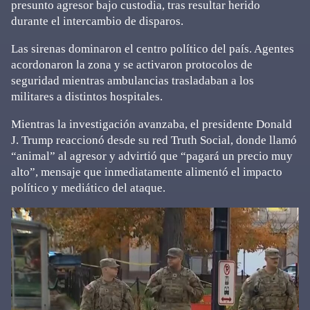
presunto agresor bajo custodia, tras resultar herido
durante el intercambio de disparos.
Las sirenas dominaron el centro político del país. Agentes
acordonaron la zona y se activaron protocolos de
seguridad mientras ambulancias trasladaban a los
militares a distintos hospitales.
Mientras la investigación avanzaba, el presidente Donald
J. Trump reaccionó desde su red Truth Social, donde llamó
“animal” al agresor y advirtió que “pagará un precio muy
alto”, mensaje que inmediatamente alimentó el impacto
político y mediático del ataque.