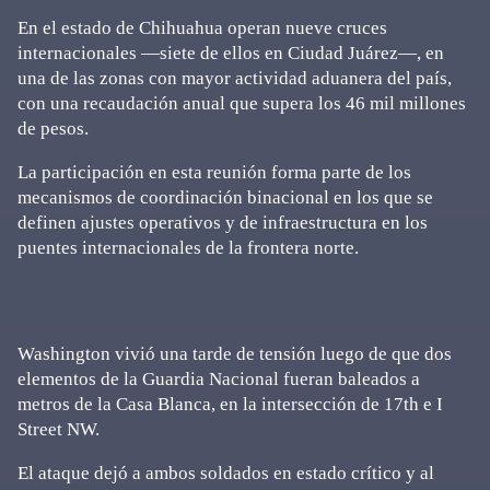
En el estado de Chihuahua operan nueve cruces
internacionales —siete de ellos en Ciudad Juárez—, en
una de las zonas con mayor actividad aduanera del país,
con una recaudación anual que supera los 46 mil millones
de pesos.
La participación en esta reunión forma parte de los
mecanismos de coordinación binacional en los que se
definen ajustes operativos y de infraestructura en los
puentes internacionales de la frontera norte.
Washington vivió una tarde de tensión luego de que dos
elementos de la Guardia Nacional fueran baleados a
metros de la Casa Blanca, en la intersección de 17th e I
Street NW.
El ataque dejó a ambos soldados en estado crítico y al