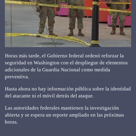
Horas más tarde, el Gobierno federal ordenó reforzar la
seguridad en Washington con el despliegue de elementos
adicionales de la Guardia Nacional como medida
preventiva.
Hasta ahora no hay información pública sobre la identidad
del atacante ni el móvil detrás del ataque.
Las autoridades federales mantienen la investigación
abierta y se espera un reporte ampliado en las próximas
horas.