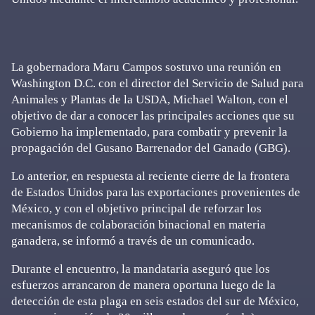
La gobernadora Maru Campos sostuvo una reunión en
Washington D.C. con el director del Servicio de Salud para
Animales y Plantas de la USDA, Michael Walton, con el
objetivo de dar a conocer las principales acciones que su
Gobierno ha implementado, para combatir y prevenir la
propagación del Gusano Barrenador del Ganado (GBG).
Lo anterior, en respuesta al reciente cierre de la frontera
de Estados Unidos para las exportaciones provenientes de
México, y con el objetivo principal de reforzar los
mecanismos de colaboración binacional en materia
ganadera, se informó a través de un comunicado.
Durante el encuentro, la mandataria aseguró que los
esfuerzos arrancaron de manera oportuna luego de la
detección de esta plaga en seis estados del sur de México,