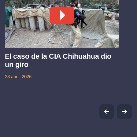
El caso de la CIA Chihuahua dio
un giro
28 abril, 2026