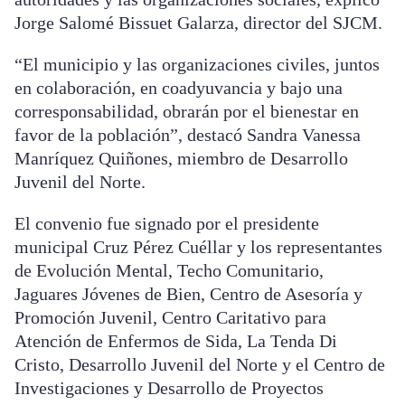
Jorge Salomé Bissuet Galarza, director del SJCM.
“El municipio y las organizaciones civiles, juntos
en colaboración, en coadyuvancia y bajo una
corresponsabilidad, obrarán por el bienestar en
favor de la población”, destacó Sandra Vanessa
Manríquez Quiñones, miembro de Desarrollo
Juvenil del Norte.
El convenio fue signado por el presidente
municipal Cruz Pérez Cuéllar y los representantes
de Evolución Mental, Techo Comunitario,
Jaguares Jóvenes de Bien, Centro de Asesoría y
Promoción Juvenil, Centro Caritativo para
Atención de Enfermos de Sida, La Tenda Di
Cristo, Desarrollo Juvenil del Norte y el Centro de
Investigaciones y Desarrollo de Proyectos