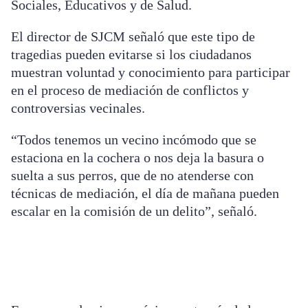
Sociales, Educativos y de Salud.
El director de SJCM señaló que este tipo de
tragedias pueden evitarse si los ciudadanos
muestran voluntad y conocimiento para participar
en el proceso de mediación de conflictos y
controversias vecinales.
“Todos tenemos un vecino incómodo que se
estaciona en la cochera o nos deja la basura o
suelta a sus perros, que de no atenderse con
técnicas de mediación, el día de mañana pueden
escalar en la comisión de un delito”, señaló.
Vecinos pelean como si fueran samuráis: se
lesionan con espada y un tubo