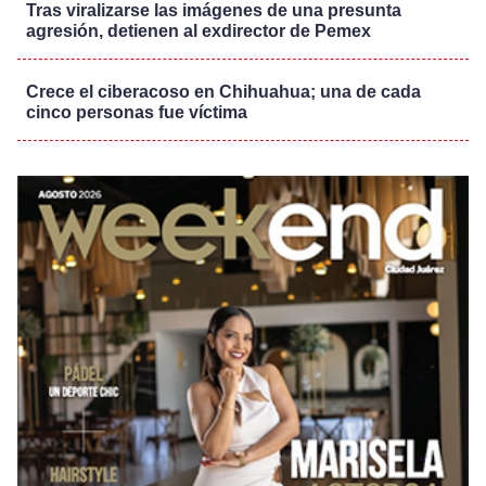
Tras viralizarse las imágenes de una presunta
agresión, detienen al exdirector de Pemex
Crece el ciberacoso en Chihuahua; una de cada
cinco personas fue víctima