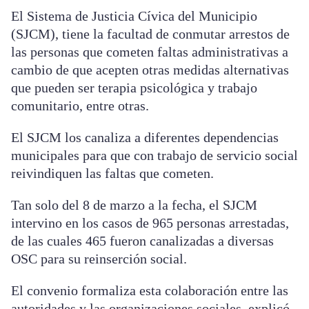
El Sistema de Justicia Cívica del Municipio
(SJCM), tiene la facultad de conmutar arrestos de
las personas que cometen faltas administrativas a
cambio de que acepten otras medidas alternativas
que pueden ser terapia psicológica y trabajo
comunitario, entre otras.
El SJCM los canaliza a diferentes dependencias
municipales para que con trabajo de servicio social
reivindiquen las faltas que cometen.
Tan solo del 8 de marzo a la fecha, el SJCM
intervino en los casos de 965 personas arrestadas,
de las cuales 465 fueron canalizadas a diversas
OSC para su reinserción social.
El convenio formaliza esta colaboración entre las
autoridades y las organizaciones sociales, explicó