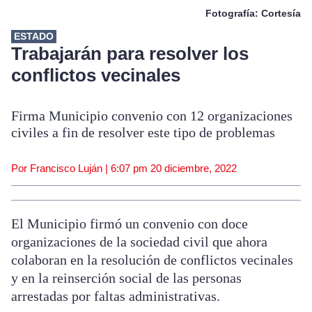
Fotografía: Cortesía
ESTADO
Trabajarán para resolver los
conflictos vecinales
Firma Municipio convenio con 12 organizaciones
civiles a fin de resolver este tipo de problemas
Por Francisco Luján |
6:07 pm
20 diciembre, 2022
El Municipio firmó un convenio con doce
organizaciones de la sociedad civil que ahora
colaboran en la resolución de conflictos vecinales
y en la reinserción social de las personas
arrestadas por faltas administrativas.