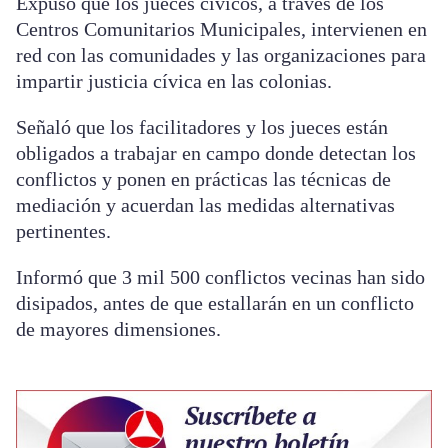
Expuso que los jueces cívicos, a través de los
Centros Comunitarios Municipales, intervienen en
red con las comunidades y las organizaciones para
impartir justicia cívica en las colonias.
Señaló que los facilitadores y los jueces están
obligados a trabajar en campo donde detectan los
conflictos y ponen en prácticas las técnicas de
mediación y acuerdan las medidas alternativas
pertinentes.
Informó que 3 mil 500 conflictos vecinas han sido
disipados, antes de que estallarán en un conflicto
de mayores dimensiones.