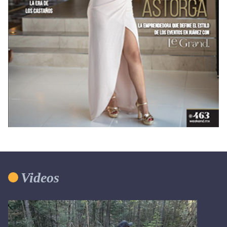
Videos