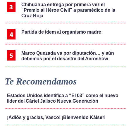
Chihuahua entrega por primera vez el
“Premio al Héroe Civil” a paramédico de la
Cruz Roja
Partida de ídem al organismo madre
Marco Quezada va por diputación… y aún
debemos por el desastre del Aeroshow
Te Recomendamos
Estados Unidos identifica a “El 03” como el nuevo
líder del Cártel Jalisco Nueva Generación
¡Adiós y gracias, Vasco! ¡Bienvenido Káiser!