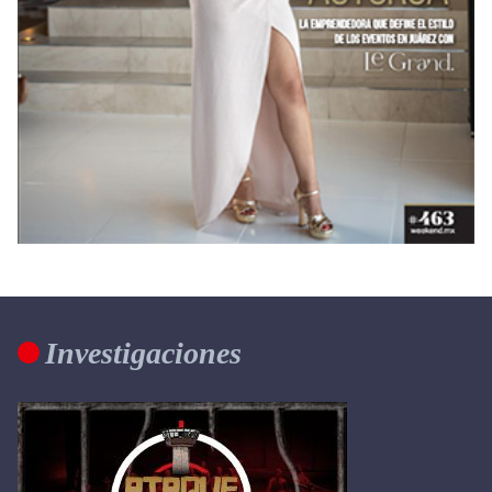
Investigaciones