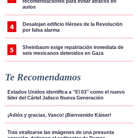
recomendaciones para evitar atracos en
autos
Desalojan edificio Héroes de la Revolución
por falsa alarma
Sheinbaum exige repatriación inmediata de
seis mexicanos detenidos en Gaza
Te Recomendamos
Estados Unidos identifica a “El 03” como el nuevo
líder del Cártel Jalisco Nueva Generación
¡Adiós y gracias, Vasco! ¡Bienvenido Káiser!
Tras viralizarse las imágenes de una presunta