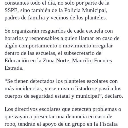
constantes todo el día, no solo por parte de la
SSPE, sino también de la Policía Municipal,
padres de familia y vecinos de los planteles.
Se organizarán resguardos de cada escuela con
horarios y responsables a quien llamar en caso de
algún comportamiento o movimiento irregular
dentro de las escuelas, el subsecretario de
Educación en la Zona Norte, Maurilio Fuentes
Estrada.
“Se tienen detectados los planteles escolares con
más incidencias, y ese mismo listado se pasó a los
cuerpos de seguridad estatal y municipal”, declaró.
Los directivos escolares que detecten problemas o
que vayan a presentar una denuncia en caso de
robo, tendrán el apoyo de un grupo en la Fiscalía