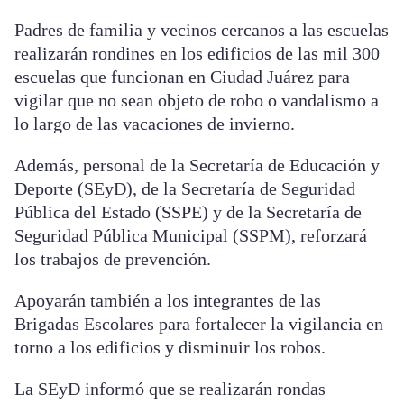
Padres de familia y vecinos cercanos a las escuelas
realizarán rondines en los edificios de las mil 300
escuelas que funcionan en Ciudad Juárez para
vigilar que no sean objeto de robo o vandalismo a
lo largo de las vacaciones de invierno.
Además, personal de la Secretaría de Educación y
Deporte (SEyD), de la Secretaría de Seguridad
Pública del Estado (SSPE) y de la Secretaría de
Seguridad Pública Municipal (SSPM), reforzará
los trabajos de prevención.
Apoyarán también a los integrantes de las
Brigadas Escolares para fortalecer la vigilancia en
torno a los edificios y disminuir los robos.
La SEyD informó que se realizarán rondas