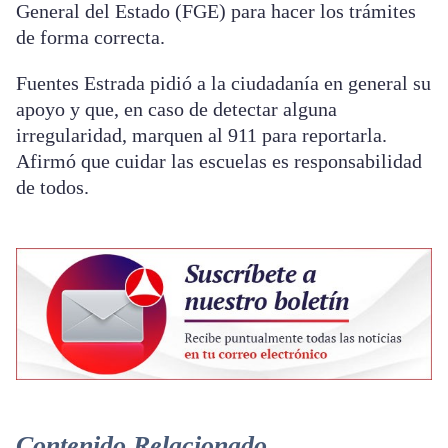
General del Estado (FGE) para hacer los trámites
de forma correcta.
Fuentes Estrada pidió a la ciudadanía en general su
apoyo y que, en caso de detectar alguna
irregularidad, marquen al 911 para reportarla.
Afirmó que cuidar las escuelas es responsabilidad
de todos.
Contenido Relacionado