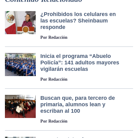
¿Prohibidos los celulares en
las escuelas? Sheinbaum
responde
Por Redacción
Inicia el programa “Abuelo
Policía”: 141 adultos mayores
vigilarán escuelas
Por Redacción
Buscan que, para tercero de
primaria, alumnos lean y
escriban al 100
Por Redacción