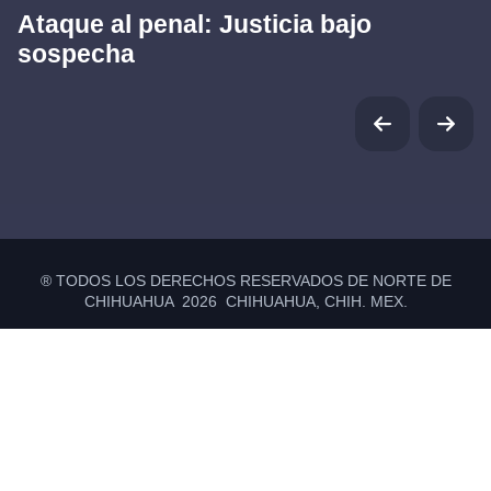
Ataque al penal: Justicia bajo
sospecha
® TODOS LOS DERECHOS RESERVADOS DE NORTE DE
CHIHUAHUA 2026 CHIHUAHUA, CHIH. MEX.