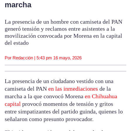
marcha
La presencia de un hombre con camiseta del PAN
generó tensión y reclamos entre asistentes a la
movilización convocada por Morena en la capital
del estado
Por Redacción |
5:43 pm
16 mayo, 2026
La presencia de un ciudadano vestido con una
camiseta del PAN
en las inmediaciones
de la
marcha a la que convocó Morena
en Chihuahua
capital
provocó momentos de tensión y gritos
entre simpatizantes del partido guinda, quienes lo
señalaron como presunto provocador.