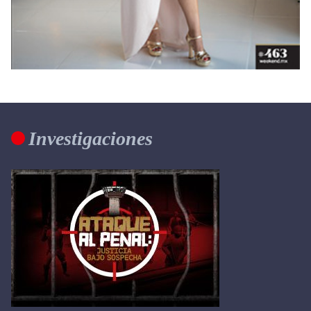
Investigaciones