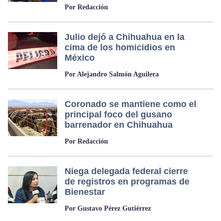
Por Redacción
Julio dejó a Chihuahua en la
cima de los homicidios en
México
Por Alejandro Salmón Aguilera
Coronado se mantiene como el
principal foco del gusano
barrenador en Chihuahua
Por Redacción
Niega delegada federal cierre
de registros en programas de
Bienestar
Por Gustavo Pérez Gutiérrez