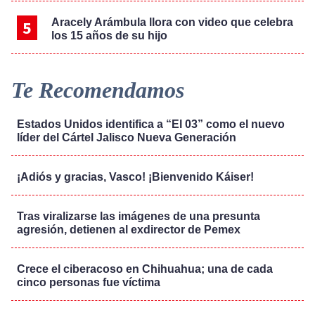
Aracely Arámbula llora con video que celebra
los 15 años de su hijo
Te Recomendamos
Estados Unidos identifica a “El 03” como el nuevo
líder del Cártel Jalisco Nueva Generación
¡Adiós y gracias, Vasco! ¡Bienvenido Káiser!
Tras viralizarse las imágenes de una presunta
agresión, detienen al exdirector de Pemex
Crece el ciberacoso en Chihuahua; una de cada
cinco personas fue víctima