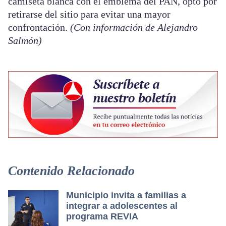
camiseta blanca con el emblema del PAN, optó por
retirarse del sitio para evitar una mayor
confrontación.
(Con información de Alejandro
Salmón)
Contenido Relacionado
Municipio invita a familias a
integrar a adolescentes al
programa REVIA