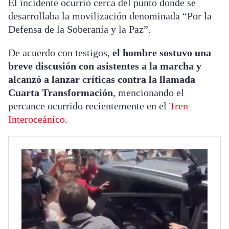
El incidente ocurrió cerca del punto donde se
desarrollaba la movilización denominada “Por la
Defensa de la Soberanía y la Paz”.
De acuerdo con testigos,
el hombre sostuvo una
breve discusión con asistentes a la marcha y
alcanzó a lanzar críticas contra la llamada
Cuarta Transformación
, mencionando el
percance ocurrido recientemente en el
Tren
Interoceánico
.