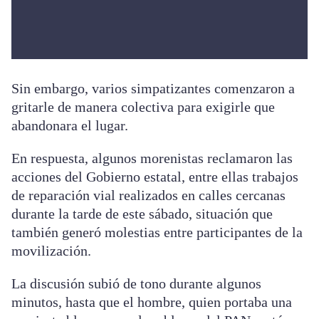
Sin embargo, varios simpatizantes comenzaron a
gritarle de manera colectiva para exigirle que
abandonara el lugar.
En respuesta, algunos morenistas reclamaron las
acciones del Gobierno estatal, entre ellas trabajos
de reparación vial realizados en calles cercanas
durante la tarde de este sábado, situación que
también generó molestias entre participantes de la
movilización.
La discusión subió de tono durante algunos
minutos, hasta que el hombre, quien portaba una