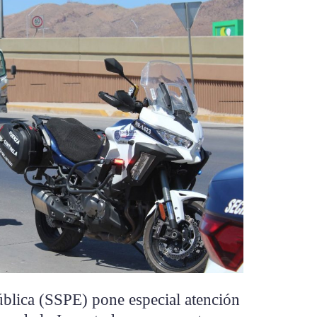
ública (SSPE) pone especial atención