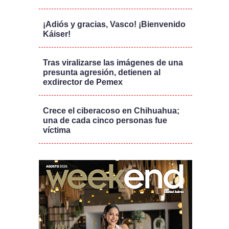
¡Adiós y gracias, Vasco! ¡Bienvenido
Káiser!
Tras viralizarse las imágenes de una
presunta agresión, detienen al
exdirector de Pemex
Crece el ciberacoso en Chihuahua;
una de cada cinco personas fue
víctima