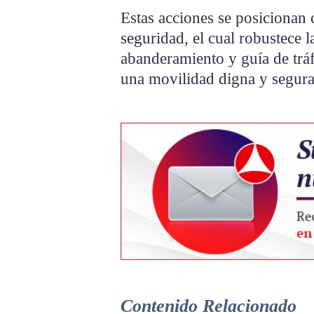
Estas acciones se posicionan
seguridad, el cual robustece la
abanderamiento y guía de tráf
una movilidad digna y segura
Contenido Relacionado