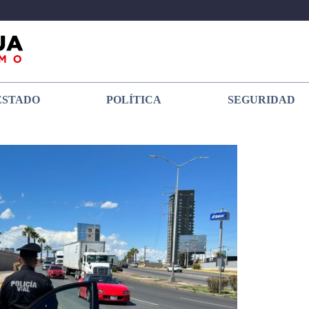
ESTADO
POLÍTICA
SEGURIDAD