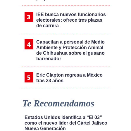
IEE busca nuevos funcionarios
electorales; ofrece tres plazas
de carrera
Capacitan a personal de Medio
Ambiente y Protección Animal
de Chihuahua sobre el gusano
barrenador
Eric Clapton regresa a México
tras 23 años
Te Recomendamos
Estados Unidos identifica a “El 03”
como el nuevo líder del Cártel Jalisco
Nueva Generación