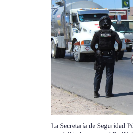
La Secretaría de Seguridad P