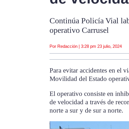
Continúa Policía Vial la
operativo Carrusel
Por Redacción |
3:28 pm
23 julio, 2024
Para evitar accidentes en el 
Movilidad del Estado operativ
El operativo consiste en inhib
de velocidad a través de rec
norte a sur y de sur a norte.