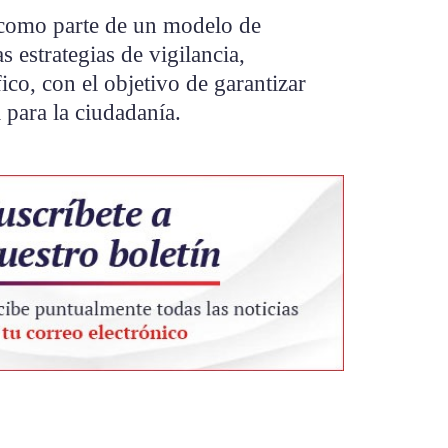
 como parte de un modelo de
s estrategias de vigilancia,
ico, con el objetivo de garantizar
 para la ciudadanía.