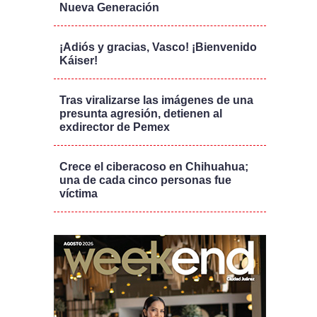
Nueva Generación
¡Adiós y gracias, Vasco! ¡Bienvenido
Káiser!
Tras viralizarse las imágenes de una
presunta agresión, detienen al
exdirector de Pemex
Crece el ciberacoso en Chihuahua;
una de cada cinco personas fue
víctima