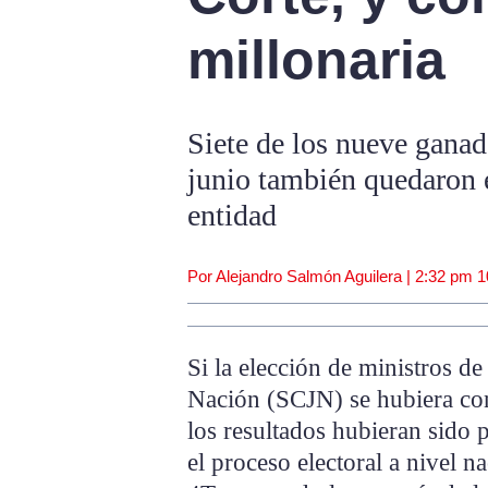
millonaria
Siete de los nueve ganad
junio también quedaron e
entidad
Por Alejandro Salmón Aguilera |
2:32 pm
1
Si la elección de ministros de
Nación (SCJN) se hubiera con
los resultados hubieran sido p
el proceso electoral a nivel na