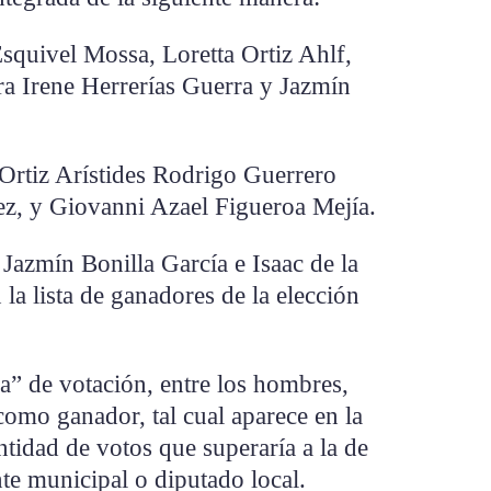
squivel Mossa, Loretta Ortiz Ahlf,
a Irene Herrerías Guerra y Jazmín
Ortiz Arístides Rodrigo Guerrero
z, y Giovanni Azael Figueroa Mejía.
Jazmín Bonilla García e Isaac de la
a lista de ganadores de la elección
la” de votación, entre los hombres,
como ganador, tal cual aparece en la
ntidad de votos que superaría a la de
te municipal o diputado local.