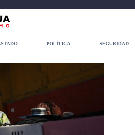
ESTADO
POLÍTICA
SEGURIDAD