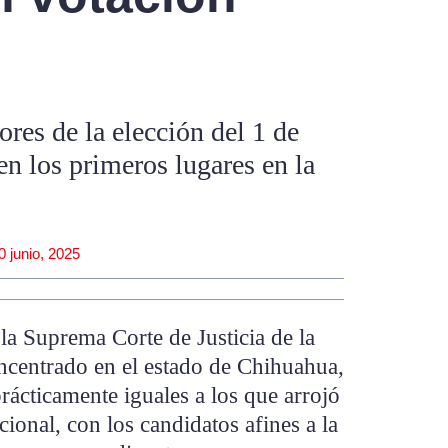
ores de la elección del 1 de
n los primeros lugares en la
0 junio, 2025
 la Suprema Corte de Justicia de la
centrado en el estado de Chihuahua,
rácticamente iguales a los que arrojó
cional, con los candidatos afines a la