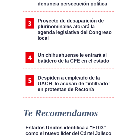
denuncia persecución política
Proyecto de desaparición de
plurinominales atorará la
agenda legislativa del Congreso
local
Un chihuahuense le entrará al
batidero de la CFE en el estado
Despiden a empleado de la
UACH, lo acusan de “infiltrado”
en protestas de Rectoría
Te Recomendamos
Estados Unidos identifica a “El 03”
como el nuevo líder del Cártel Jalisco