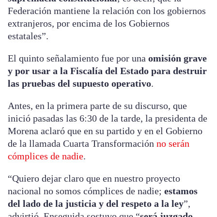
Federación mantiene la relación con los gobiernos
extranjeros, por encima de los Gobiernos
estatales”.
El quinto señalamiento fue por una
omisión grave
y por usar a la Fiscalía del Estado para destruir
las pruebas del supuesto operativo
.
Antes, en la primera parte de su discurso, que
inició pasadas las 6:30 de la tarde, la presidenta de
Morena aclaró que en su partido y en el Gobierno
de la llamada Cuarta Transformación
no serán
cómplices de nadie
.
“Quiero dejar claro que en nuestro proyecto
nacional no somos cómplices de nadie;
estamos
del lado de la justicia y del respeto a la ley
”,
advirtió. Enseguida sostuvo que “
será juzgado