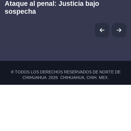
Ataque al penal: Justicia bajo
sospecha
® TODOS LOS DERECHOS RESERVADOS DE NORTE DE
CHIHUAHUA 2026 CHIHUAHUA, CHIH. MEX.