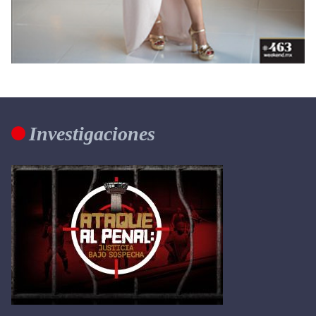
Investigaciones