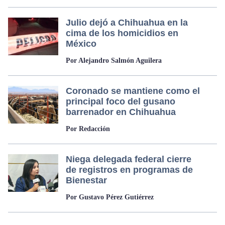
Julio dejó a Chihuahua en la
cima de los homicidios en
México
Por Alejandro Salmón Aguilera
Coronado se mantiene como el
principal foco del gusano
barrenador en Chihuahua
Por Redacción
Niega delegada federal cierre
de registros en programas de
Bienestar
Por Gustavo Pérez Gutiérrez