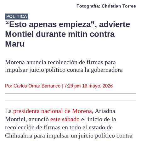
Fotografía: Christian Torres
POLÍTICA
“Esto apenas empieza”, advierte
Montiel durante mitin contra
Maru
Morena anuncia recolección de firmas para
impulsar juicio político contra la gobernadora
Por Carlos Omar Barranco |
7:29 pm
16 mayo, 2026
La
presidenta nacional de Morena
, Ariadna
Montiel, anunció
este sábado
el inicio de la
recolección de firmas en todo el estado de
Chihuahua para impulsar un juicio político contra