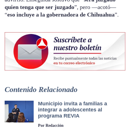
quien tenga que ser juzgado
”, pero —acotó—
“
eso incluye a la gobernadora de Chihuahua
”.
Contenido Relacionado
Municipio invita a familias a
integrar a adolescentes al
programa REVIA
Por Redacción