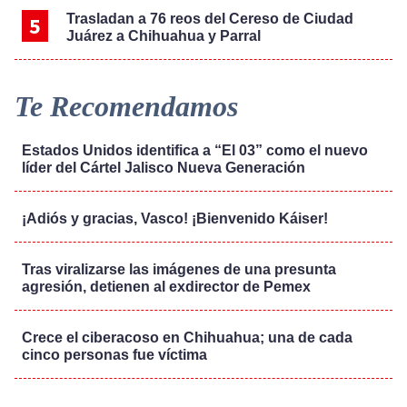
Trasladan a 76 reos del Cereso de Ciudad
Juárez a Chihuahua y Parral
Te Recomendamos
Estados Unidos identifica a “El 03” como el nuevo
líder del Cártel Jalisco Nueva Generación
¡Adiós y gracias, Vasco! ¡Bienvenido Káiser!
Tras viralizarse las imágenes de una presunta
agresión, detienen al exdirector de Pemex
Crece el ciberacoso en Chihuahua; una de cada
cinco personas fue víctima