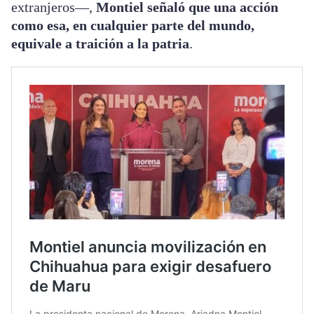
extranjeros—,
Montiel señaló que una acción
como esa, en cualquier parte del mundo,
equivale a traición a la patria
.