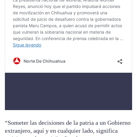
“Someter las decisiones de la patria a un Gobierno
extranjero, aquí y en cualquier lado, significa