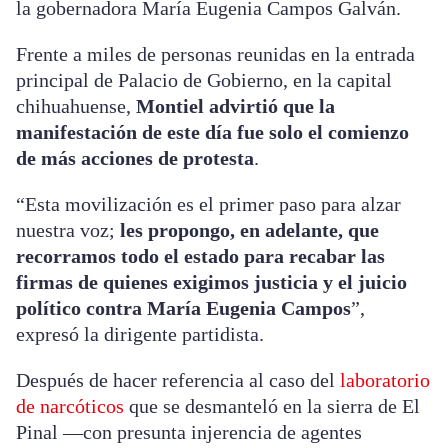
la gobernadora María Eugenia Campos Galván.
Frente a miles de personas reunidas en la entrada
principal de Palacio de Gobierno, en la capital
chihuahuense,
Montiel advirtió que la
manifestación de este día fue solo el comienzo
de más acciones de protesta
.
“Esta movilización es el primer paso para alzar
nuestra voz;
les propongo, en adelante, que
recorramos todo el estado para recabar las
firmas de quienes exigimos justicia y el juicio
político contra María Eugenia Campos
”,
expresó la dirigente partidista.
Después de hacer referencia al caso del
laboratorio
de narcóticos
que se desmanteló en la sierra de El
Pinal —con presunta injerencia de agentes