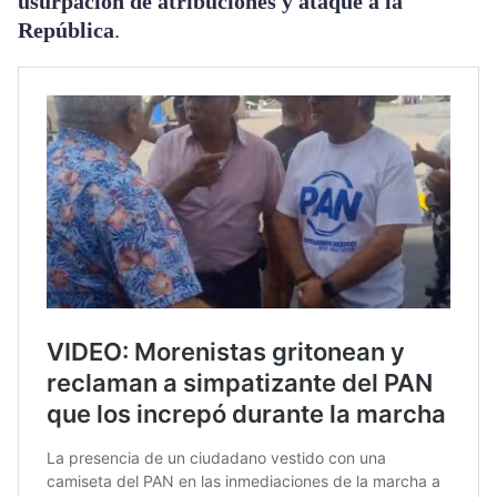
usurpación de atribuciones y ataque a la
República
.