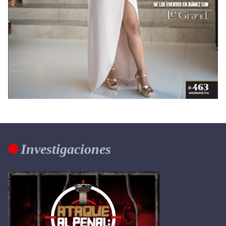
Investigaciones