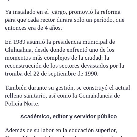
Ya instalado en el cargo, promovió la reforma
para que cada rector durara solo un período, que
entonces era de 4 años.
En 1989 asumió la presidencia municipal de
Chihuahua, desde donde enfrentó uno de los
momentos más complejos de la ciudad: la
reconstrucción de los sectores devastados por la
tromba del 22 de septiembre de 1990.
También durante su gestión, se construyó el actual
relleno sanitario, así como la Comandancia de
Policía Norte.
Académico, editor y servidor público
Además de su labor en la educación superior,