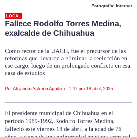
Fotografía: Internet
LOCAL
Fallece Rodolfo Torres Medina,
exalcalde de Chihuahua
Como rector de la UACH, fue el precursor de las
reformas que llevaron a eliminar la reelección en
ese cargo, luego de un prolongado conflicto en esa
casa de estudios
Por Alejandro Salmón Aguilera |
1:47 pm
18 abril, 2025
El presidente municipal de Chihuahua en el
período 1989-1992, Rodolfo Torres Medina,
falleció este viernes 18 de abril a la edad de 76
años, a causa de una enfermedad en etapa terminal.