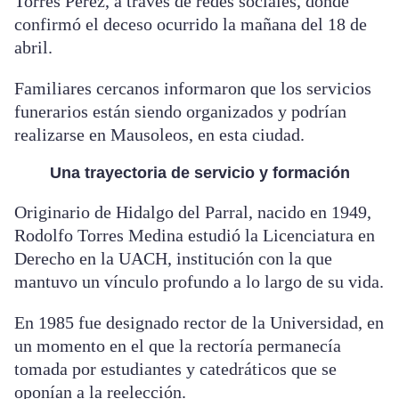
Torres Pérez, a través de redes sociales, donde
confirmó el deceso ocurrido la mañana del 18 de
abril.
Familiares cercanos informaron que los servicios
funerarios están siendo organizados y podrían
realizarse en Mausoleos, en esta ciudad.
Una trayectoria de servicio y formación
Originario de Hidalgo del Parral, nacido en 1949,
Rodolfo Torres Medina estudió la Licenciatura en
Derecho en la UACH, institución con la que
mantuvo un vínculo profundo a lo largo de su vida.
En 1985 fue designado rector de la Universidad, en
un momento en el que la rectoría permanecía
tomada por estudiantes y catedráticos que se
oponían a la reelección.