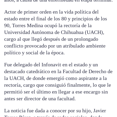
Actor de primer orden en la vida política del
estado entre el final de los 80 y principios de los
90, Torres Medina ocupó la rectoría de la
Universidad Autónoma de Chihuahua (UACH),
cargo al que llegó después de un prolongado
conflicto provocado por un atribulado ambiente
político y social de la época.
Fue delegado del Infonavit en el estado y un
destacado catedrático en la Facultad de Derecho de
la UACH, de donde emergió como aspirante a la
rectoría, cargo que consiguió finalmente, lo que le
permitió ser el último en llegar a ese encargo sin
antes ser director de una facultad.
La noticia fue dada a conocer por su hijo, Javier