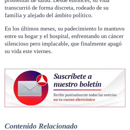
problemas de salud. Desde entonces, su vida
transcurrió de forma discreta, rodeado de su
familia y alejado del ámbito político.
En los últimos meses, su padecimiento lo mantuvo
entre su hogar y el hospital, enfrentando un cáncer
silencioso pero implacable, que finalmente apagó
su vida este viernes.
Contenido Relacionado