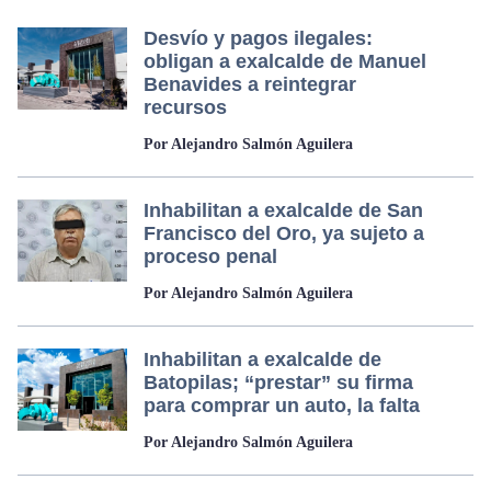
Desvío y pagos ilegales:
obligan a exalcalde de Manuel
Benavides a reintegrar
recursos
Por Alejandro Salmón Aguilera
Inhabilitan a exalcalde de San
Francisco del Oro, ya sujeto a
proceso penal
Por Alejandro Salmón Aguilera
Inhabilitan a exalcalde de
Batopilas; “prestar” su firma
para comprar un auto, la falta
Por Alejandro Salmón Aguilera