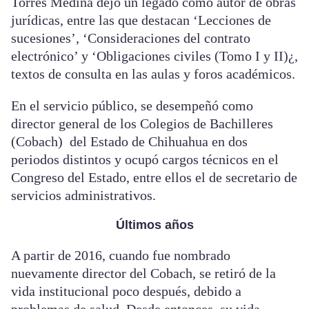
Torres Medina dejó un legado como autor de obras
jurídicas, entre las que destacan ‘Lecciones de
sucesiones’, ‘Consideraciones del contrato
electrónico’ y ‘Obligaciones civiles (Tomo I y II)¿,
textos de consulta en las aulas y foros académicos.
En el servicio público, se desempeñó como
director general de los Colegios de Bachilleres
(Cobach) del Estado de Chihuahua en dos
periodos distintos y ocupó cargos técnicos en el
Congreso del Estado, entre ellos el de secretario de
servicios administrativos.
Últimos años
A partir de 2016, cuando fue nombrado
nuevamente director del Cobach, se retiró de la
vida institucional poco después, debido a