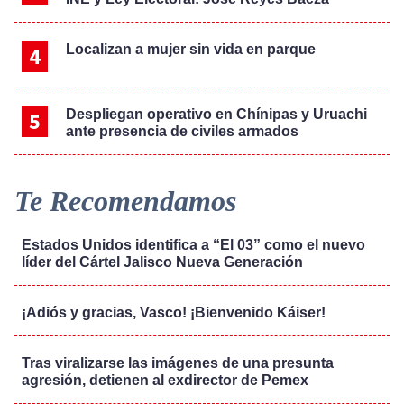
Localizan a mujer sin vida en parque
Despliegan operativo en Chínipas y Uruachi
ante presencia de civiles armados
Te Recomendamos
Estados Unidos identifica a “El 03” como el nuevo
líder del Cártel Jalisco Nueva Generación
¡Adiós y gracias, Vasco! ¡Bienvenido Káiser!
Tras viralizarse las imágenes de una presunta
agresión, detienen al exdirector de Pemex