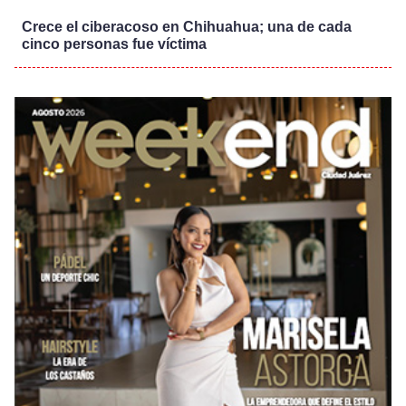
Crece el ciberacoso en Chihuahua; una de cada
cinco personas fue víctima