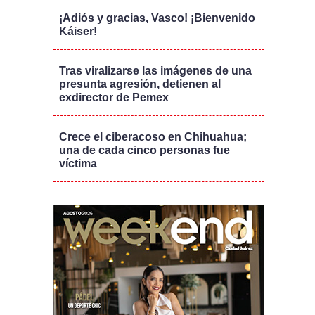
¡Adiós y gracias, Vasco! ¡Bienvenido
Káiser!
Tras viralizarse las imágenes de una
presunta agresión, detienen al
exdirector de Pemex
Crece el ciberacoso en Chihuahua;
una de cada cinco personas fue
víctima