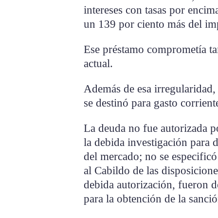
intereses con tasas por encim
un 139 por ciento más del imp
Ese préstamo comprometía tan
actual.
Además de esa irregularidad, 
se destinó para gasto corriente
La deuda no fue autorizada p
la debida investigación para 
del mercado; no se especificó
al Cabildo de las disposicione
debida autorización, fueron d
para la obtención de la sanci