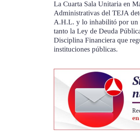
La Cuarta Sala Unitaria en M
Administrativas del TEJA dete
A.H.L. y lo inhabilitó por un
tanto la Ley de Deuda Públic
Disciplina Financiera que regu
instituciones públicas.