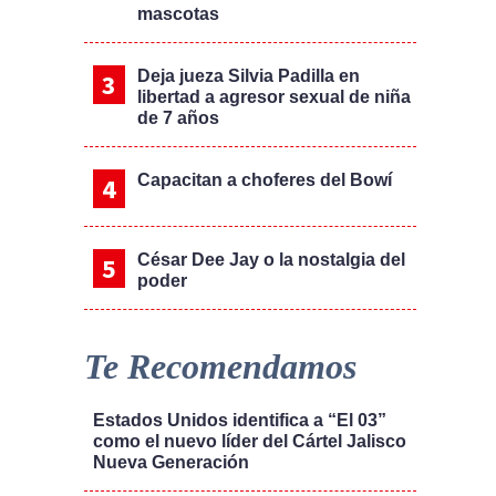
mascotas
Deja jueza Silvia Padilla en
libertad a agresor sexual de niña
de 7 años
Capacitan a choferes del Bowí
César Dee Jay o la nostalgia del
poder
Te Recomendamos
Estados Unidos identifica a “El 03”
como el nuevo líder del Cártel Jalisco
Nueva Generación