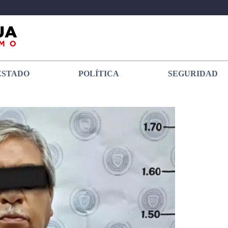
ESTADO
POLÍTICA
SEGURIDAD