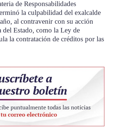
ateria de Responsabilidades
rminó la culpabilidad del exalcalde
 año, al contravenir con su acción
a del Estado, como la Ley de
la la contratación de créditos por las