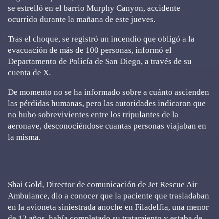
se estrelló en el barrio Murphy Canyon, accidente
ocurrido durante la mañana de este jueves.
Tras el choque, se registró un incendio que obligó a la
evacuación de más de 100 personas, informó el
Departamento de Policía de San Diego, a través de su
cuenta de X.
De momento no se ha informado sobre a cuánto ascienden
las pérdidas humanas, pero las autoridades indicaron que
no hubo sobrevivientes entre los tripulantes de la
aeronave, desconociéndose cuantas personas viajaban en
la misma.
Shai Gold, Director de comunicación de Jet Rescue Air
Ambulance, dio a conocer que la paciente que trasladaban
en la avioneta siniestrada anoche en Filadelfia, una menor
de 12 años, había completado su tratamiento y estaba de