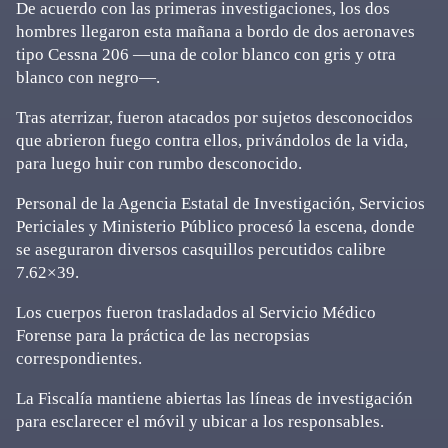
De acuerdo con las primeras investigaciones, los dos
hombres llegaron esta mañana a bordo de dos aeronaves
tipo Cessna 206 —una de color blanco con gris y otra
blanco con negro—.
Tras aterrizar, fueron atacados por sujetos desconocidos
que abrieron fuego contra ellos, privándolos de la vida,
para luego huir con rumbo desconocido.
Personal de la Agencia Estatal de Investigación, Servicios
Periciales y Ministerio Público procesó la escena, donde
se aseguraron diversos casquillos percutidos calibre
7.62×39.
Los cuerpos fueron trasladados al Servicio Médico
Forense para la práctica de las necropsias
correspondientes.
La Fiscalía mantiene abiertas las líneas de investigación
para esclarecer el móvil y ubicar a los responsables.