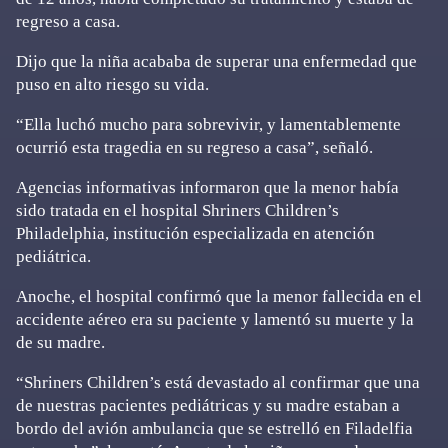
regreso a casa.
Dijo que la niña acababa de superar una enfermedad que
puso en alto riesgo su vida.
“Ella luchó mucho para sobrevivir, y lamentablemente
ocurrió esta tragedia en su regreso a casa”, señaló.
Agencias informativas informaron que la menor había
sido tratada en el hospital Shriners Children’s
Philadelphia, institución especializada en atención
pediátrica.
Anoche, el hospital confirmó que la menor fallecida en el
accidente aéreo era su paciente y lamentó su muerte y la
de su madre.
“Shriners Children’s está devastado al confirmar que una
de nuestras pacientes pediátricas y su madre estaban a
bordo del avión ambulancia que se estrelló en Filadelfia