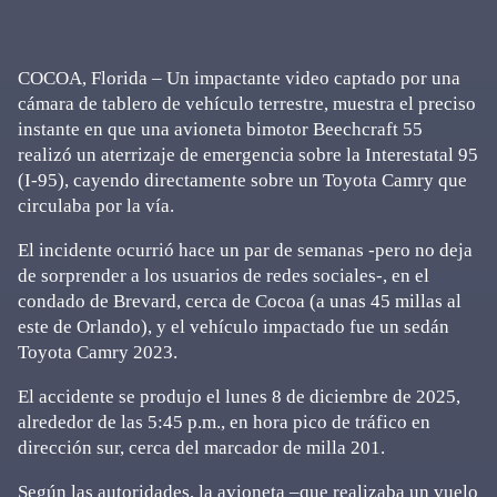
COCOA, Florida – Un impactante video captado por una
cámara de tablero de vehículo terrestre, muestra el preciso
instante en que una avioneta bimotor Beechcraft 55
realizó un aterrizaje de emergencia sobre la Interestatal 95
(I-95), cayendo directamente sobre un Toyota Camry que
circulaba por la vía.
El incidente ocurrió hace un par de semanas -pero no deja
de sorprender a los usuarios de redes sociales-, en el
condado de Brevard, cerca de Cocoa (a unas 45 millas al
este de Orlando), y el vehículo impactado fue un sedán
Toyota Camry 2023.
El accidente se produjo el lunes 8 de diciembre de 2025,
alrededor de las 5:45 p.m., en hora pico de tráfico en
dirección sur, cerca del marcador de milla 201.
Según las autoridades, la avioneta –que realizaba un vuelo