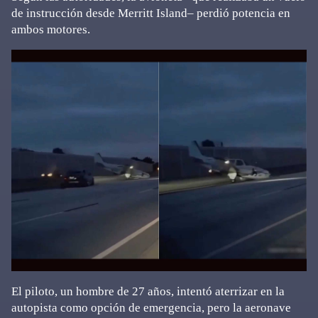
de instrucción desde Merritt Island– perdió potencia en
ambos motores.
El piloto, un hombre de 27 años, intentó aterrizar en la
autopista como opción de emergencia, pero la aeronave