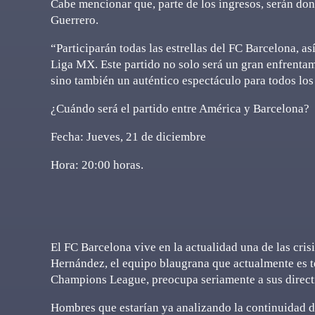
Cabe mencionar que, parte de los ingresos, serán do
Guerrero.
“Participarán todas las estrellas del FC Barcelona, a
Liga MX. Este partido no solo será un gran enfrentam
sino también un auténtico espectáculo para todos los
¿Cuándo será el partido entre América y Barcelona?
Fecha: Jueves, 21 de diciembre
Hora: 20:00 horas.
El FC Barcelona vive en la actualidad una de las cris
Hernández, el equipo blaugrana que actualmente es t
Champions League, preocupa seriamente a sus direct
Hombres que estarían ya analizando la continuidad de