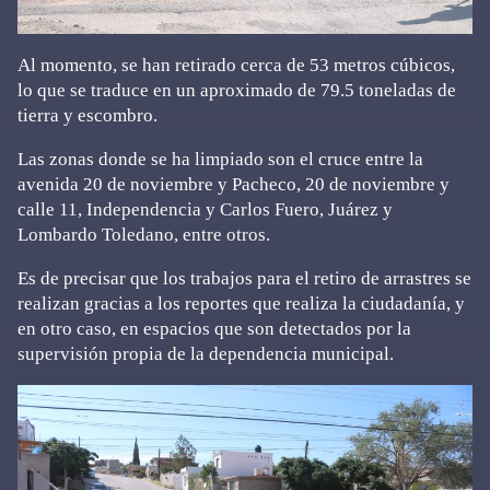
Al momento, se han retirado cerca de 53 metros cúbicos,
lo que se traduce en un aproximado de 79.5 toneladas de
tierra y escombro.
Las zonas donde se ha limpiado son el cruce entre la
avenida 20 de noviembre y Pacheco, 20 de noviembre y
calle 11, Independencia y Carlos Fuero, Juárez y
Lombardo Toledano, entre otros.
Es de precisar que los trabajos para el retiro de arrastres se
realizan gracias a los reportes que realiza la ciudadanía, y
en otro caso, en espacios que son detectados por la
supervisión propia de la dependencia municipal.