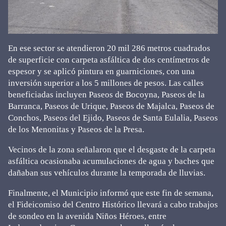
En ese sector se atendieron 20 mil 286 metros cuadrados
de superficie con carpeta asfáltica de dos centímetros de
espesor y se aplicó pintura en guarniciones, con una
inversión superior a los 5 millones de pesos. Las calles
beneficiadas incluyen Paseos de Bocoyna, Paseos de la
Barranca, Paseos de Urique, Paseos de Majalca, Paseos de
Conchos, Paseos del Ejido, Paseos de Santa Eulalia, Paseos
de los Menonitas y Paseos de la Presa.
Vecinos de la zona señalaron que el desgaste de la carpeta
asfáltica ocasionaba acumulaciones de agua y baches que
dañaban sus vehículos durante la temporada de lluvias.
Finalmente, el Municipio informó que este fin de semana,
el Fideicomiso del Centro Histórico llevará a cabo trabajos
de sondeo en la avenida Niños Héroes, entre