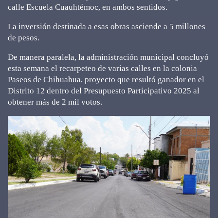
calle Escuela Cuauhtémoc, en ambos sentidos.
La inversión destinada a esas obras asciende a 5 millones
de pesos.
De manera paralela, la administración municipal concluyó
esta semana el recarpeteo de varias calles en la colonia
Paseos de Chihuahua, proyecto que resultó ganador en el
Distrito 12 dentro del Presupuesto Participativo 2025 al
obtener más de 2 mil votos.