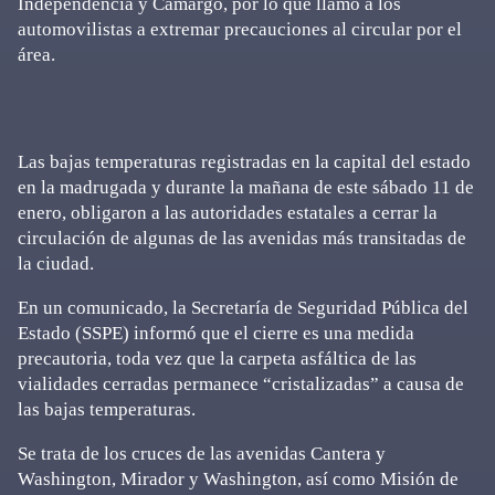
Independencia y Camargo, por lo que llamó a los
automovilistas a extremar precauciones al circular por el
área.
Las bajas temperaturas registradas en la capital del estado
en la madrugada y durante la mañana de este sábado 11 de
enero, obligaron a las autoridades estatales a cerrar la
circulación de algunas de las avenidas más transitadas de
la ciudad.
En un comunicado, la Secretaría de Seguridad Pública del
Estado (SSPE) informó que el cierre es una medida
precautoria, toda vez que la carpeta asfáltica de las
vialidades cerradas permanece “cristalizadas” a causa de
las bajas temperaturas.
Se trata de los cruces de las avenidas Cantera y
Washington, Mirador y Washington, así como Misión de