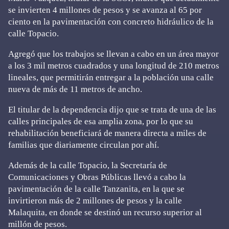
se invierten 4 millones de pesos y se avanza al 65 por
ciento en la pavimentación con concreto hidráulico de la
calle Topacio.
Agregó que los trabajos se llevan a cabo en un área mayor
a los 3 mil metros cuadrados y una longitud de 210 metros
lineales, que permitirán entregar a la población una calle
nueva de más de 11 metros de ancho.
El titular de la dependencia dijo que se trata de una de las
calles principales de esa amplia zona, por lo que su
rehabilitación beneficiará de manera directa a miles de
familias que diariamente circulan por ahí.
Además de la calle Topacio, la Secretaría de
Comunicaciones y Obras Públicas llevó a cabo la
pavimentación de la calle Tanzanita, en la que se
invirtieron más de 2 millones de pesos y la calle
Malaquita, en donde se destinó un recurso superior al
millón de pesos.