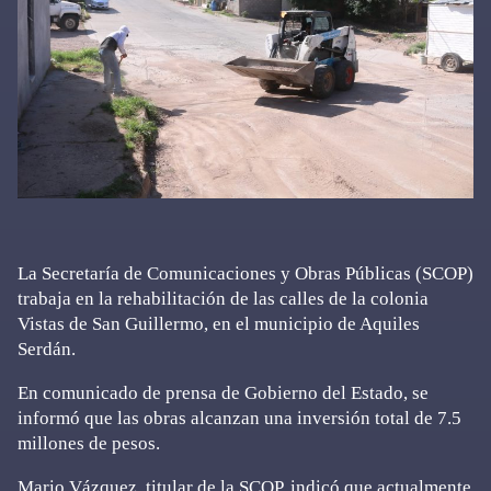
La Secretaría de Comunicaciones y Obras Públicas (SCOP)
trabaja en la rehabilitación de las calles de la colonia
Vistas de San Guillermo, en el municipio de Aquiles
Serdán.
En comunicado de prensa de Gobierno del Estado, se
informó que las obras alcanzan una inversión total de 7.5
millones de pesos.
Mario Vázquez, titular de la SCOP, indicó que actualmente