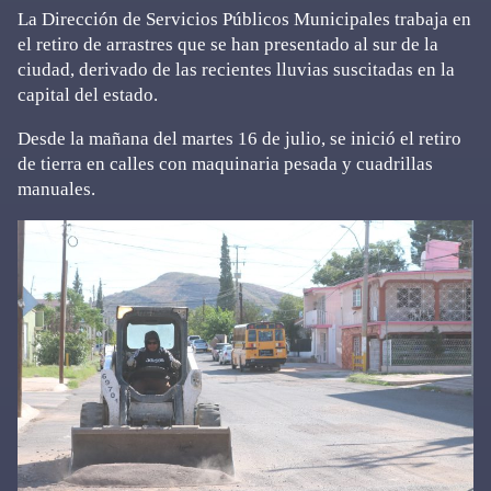
La Dirección de Servicios Públicos Municipales trabaja en
el retiro de arrastres que se han presentado al sur de la
ciudad, derivado de las recientes lluvias suscitadas en la
capital del estado.
Desde la mañana del martes 16 de julio, se inició el retiro
de tierra en calles con maquinaria pesada y cuadrillas
manuales.