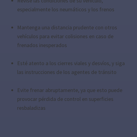
Revise las condiciones de su vehículo,
especialmente los neumáticos y los frenos
Mantenga una distancia prudente con otros
vehículos para evitar colisiones en caso de
frenados inesperados
Esté atento a los cierres viales y desvíos, y siga
las instrucciones de los agentes de tránsito
Evite frenar abruptamente, ya que esto puede
provocar pérdida de control en superficies
resbaladizas