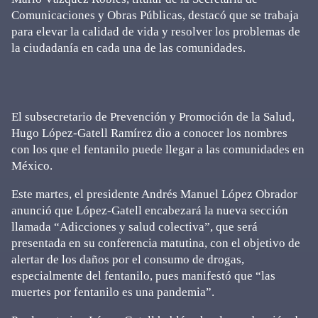
Comunicaciones y Obras Públicas, destacó que se trabaja
para elevar la calidad de vida y resolver los problemas de
la ciudadanía en cada una de las comunidades.
El subsecretario de Prevención y Promoción de la Salud,
Hugo López-Gatell Ramírez dio a conocer los nombres
con los que el fentanilo puede llegar a las comunidades en
México.
Este martes, el presidente Andrés Manuel López Obrador
anunció que López-Gatell encabezará la nueva sección
llamada “Adicciones y salud colectiva”, que será
presentada en su conferencia matutina, con el objetivo de
alertar de los daños por el consumo de drogas,
especialmente del fentanilo, pues manifestó que “las
muertes por fentanilo es una pandemia”.