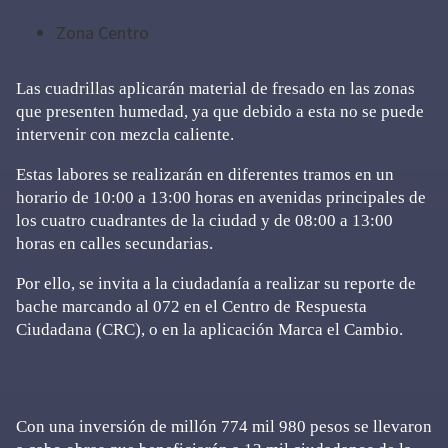
Zona Centro
Las cuadrillas aplicarán material de fresado en las zonas
que presenten humedad, ya que debido a esta no se puede
intervenir con mezcla caliente.
Estas labores se realizarán en diferentes tramos en un
horario de 10:00 a 13:00 horas en avenidas principales de
los cuatro cuadrantes de la ciudad y de 08:00 a 13:00
horas en calles secundarias.
Por ello, se invita a la ciudadanía a realizar su reporte de
bache marcando al 072 en el Centro de Respuesta
Ciudadana (CRC), o en la aplicación Marca el Cambio.
Con una inversión de millón 774 mil 980 pesos se llevaron