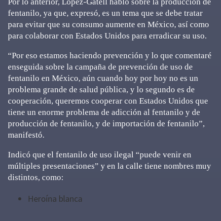
Por lo anterior, López-Gatell habló sobre la producción de
fentanilo, ya que, expresó, es un tema que se debe tratar
para evitar que su consumo aumente en México, así como
para colaborar con Estados Unidos para erradicar su uso.
“Por eso estamos haciendo prevención y lo que comentaré
enseguida sobre la campaña de prevención de uso de
fentanilo en México, aún cuando hoy por hoy no es un
problema grande de salud pública, y lo segundo es de
cooperación, queremos cooperar con Estados Unidos que
tiene un enorme problema de adicción al fentanilo y de
producción de fentanilo, y de importación de fentanilo”,
manifestó.
Indicó que el fentanilo de uso ilegal “puede venir en
múltiples presentaciones” y en la calle tiene nombres muy
distintos, como:
Heroína blanca