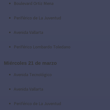
Boulevard Ortiz Mena
Periférico de La Juventud
Avenida Vallarta
Periférico Lombardo Toledano
Miércoles 21 de marzo
Avenida Tecnológico
Avenida Vallarta
Periférico de La Juventud