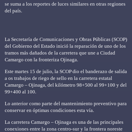
se suma a los reportes de luces similares en otras regiones
del país.
La Secretaría de Comunicaciones y Obras Públicas (SCOP)
del Gobierno del Estado inició la reparación de uno de los
tramos más dañados de la carretera que une a Ciudad
Camargo con la fronteriza Ojinaga.
Este martes 15 de julio, la SCOP dio el banderazo de salida
a os trabajos de riego de sello en la carretera estatal
Camargo – Ojinaga, del kilómetro 98+500 al 99+100 y del
99+400 al 100.
Lo anterior como parte del mantenimiento preventivo para
conservar en óptimas condiciones esta vía.
La carretera Camargo – Ojinaga es una de las principales
conexiones entre la zona centro-sur y la frontera noreste