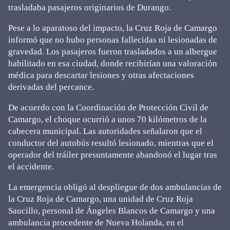
trasladaba pasajeros originarios de Durango.
Pese a lo aparatoso del impacto, la Cruz Roja de Camargo
informó que no hubo personas fallecidas ni lesionadas de
gravedad. Los pasajeros fueron trasladados a un albergue
habilitado en esa ciudad, donde recibirían una valoración
médica para descartar lesiones y otras afectaciones
derivadas del percance.
De acuerdo con la Coordinación de Protección Civil de
Camargo, el choque ocurrió a unos 70 kilómetros de la
cabecera municipal. Las autoridades señalaron que el
conductor del autobús resultó lesionado, mientras que el
operador del tráiler presuntamente abandonó el lugar tras
el accidente.
La emergencia obligó al despliegue de dos ambulancias de
la Cruz Roja de Camargo, una unidad de Cruz Roja
Saucillo, personal de Ángeles Blancos de Camargo y una
ambulancia procedente de Nueva Holanda, en el