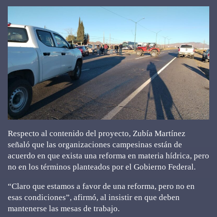
Respecto al contenido del proyecto, Zubía Martínez
señaló que las organizaciones campesinas están de
acuerdo en que exista una reforma en materia hídrica, pero
no en los términos planteados por el Gobierno Federal.
“Claro que estamos a favor de una reforma, pero no en
esas condiciones”, afirmó, al insistir en que deben
mantenerse las mesas de trabajo.