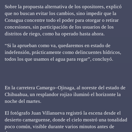
Sobre la propuesta alternativa de los opositores, explicó
que no buscan evitar los cambios, sino impedir que la
Conagua concentre todo el poder para otorgar o retirar
concesiones, sin participación de los usuarios de los
distritos de riego, como ha operado hasta ahora.
“Si la aprueban como va, quedaremos en estado de
indefensión, prácticamente como delincuentes hídricos,
todos los que usamos el agua para regar”, concluyó.
En la carretera Camargo–Ojinaga, al noreste del estado de
Chihuahua, un resplandor rojizo iluminó el horizonte la
noche del martes.
El fotógrafo Juan Villanueva registró la escena desde el
desierto camarguense, donde el cielo mostró una tonalidad
poco común, visible durante varios minutos antes de