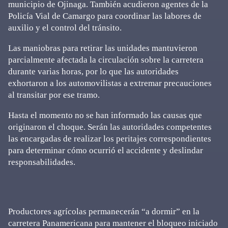
municipio de Ojinaga. También acudieron agentes de la
Policía Vial de Camargo para coordinar las labores de
auxilio y el control del tránsito.
Las maniobras para retirar las unidades mantuvieron
parcialmente afectada la circulación sobre la carretera
durante varias horas, por lo que las autoridades
exhortaron a los automovilistas a extremar precauciones
al transitar por ese tramo.
Hasta el momento no se han informado las causas que
originaron el choque. Serán las autoridades competentes
las encargadas de realizar los peritajes correspondientes
para determinar cómo ocurrió el accidente y deslindar
responsabilidades.
Productores agrícolas permanecerán “a dormir” en la
carretera Panamericana para mantener el bloqueo iniciado