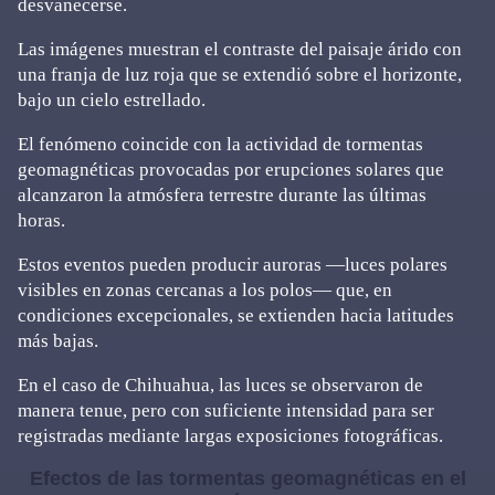
desvanecerse.
Las imágenes muestran el contraste del paisaje árido con
una franja de luz roja que se extendió sobre el horizonte,
bajo un cielo estrellado.
El fenómeno coincide con la actividad de tormentas
geomagnéticas provocadas por erupciones solares que
alcanzaron la atmósfera terrestre durante las últimas
horas.
Estos eventos pueden producir auroras —luces polares
visibles en zonas cercanas a los polos— que, en
condiciones excepcionales, se extienden hacia latitudes
más bajas.
En el caso de Chihuahua, las luces se observaron de
manera tenue, pero con suficiente intensidad para ser
registradas mediante largas exposiciones fotográficas.
Efectos de las tormentas geomagnéticas en el