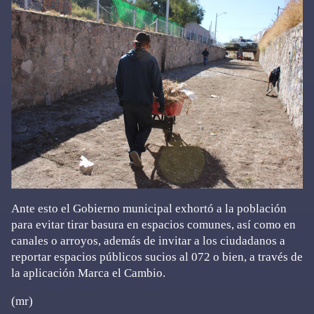
Ante esto el Gobierno municipal exhortó a la población
para evitar tirar basura en espacios comunes, así como en
canales o arroyos, además de invitar a los ciudadanos a
reportar espacios públicos sucios al 072 o bien, a través de
la aplicación Marca el Cambio.
(mr)