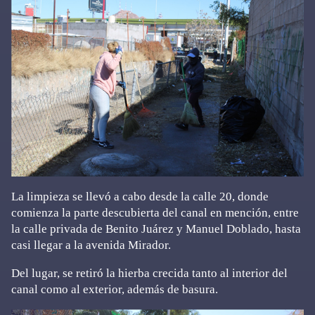
La limpieza se llevó a cabo desde la calle 20, donde
comienza la parte descubierta del canal en mención, entre
la calle privada de Benito Juárez y Manuel Doblado, hasta
casi llegar a la avenida Mirador.
Del lugar, se retiró la hierba crecida tanto al interior del
canal como al exterior, además de basura.