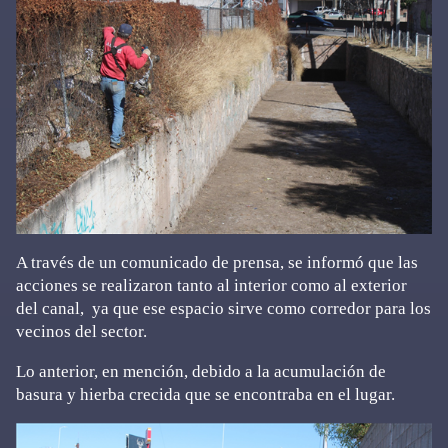
A través de un comunicado de prensa, se informó que las
acciones se realizaron tanto al interior como al exterior
del canal, ya que ese espacio sirve como corredor para los
vecinos del sector.
Lo anterior, en mención, debido a la acumulación de
basura y hierba crecida que se encontraba en el lugar.