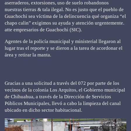
aserraderos, extorsiones, uso de suelo robandonos
nuestras tierras & tala ilegal. No es justo que el pueblo de
Guachochi sea víctima de la delincuencia qué organiza “el
chapo calin” exigimos su ayuda y atención urgentemente.
atte empresarios de Guachochi (SIC).
Agentes de la policía municipal y ministerial llegaron al
lugar tras el reporte y se dieron a la tarea de acordonar el
área y retirar la manta.
Gracias a una solicitud a través del 072 por parte de los
vecinos de la colonia Los Arquitos, el Gobierno municipal
de Chihuahua, a través de la Dirección de Servicios
Públicos Municipales, llevó a cabo la limpieza del canal
ubicado en dicho sector habitacional.