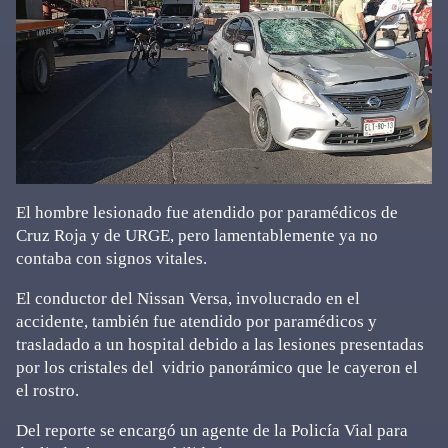
El hombre lesionado fue atendido por paramédicos de
Cruz Roja y de URGE, pero lamentablemente ya no
contaba con signos vitales.
El conductor del Nissan Versa, involucrado en el
accidente, también fue atendido por paramédicos y
trasladado a un hospital debido a las lesiones presentadas
por los cristales del vidrio panorámico que le cayeron el
el rostro.
Del reporte se encargó un agente de la Policía Vial para