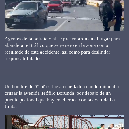
Agentes de la policía vial se presentaron en el lugar para
abanderar el tráfico que se generó en la zona como
resultado de este accidente, así como para deslindar
responsabilidades.
Un hombre de 65 años fue atropellado cuando intentaba
cruzar la avenida Teófilo Borunda, por debajo de un
puente peatonal que hay en el cruce con la avenida La
Junta.