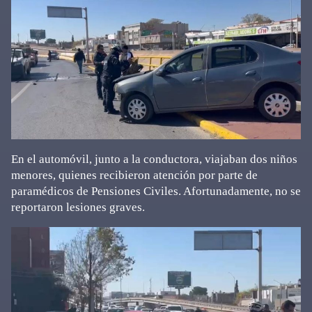
En el automóvil, junto a la conductora, viajaban dos niños
menores, quienes recibieron atención por parte de
paramédicos de Pensiones Civiles. Afortunadamente, no se
reportaron lesiones graves.