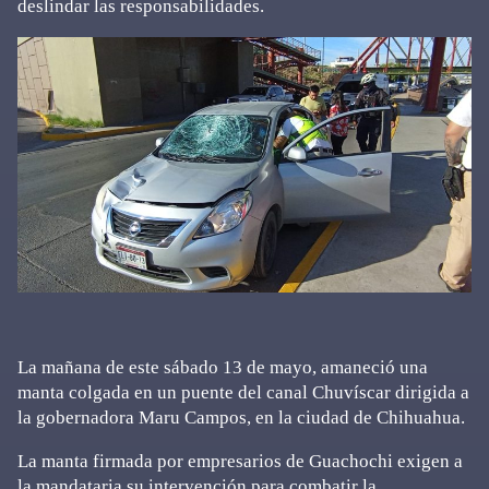
deslindar las responsabilidades.
La mañana de este sábado 13 de mayo, amaneció una
manta colgada en un puente del canal Chuvíscar dirigida a
la gobernadora Maru Campos, en la ciudad de Chihuahua.
La manta firmada por empresarios de Guachochi exigen a
la mandataria su intervención para combatir la