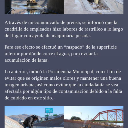
A través de un comunicado de prensa, se informó que la
cuadrilla de empleados hizo labores de rastrilleo a lo largo
del lugar con ayuda de maquinaria pesada.
Para ese efecto se efectuó un “raspado” de la superficie
interior por dónde corre el agua, para evitar la
acumulación de lama.
Lo anterior, indicó la Presidencia Municipal, con el fin de
evitar que se originen malos olores y mantener una buena
imagen urbana, así como evitar que la ciudadanía se vea
afectada por algún tipo de contaminación debido a la falta
de cuidado en este sitio.