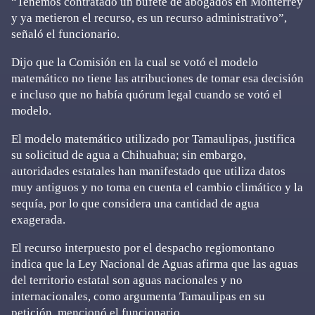
“Tenemos contratado un bufete de abogados en Monterrey
y ya metieron el recurso, es un recurso administrativo”,
señaló el funcionario.
Dijo que la Comisión en la cual se votó el modelo
matemático no tiene las atribuciones de tomar esa decisión
e incluso que no había quórum legal cuando se votó el
modelo.
El modelo matemático utilizado por Tamaulipas, justifica
su solicitud de agua a Chihuahua; sin embargo,
autoridades estatales han manifestado que utiliza datos
muy antiguos y no toma en cuenta el cambio climático y la
sequía, por lo que considera una cantidad de agua
exagerada.
El recurso interpuesto por el despacho regiomontano
indica que la Ley Nacional de Aguas afirma que las aguas
del territorio estatal son aguas nacionales y no
internacionales, como argumenta Tamaulipas en su
petición, mencionó el funcionario.