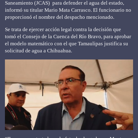
Saneamiento (JCAS) para defender el agua del estado,
informó su titular Mario Mata Carrasco. El funcionario no
proporcionó el nombre del despacho mencionado.
Se trata de ejercer acción legal contra la decisión que
tomó el Consejo de la Cuenca del Río Bravo, para aprobar
el modelo matemático con el que Tamaulipas justifica su
solicitud de agua a Chihuahua.