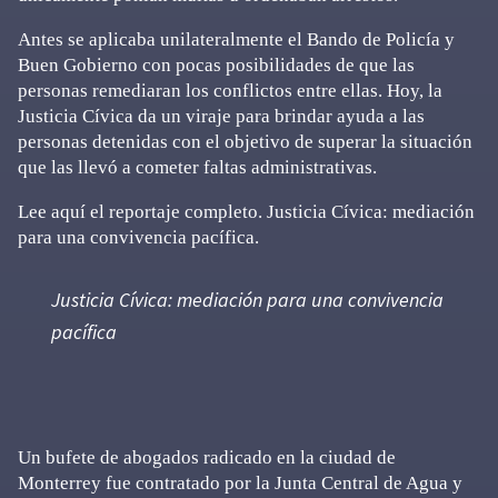
Antes se aplicaba unilateralmente el Bando de Policía y
Buen Gobierno con pocas posibilidades de que las
personas remediaran los conflictos entre ellas. Hoy, la
Justicia Cívica da un viraje para brindar ayuda a las
personas detenidas con el objetivo de superar la situación
que las llevó a cometer faltas administrativas.
Lee aquí el reportaje completo. Justicia Cívica: mediación
para una convivencia pacífica.
Justicia Cívica: mediación para una convivencia
pacífica
Un bufete de abogados radicado en la ciudad de
Monterrey fue contratado por la Junta Central de Agua y