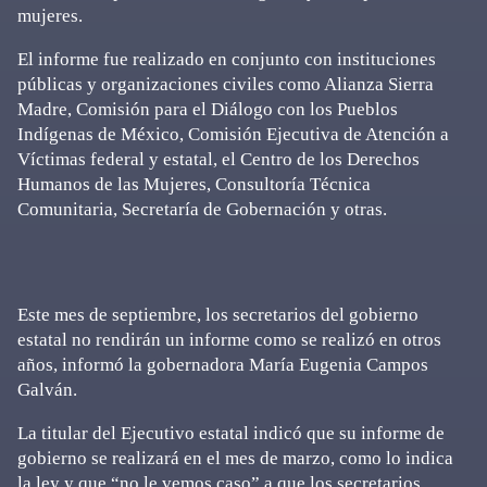
mujeres.
El informe fue realizado en conjunto con instituciones
públicas y organizaciones civiles como Alianza Sierra
Madre, Comisión para el Diálogo con los Pueblos
Indígenas de México, Comisión Ejecutiva de Atención a
Víctimas federal y estatal, el Centro de los Derechos
Humanos de las Mujeres, Consultoría Técnica
Comunitaria, Secretaría de Gobernación y otras.
Este mes de septiembre, los secretarios del gobierno
estatal no rendirán un informe como se realizó en otros
años, informó la gobernadora María Eugenia Campos
Galván.
La titular del Ejecutivo estatal indicó que su informe de
gobierno se realizará en el mes de marzo, como lo indica
la ley y que “no le vemos caso” a que los secretarios