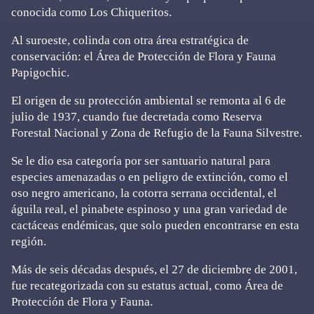
conocida como Los Chiqueritos.
Al suroeste, colinda con otra área estratégica de
conservación: el Área de Protección de Flora y Fauna
Papigochic.
El origen de su protección ambiental se remonta al 6 de
julio de 1937, cuando fue decretada como Reserva
Forestal Nacional y Zona de Refugio de la Fauna Silvestre.
Se le dio esa categoría por ser santuario natural para
especies amenazadas o en peligro de extinción, como el
oso negro americano, la cotorra serrana occidental, el
águila real, el pinabete espinoso y una gran variedad de
cactáceas endémicas, que solo pueden encontrarse en esta
región.
Más de seis décadas después, el 27 de diciembre de 2001,
fue recategorizada con su estatus actual, como Área de
Protección de Flora y Fauna.