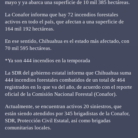
mayo y ya abarca una superficie de 10 mil 385 hectáreas.
La Conafor informa que hay 72 incendios forestales
activos en todo el país, que afectan a una superficie de
164 mil 192 hectáreas.
En ese sentido, Chihuahua es el estado más afectado, con
70 mil 595 hectáreas.
*Ya son 444 incendios en la temporada
La SDR del gobierno estatal informa que Chihuahua suma
444 incendios forestales combatidos de un total de 464
registrados en lo que va del año, de acuerdo con el reporte
oficial de la Comisión Nacional Forestal (Conafor).
Actualmente, se encuentran activos 20 siniestros, que
están siendo atendidos por 345 brigadistas de la Conafor,
SDR, Protección Civil Estatal, así como brigadas
comunitarias locales.