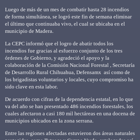
Luego de más de un mes de combatir hasta 28 incendios
de forma simultánea, se logró este fin de semana eliminar
el último que continuaba vivo, el cual se ubicaba en el
municipio de Madera.
La CEPC informó que el logro de abatir todos los
incendios fue gracias al esfuerzo conjunto de los tres
órdenes de Gobierno, y agradeció el apoyo y la
colaboración de la Comisión Nacional Forestal , Secretaría
de Desarrollo Rural Chihuahua, Defensamx así como de
los brigadistas voluntarios y locales, cuyo compromiso ha
sido clave en esta labor.
De acuerdo con cifras de la dependencia estatal, en lo que
va del año se han presentado 486 incendios forestales, los
cuales afectaron a casi 180 mil hectáreas en una docena de
municipios ubicados en la zona serrana.
Entre las regiones afectadas estuvieron dos áreas naturales