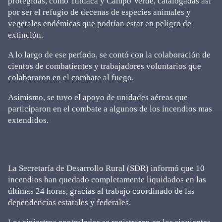
protegidas, como Tutuaca y Campo Verde, catalogadas así
por ser el refugio de decenas de especies animales y
vegetales endémicas que podrían estar en peligro de
extinción.
A lo largo de ese período, se contó con la colaboración de
cientos de combatientes y trabajadores voluntarios que
colaboraron en el combate al fuego.
Asimismo, se tuvo el apoyo de unidades aéreas que
participaron en el combate a algunos de los incendios mas
extendidos.
La Secretaría de Desarrollo Rural (SDR) informó que 10
incendios han quedado completamente liquidados en las
últimas 24 horas, gracias al trabajo coordinado de las
dependencias estatales y federales.