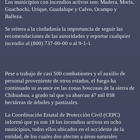
Los municipios con incendios activos son: Madera, Moris,
Guachochi, Urique, Guadalupe y Calvo, Ocampo y
Balleza.
Se reitera a la ciudadanía la importancia de seguir las
recomendaciones de las autoridades y reportar cualquier
incendio al (800) 737-00-00 o al 9-1-1.
Pese a trabajo de casi 500 combatientes y el auxilio de
personal proveniente de otros estados, el fuego ha
continuado su avance en las zonas boscosas de la sierra de
Chihuahua, a grado tal que ya abarcan 47 mil 838
hectáreas de árboles y pastizales.
La Coordinación Estatal de Protección Civil (CEPC)
informó que ya son 18 los incendios activos en ocho
municipios, todos ellos ubicados en el occidente de la
entidad, de los cuales dos afectan a áreas naturales