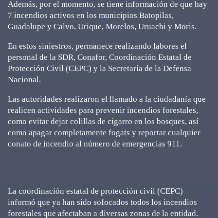
Además, por el momento, se tiene información de que hay
7 incendios activos en los municipios Batopilas,
Guadalupe y Calvo, Urique, Morelos, Uruachi y Moris.
En estos siniestros, permanece realizando labores el
personal de la SDR, Conafor, Coordinación Estatal de
Protección Civil (CEPC) y la Secretaría de la Defensa
Nacional.
Las autoridades realizaron el llamado a la ciudadanía que
realicen actividades para prevenir incendios forestales,
como evitar dejar colillas de cigarro en los bosques, así
como apagar completamente fogats y reportar cualquier
conato de incendio al número de emergencias 911.
La coordinación estatal de protección civil (CEPC)
informó que ya han sido sofocados todos los incendios
forestales que afectaban a diversas zonas de la entidad.