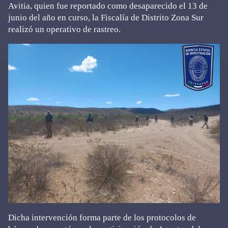
Avitia, quien fue reportado como desaparecido el 13 de
junio del año en curso, la Fiscalía de Distrito Zona Sur
realizó un operativo de rastreo.
Dicha intervención forma parte de los protocolos de