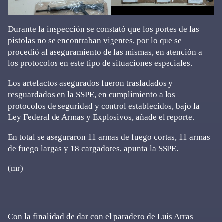
Durante la inspección se constató que los portes de las
pistolas no se encontraban vigentes, por lo que se
procedió al aseguramiento de las mismas, en atención a
los protocolos en este tipo de situaciones especiales.
Los artefactos asegurados fueron trasladados y
resguardados en la SSPE, en cumplimiento a los
protocolos de seguridad y control establecidos, bajo la
Ley Federal de Armas y Explosivos, añade el reporte.
En total se aseguraron 11 armas de fuego cortas, 11 armas
de fuego largas y 18 cargadores, apunta la SSPE.
(mr)
Con la finalidad de dar con el paradero de Luis Arras