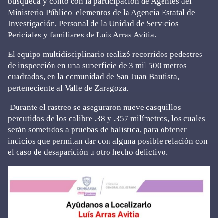
búsqueda y contó con la participación de Agentes del
Ministerio Público, elementos de la Agencia Estatal de
Investigación, Personal de la Unidad de Servicios
Periciales y familiares de Luis Arras Avitia.
El equipo multidisciplinario realizó recorridos pedestres
de inspección en una superficie de 3 mil 500 metros
cuadrados, en la comunidad de San Juan Bautista,
perteneciente al Valle de Zaragoza.
Durante el rastreo se aseguraron nueve casquillos
percutidos de los calibre .38 y .357 milímetros, los cuales
serán sometidos a pruebas de balística, para obtener
indicios que permitan dar con alguna posible relación con
el caso de desaparición u otro hecho delictivo.