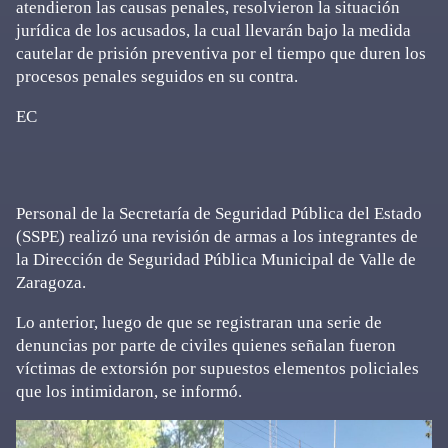
atendieron las causas penales, resolvieron la situación
jurídica de los acusados, la cual llevarán bajo la medida
cautelar de prisión preventiva por el tiempo que duren los
procesos penales seguidos en su contra.
EC
Personal de la Secretaría de Seguridad Pública del Estado
(SSPE) realizó una revisión de armas a los integrantes de
la Dirección de Seguridad Pública Municipal de Valle de
Zaragoza.
Lo anterior, luego de que se registraran una serie de
denuncias por parte de civiles quienes señalan fueron
víctimas de extorsión por supuestos elementos policiales
que los intimidaron, se informó.