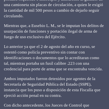
una camioneta sin placas de circulación, a quien le exigió
la cantidad de mil 500 pesos a cambio de dejarlo seguir
circulando.
Mientras que, a Eusebio L. M., se le imputan los delitos de
usurpación de funciones y portación ilegal de arma de
fuego de uso exclusivo del Ejército.
Lo anterior ya que el 2 de agosto del año en curso, se
ostentó como policía preventivo sin contar con
identificaciones o documentos que lo acreditaran como
tal, mientras portaba un fusil calibre .223 con una
credencial para porte de arma que se encontraba vencida.
Ambos imputados fueron detenidos por agentes de la
Secretaría de Seguridad Pública del Estado (SSPE),
instancia que los puso a disposición de esta Fiscalía que
ejerció acción penal en su contra.
Con dicho antecedente, los Jueces de Control que