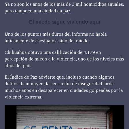
Ya no son los años de los más de 3 mil homicidios anuales,
pero tampoco una ciudad en paz.
El miedo sigue viviendo aquí
Uno de los puntos más duros del informe no habla
únicamente de asesinatos, sino del miedo.
Chihuahua obtuvo una calificación de 4.179 en
percepción de miedo a la violencia, uno de los niveles más
altos del país.
El Índice de Paz advierte que, incluso cuando algunos
delitos disminuyen, la sensación de inseguridad tarda
muchos años en desaparecer en ciudades golpeadas por la
violencia extrema.