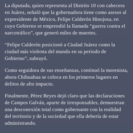
La diputada, quien representa al Distrito 10 con cabecera
en Juárez, señaló que la gobernadora tiene como asesor al
expresidente de México, Felipe Calderón Hinojosa, en
cuyo Gobierno se emprendió la llamada “guerra contra el
narcotráfico”, que generó miles de muertes.
“Felipe Calderón posicionó a Ciudad Juárez como la
ciudad más violenta del mundo en su periodo de
Gobierno”, subrayó.
Como seguidora de sus enseñanzas, continuó la morenista,
ahora Chihuahua se coloca en los primeros lugares en
delitos de alto impacto.
Finalmente, Pérez Reyes dejó claro que las declaraciones
de Campos Galván, aparte de irresponsables, demuestran
una desconexión total como gobernante con la realidad
del territorio y de la sociedad que ella debería de estar
administrando.