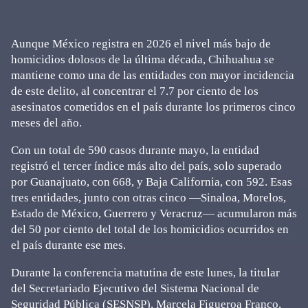
Aunque México registra en 2026 el nivel más bajo de
homicidios dolosos de la última década, Chihuahua se
mantiene como una de las entidades con mayor incidencia
de este delito, al concentrar el 7.7 por ciento de los
asesinatos cometidos en el país durante los primeros cinco
meses del año.
Con un total de 590 casos durante mayo, la entidad
registró el tercer índice más alto del país, solo superado
por Guanajuato, con 668, y Baja California, con 592. Esas
tres entidades, junto con otras cinco —Sinaloa, Morelos,
Estado de México, Guerrero y Veracruz— acumularon más
del 50 por ciento del total de los homicidios ocurridos en
el país durante ese mes.
Durante la conferencia matutina de este lunes, la titular
del Secretariado Ejecutivo del Sistema Nacional de
Seguridad Pública (SESNSP), Marcela Figueroa Franco,