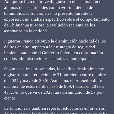
Aunque se hizo un breve diagnóstico de la situación de
algunas de las entidades con mayor incidencia de
homicidios, la funcionaria no presentó durante la
exposición un análisis específico sobre el comportamiento
de Chihuahua ni sobre la evolución reciente de los
asesinatos en la entidad.
Figueroa Franco atribuyó la disminución nacional de los
delitos de alto impacto a la estrategia de seguridad
implementada por el Gobierno federal en coordinación
con las administraciones estatales y municipales.
Según las cifras presentadas, los delitos de alto impacto
registraron una reducción de 31 por ciento entre octubre
de 2024 y mayo de 2026. Asimismo, el promedio diario
nacional de estos delitos pasó de 969.4 casos en 2018 a
457.1 en lo que va de 2026, una disminución de 57 por
ciento.
La funcionaria también reportó reducciones en diversos