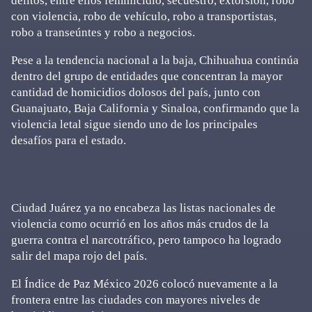
delitos, entre ellos feminicidio, secuestro, extorsión, robo
con violencia, robo de vehículo, robo a transportistas,
robo a transeúntes y robo a negocios.
Pese a la tendencia nacional a la baja, Chihuahua continúa
dentro del grupo de entidades que concentran la mayor
cantidad de homicidios dolosos del país, junto con
Guanajuato, Baja California y Sinaloa, confirmando que la
violencia letal sigue siendo uno de los principales
desafíos para el estado.
Ciudad Juárez ya no encabeza las listas nacionales de
violencia como ocurrió en los años más crudos de la
guerra contra el narcotráfico, pero tampoco ha logrado
salir del mapa rojo del país.
El Índice de Paz México 2026 colocó nuevamente a la
frontera entre las ciudades con mayores niveles de