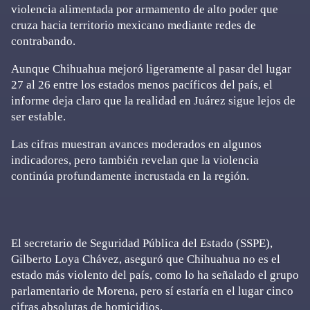
violencia alimentada por armamento de alto poder que
cruza hacia territorio mexicano mediante redes de
contrabando.
Aunque Chihuahua mejoró ligeramente al pasar del lugar
27 al 26 entre los estados menos pacíficos del país, el
informe deja claro que la realidad en Juárez sigue lejos de
ser estable.
Las cifras muestran avances moderados en algunos
indicadores, pero también revelan que la violencia
continúa profundamente incrustada en la región.
El secretario de Seguridad Pública del Estado (SSPE),
Gilberto Loya Chávez, aseguró que Chihuahua no es el
estado más violento del país, como lo ha señalado el grupo
parlamentario de Morena, pero sí estaría en el lugar cinco
cifras absolutas de homicidios.