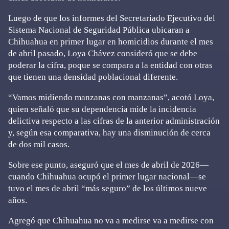
Luego de que los informes del Secretariado Ejecutivo del
Sistema Nacional de Seguridad Pública ubicaran a
Chihuahua en primer lugar en homicidios durante el mes
de abril pasado, Loya Chávez consideró que se debe
poderar la cifra, poque se compara a la entidad con otras
que tienen una densidad poblacional diferente.
“Vamos midiendo manzanas con manzanas”, acotó Loya,
quien señaló que su dependencia mide la incidencia
delictiva respecto a las cifras de la anterior administración
y, según esa comparativa, hay una disminución de cerca
de dos mil casos.
Sobre ese punto, aseguró que el mes de abril de 2026—
cuando Chihuahua ocupó el primer lugar nacional—se
tuvo el mes de abril “más seguro” de los últimos nueve
años.
Agregó que Chihuahua no va a medirse va a medirse con