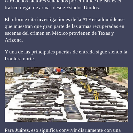
Otro de los factores señalados por el Índice de Paz es el
tráfico ilegal de armas desde Estados Unidos.
El informe cita investigaciones de la ATF estadounidense
que muestran que gran parte de las armas recuperadas en
escenas del crimen en México provienen de Texas y
Arizona.
Y una de las principales puertas de entrada sigue siendo la
frontera norte.
Para Juárez, eso significa convivir diariamente con una