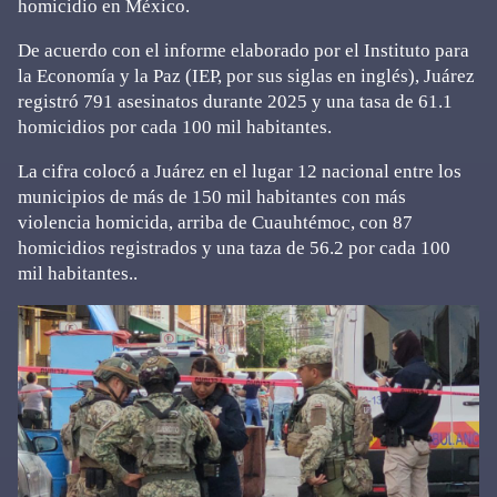
homicidio en México.
De acuerdo con el informe elaborado por el Instituto para
la Economía y la Paz (IEP, por sus siglas en inglés), Juárez
registró 791 asesinatos durante 2025 y una tasa de 61.1
homicidios por cada 100 mil habitantes.
La cifra colocó a Juárez en el lugar 12 nacional entre los
municipios de más de 150 mil habitantes con más
violencia homicida, arriba de Cuauhtémoc, con 87
homicidios registrados y una taza de 56.2 por cada 100
mil habitantes..