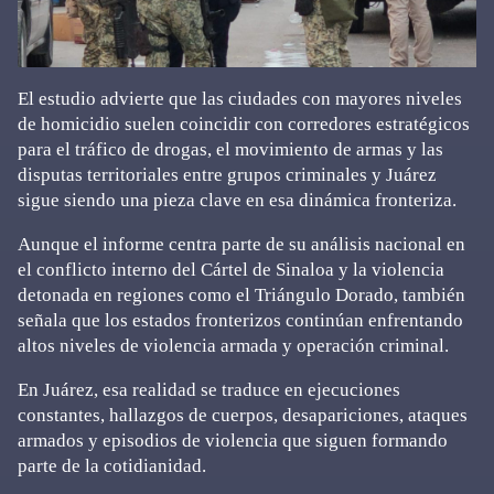
El estudio advierte que las ciudades con mayores niveles
de homicidio suelen coincidir con corredores estratégicos
para el tráfico de drogas, el movimiento de armas y las
disputas territoriales entre grupos criminales y Juárez
sigue siendo una pieza clave en esa dinámica fronteriza.
Aunque el informe centra parte de su análisis nacional en
el conflicto interno del Cártel de Sinaloa y la violencia
detonada en regiones como el Triángulo Dorado, también
señala que los estados fronterizos continúan enfrentando
altos niveles de violencia armada y operación criminal.
En Juárez, esa realidad se traduce en ejecuciones
constantes, hallazgos de cuerpos, desapariciones, ataques
armados y episodios de violencia que siguen formando
parte de la cotidianidad.