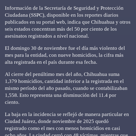
Información de la Secretaría de Seguridad y Protección
Ciudadana (SSPC), disponible en los reportes diarios
publicados en su portal web, indica que Chihuahua y otros
seis estados concentran más del 50 por ciento de los
asesinatos registrados a nivel nacional.
El domingo 30 de noviembre fue el día más violento del
mes para la entidad, con nueve homicidios, la cifra más
alta registrada en el país durante esa fecha.
Al cierre del penúltimo mes del año, Chihuahua suma
1,379 homicidios, cantidad inferior a la registrada en el
mismo período del año pasado, cuando se contabilizaban
1,558. Esto representa una disminución del 11.4 por
ciento.
La baja en la incidencia se reflejó de manera particular en
Ciudad Juárez, donde noviembre de 2025 quedó
registrado como el mes con menos homicidios en casi
ocho años. La ciudad cerró con 48 víctimas, mientras que