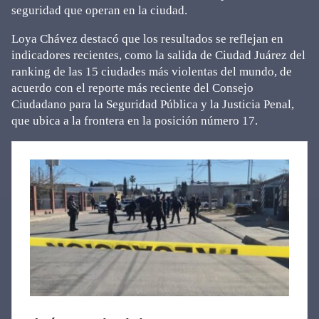
seguridad que operan en la ciudad.
Loya Chávez destacó que los resultados se reflejan en
indicadores recientes, como la salida de Ciudad Juárez del
ranking de las 15 ciudades más violentas del mundo, de
acuerdo con el reporte más reciente del Consejo
Ciudadano para la Seguridad Pública y la Justicia Penal,
que ubica a la frontera en la posición número 17.