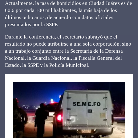
Actualmente, la tasa de homicidios en Ciudad Juárez es de
60.6 por cada 100 mil habitantes, la más baja de los
últimos ocho años, de acuerdo con datos oficiales
presentados por la SSPE
Durante la conferencia, el secretario subrayó que el
resultado no puede atribuirse a una sola corporación, sino
a un trabajo conjunto entre la Secretaría de la Defensa
Nacional, la Guardia Nacional, la Fiscalía General del
Estado, la SSPE y la Policía Municipal.