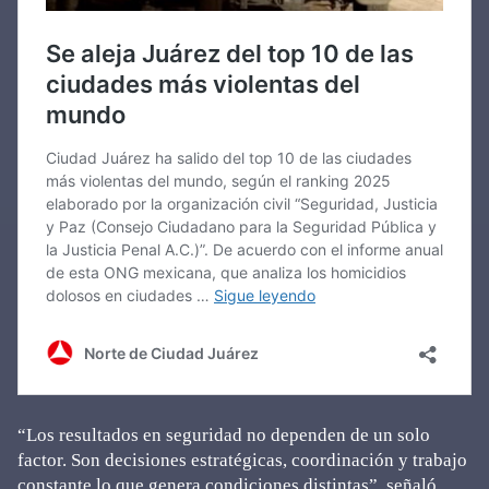
“Los resultados en seguridad no dependen de un solo
factor. Son decisiones estratégicas, coordinación y trabajo
constante lo que genera condiciones distintas”, señaló.