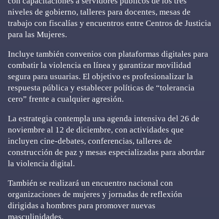
con capacitaciones a servidores públicos de los tres
niveles de gobierno, talleres para docentes, mesas de
trabajo con fiscalías y encuentros entre Centros de Justicia
para las Mujeres.
Incluye también convenios con plataformas digitales para
combatir la violencia en línea y garantizar movilidad
segura para usuarias. El objetivo es profesionalizar la
respuesta pública y establecer políticas de “tolerancia
cero” frente a cualquier agresión.
La estrategia contempla una agenda intensiva del 26 de
noviembre al 12 de diciembre, con actividades que
incluyen cine-debates, conferencias, talleres de
construcción de paz y mesas especializadas para abordar
la violencia digital.
También se realizará un encuentro nacional con
organizaciones de mujeres y jornadas de reflexión
dirigidas a hombres para promover nuevas
masculinidades.