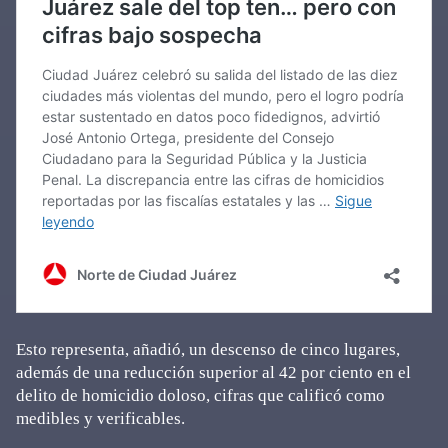
Esto representa, añadió, un descenso de cinco lugares,
además de una reducción superior al 42 por ciento en el
delito de homicidio doloso, cifras que calificó como
medibles y verificables.