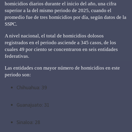
homicidios diarios durante el inicio del año, una cifra
superior a la del mismo periodo de 2025, cuando el
promedio fue de tres homicidios por día, según datos de la
SSPC.
A nivel nacional, el total de homicidios dolosos
registrados en el periodo asciende a 345 casos, de los
cuales 49 por ciento se concentraron en seis entidades
federativas.
Las entidades con mayor número de homicidios en este
periodo son:
Chihuahua: 39
Guanajuato: 31
Sinaloa: 28