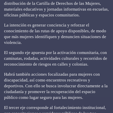
distribución de la Cartilla de Derechos de las Mujeres,
materiales educativos y jornadas informativas en escuelas,
oficinas públicas y espacios comunitarios.
La intención es generar conciencia y reforzar el
conocimiento de las rutas de apoyo disponibles, de modo
que más mujeres identifiquen y denuncien situaciones de
violencia.
El segundo eje apuesta por la activación comunitaria, con
caminatas, rodadas, actividades culturales y recorridos de
reconocimiento de riesgos en calles y colonias.
Habrá también acciones focalizadas para mujeres con
discapacidad, así como encuentros recreativos y
deportivos. Con ello se busca involucrar directamente a la
ciudadanía y promover la recuperación del espacio
público como lugar seguro para las mujeres.
El tercer eje corresponde al fortalecimiento institucional,