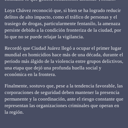
Loya Chávez reconoció que, si bien se ha logrado reducir
delitos de alto impacto, como el tráfico de personas y el
trasiego de drogas, particularmente fentanilo, la amenaza
persiste debido a la condición fronteriza de la ciudad, por
lo que no se puede relajar la vigilancia.
Recordó que Ciudad Juárez llegó a ocupar el primer lugar
mundial en homicidios hace más de una década, durante el
periodo más álgido de la violencia entre grupos delictivos,
una etapa que dejó una profunda huella social y
económica en la frontera.
Finalmente, sostuvo que, pese a la tendencia favorable, las
corporaciones de seguridad deben mantener la presencia
permanente y la coordinación, ante el riesgo constante que
representan las organizaciones criminales que operan en
la región.