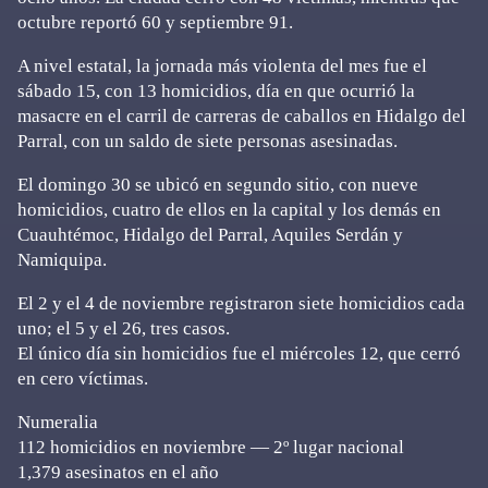
octubre reportó 60 y septiembre 91.
A nivel estatal, la jornada más violenta del mes fue el
sábado 15, con 13 homicidios, día en que ocurrió la
masacre en el carril de carreras de caballos en Hidalgo del
Parral, con un saldo de siete personas asesinadas.
El domingo 30 se ubicó en segundo sitio, con nueve
homicidios, cuatro de ellos en la capital y los demás en
Cuauhtémoc, Hidalgo del Parral, Aquiles Serdán y
Namiquipa.
El 2 y el 4 de noviembre registraron siete homicidios cada
uno; el 5 y el 26, tres casos.
El único día sin homicidios fue el miércoles 12, que cerró
en cero víctimas.
Numeralia
112 homicidios en noviembre — 2º lugar nacional
1,379 asesinatos en el año