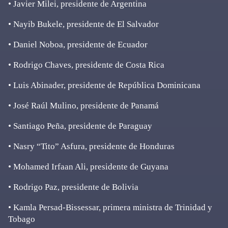
• Javier Milei, presidente de Argentina
• Nayib Bukele, presidente de El Salvador
• Daniel Noboa, presidente de Ecuador
• Rodrigo Chaves, presidente de Costa Rica
• Luis Abinader, presidente de República Dominicana
• José Raúl Mulino, presidente de Panamá
• Santiago Peña, presidente de Paraguay
• Nasry “Tito” Asfura, presidente de Honduras
• Mohamed Irfaan Ali, presidente de Guyana
• Rodrigo Paz, presidente de Bolivia
• Kamla Persad-Bissessar, primera ministra de Trinidad y
Tobago