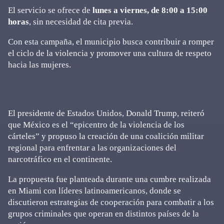
El servicio se ofrece de
lunes a viernes, de 8:00 a 15:00
horas
, sin necesidad de cita previa.
Con esta campaña, el municipio busca contribuir a romper
el ciclo de la violencia y promover una cultura de respeto
hacia las mujeres.
El presidente de Estados Unidos, Donald Trump, reiteró
que México es el “epicentro de la violencia de los
cárteles” y propuso la creación de una coalición militar
regional para enfrentar a las organizaciones del
narcotráfico en el continente.
La propuesta fue planteada durante una cumbre realizada
en Miami con líderes latinoamericanos, donde se
discutieron estrategias de cooperación para combatir a los
grupos criminales que operan en distintos países de la