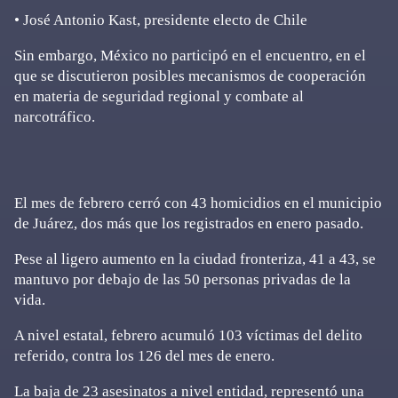
• José Antonio Kast, presidente electo de Chile
Sin embargo, México no participó en el encuentro, en el
que se discutieron posibles mecanismos de cooperación
en materia de seguridad regional y combate al
narcotráfico.
El mes de febrero cerró con 43 homicidios en el municipio
de Juárez, dos más que los registrados en enero pasado.
Pese al ligero aumento en la ciudad fronteriza, 41 a 43, se
mantuvo por debajo de las 50 personas privadas de la
vida.
A nivel estatal, febrero acumuló 103 víctimas del delito
referido, contra los 126 del mes de enero.
La baja de 23 asesinatos a nivel entidad, representó una