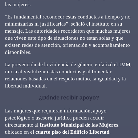
las mujeres.
“Es fundamental reconocer estas conductas a tiempo y no
minimizarlas ni justificarlas”, señaló el instituto en su
mensaje. Las autoridades recordaron que muchas mujeres
que viven este tipo de situaciones no están solas y que
existen redes de atención, orientación y acompañamiento
disponibles.
La prevención de la violencia de género, enfatizó el IMM,
inicia al visibilizar estas conductas y al fomentar
relaciones basadas en el respeto mutuo, la igualdad y la
libertad individual.
¿Dónde recibir apoyo?
Las mujeres que requieran información, apoyo
psicológico o asesoría jurídica pueden acudir
directamente al
Instituto Municipal de las Mujeres
,
ubicado en el
cuarto piso del Edificio Libertad
.