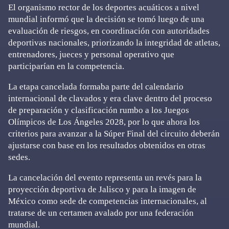
El organismo rector de los deportes acuáticos a nivel
mundial informó que la decisión se tomó luego de una
evaluación de riesgos, en coordinación con autoridades
deportivas nacionales, priorizando la integridad de atletas,
entrenadores, jueces y personal operativo que
participarían en la competencia.
La etapa cancelada formaba parte del calendario
internacional de clavados y era clave dentro del proceso
de preparación y clasificación rumbo a los Juegos
Olímpicos de Los Ángeles 2028, por lo que ahora los
criterios para avanzar a la Súper Final del circuito deberán
ajustarse con base en los resultados obtenidos en otras
sedes.
La cancelación del evento representa un revés para la
proyección deportiva de Jalisco y para la imagen de
México como sede de competencias internacionales, al
tratarse de un certamen avalado por una federación
mundial.