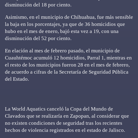
disminución del 18 por ciento.
Asimismo, en el municipio de Chihuahua, fue más sensible
la baja en los porcentajes, ya que de 36 homicidios que
hubo en el mes de enero, bajó esta vez a 19, con una
disminución del 52 por ciento.
En elación al mes de febrero pasado, el municipio de
Cuauhtémoc acumuló 12 homicidios, Parral 1, mientras en
el resto de los municipios fueron 28 en el mes de febrero,
de acuerdo a cifras de la Secretaría de Seguridad Pública
del Estado.
La World Aquatics canceló la Copa del Mundo de
Clavados que se realizaría en Zapopan, al considerar que
no existen condiciones de seguridad tras los recientes
hechos de violencia registrados en el estado de Jalisco.