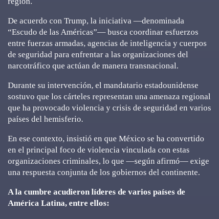
región.
De acuerdo con Trump, la iniciativa —denominada
“Escudo de las Américas”— busca coordinar esfuerzos
entre fuerzas armadas, agencias de inteligencia y cuerpos
de seguridad para enfrentar a las organizaciones del
narcotráfico que actúan de manera transnacional.
Durante su intervención, el mandatario estadounidense
sostuvo que los cárteles representan una amenaza regional
que ha provocado violencia y crisis de seguridad en varios
países del hemisferio.
En ese contexto, insistió en que México se ha convertido
en el principal foco de violencia vinculada con estas
organizaciones criminales, lo que —según afirmó— exige
una respuesta conjunta de los gobiernos del continente.
A la cumbre acudieron líderes de varios países de
América Latina, entre ellos: